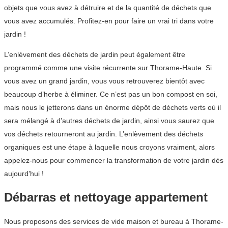
objets que vous avez à détruire et de la quantité de déchets que
vous avez accumulés. Profitez-en pour faire un vrai tri dans votre
jardin !
L’enlèvement des déchets de jardin peut également être
programmé comme une visite récurrente sur Thorame-Haute. Si
vous avez un grand jardin, vous vous retrouverez bientôt avec
beaucoup d’herbe à éliminer. Ce n’est pas un bon compost en soi,
mais nous le jetterons dans un énorme dépôt de déchets verts où il
sera mélangé à d’autres déchets de jardin, ainsi vous saurez que
vos déchets retourneront au jardin. L’enlèvement des déchets
organiques est une étape à laquelle nous croyons vraiment, alors
appelez-nous pour commencer la transformation de votre jardin dès
aujourd’hui !
Débarras et nettoyage appartement
Nous proposons des services de vide maison et bureau à Thorame-