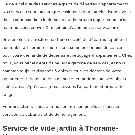
Haute ainsi que des services experts de débarras d’appartements.
Nos services sont toujours professionnels bon marché. Nous avons
de l’expérience dans le domaine du débarras d’appartement, c’est
pourquoi vous pouvez être certain d’avoir un vrai service pro.
Si vous êtes à la recherche d’ une société de débarras réputée et
abordable à Thorame-Haute, nous sommes certains de convenir
pour votre demande de débarras et nettoyage d’appartement. Chez
nous, vous bénéficierez d’une large gamme de services, et nous
sommes toujours disposés à enlever tous les déchets de votre
appartement. Nous mettons en sac et emportons tous vos objets
indésirables. Après cela, nous laissons l’appartement propre et
rangé.
Pour nos clients, nous offrons des prix compétitifs sur tous les
services de débarras et de déménagement.
Service de vide jardin à Thorame-