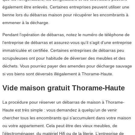
également être enlevés. Certaines entreprises peuvent utiliser une
benne lors du débarras maison pour récupérer les encombrants à
emmener à la décharge.
Pendant l’opération de débarras, notez le numéro de téléphone de
l’entreprise de débarras et assurez-vous qu’il s’agit d’une entreprise
immatriculée et certifiée. Certaines entreprises de débarras peu
scrupuleuses ont pour habitude de déverser des meubles et des
déchets. Vous pourriez payer des amendes pour décharge sauvage
si vos biens sont déversés illégalement à Thorame-Haute.
Vide maison gratuit Thorame-Haute
La procédure pour réserver un débarras de maison à Thorame-
Haute est très simple : vous demandez à quelqu’un de venir
chercher tous les encombrants qui s’accumulent dans votre maison
ou votre appartement. Cela peut être des vieux meubles, de
l’électroménager, du matériel Hifi ou de la literie. L’entreprise de