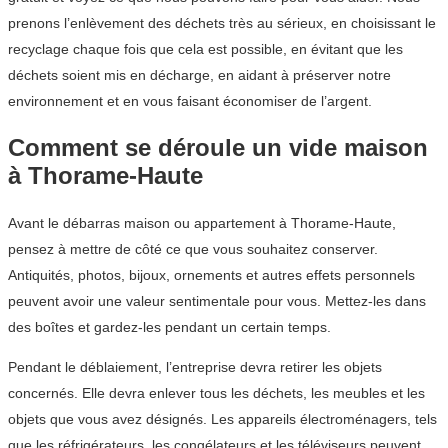
prenons l’enlèvement des déchets très au sérieux, en choisissant le
recyclage chaque fois que cela est possible, en évitant que les
déchets soient mis en décharge, en aidant à préserver notre
environnement et en vous faisant économiser de l’argent.
Comment se déroule un vide maison
à Thorame-Haute
Avant le débarras maison ou appartement à Thorame-Haute,
pensez à mettre de côté ce que vous souhaitez conserver.
Antiquités, photos, bijoux, ornements et autres effets personnels
peuvent avoir une valeur sentimentale pour vous. Mettez-les dans
des boîtes et gardez-les pendant un certain temps.
Pendant le déblaiement, l’entreprise devra retirer les objets
concernés. Elle devra enlever tous les déchets, les meubles et les
objets que vous avez désignés. Les appareils électroménagers, tels
que les réfrigérateurs, les congélateurs et les téléviseurs peuvent