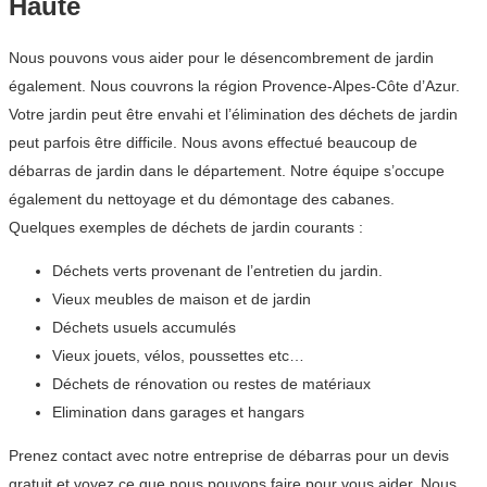
Haute
Nous pouvons vous aider pour le désencombrement de jardin
également. Nous couvrons la région Provence-Alpes-Côte d’Azur.
Votre jardin peut être envahi et l’élimination des déchets de jardin
peut parfois être difficile. Nous avons effectué beaucoup de
débarras de jardin dans le département. Notre équipe s’occupe
également du nettoyage et du démontage des cabanes.
Quelques exemples de déchets de jardin courants :
Déchets verts provenant de l’entretien du jardin.
Vieux meubles de maison et de jardin
Déchets usuels accumulés
Vieux jouets, vélos, poussettes etc…
Déchets de rénovation ou restes de matériaux
Elimination dans garages et hangars
Prenez contact avec notre entreprise de débarras pour un devis
gratuit et voyez ce que nous pouvons faire pour vous aider. Nous