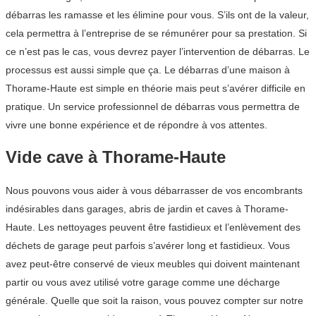
débarras les ramasse et les élimine pour vous. S’ils ont de la valeur,
cela permettra à l’entreprise de se rémunérer pour sa prestation. Si
ce n’est pas le cas, vous devrez payer l’intervention de débarras. Le
processus est aussi simple que ça. Le débarras d’une maison à
Thorame-Haute est simple en théorie mais peut s’avérer difficile en
pratique. Un service professionnel de débarras vous permettra de
vivre une bonne expérience et de répondre à vos attentes.
Vide cave à Thorame-Haute
Nous pouvons vous aider à vous débarrasser de vos encombrants
indésirables dans garages, abris de jardin et caves à Thorame-
Haute. Les nettoyages peuvent être fastidieux et l’enlèvement des
déchets de garage peut parfois s’avérer long et fastidieux. Vous
avez peut-être conservé de vieux meubles qui doivent maintenant
partir ou vous avez utilisé votre garage comme une décharge
générale. Quelle que soit la raison, vous pouvez compter sur notre