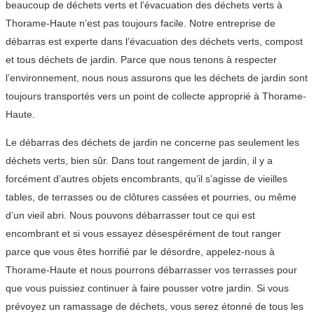
beaucoup de déchets verts et l’évacuation des déchets verts à
Thorame-Haute n’est pas toujours facile. Notre entreprise de
débarras est experte dans l’évacuation des déchets verts, compost
et tous déchets de jardin. Parce que nous tenons à respecter
l’environnement, nous nous assurons que les déchets de jardin sont
toujours transportés vers un point de collecte approprié à Thorame-
Haute.
Le débarras des déchets de jardin ne concerne pas seulement les
déchets verts, bien sûr. Dans tout rangement de jardin, il y a
forcément d’autres objets encombrants, qu’il s’agisse de vieilles
tables, de terrasses ou de clôtures cassées et pourries, ou même
d’un vieil abri. Nous pouvons débarrasser tout ce qui est
encombrant et si vous essayez désespérément de tout ranger
parce que vous êtes horrifié par le désordre, appelez-nous à
Thorame-Haute et nous pourrons débarrasser vos terrasses pour
que vous puissiez continuer à faire pousser votre jardin. Si vous
prévoyez un ramassage de déchets, vous serez étonné de tous les