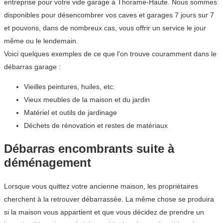
entreprise pour votre vide garage à Thorame-Haute. Nous sommes
disponibles pour désencombrer vos caves et garages 7 jours sur 7
et pouvons, dans de nombreux cas, vous offrir un service le jour
même ou le lendemain.
Voici quelques exemples de ce que l’on trouve couramment dans le
débarras garage :
Vieilles peintures, huiles, etc.
Vieux meubles de la maison et du jardin
Matériel et outils de jardinage
Déchets de rénovation et restes de matériaux
Débarras encombrants suite à
déménagement
Lorsque vous quittez votre ancienne maison, les propriétaires
cherchent à la retrouver débarrassée. La même chose se produira
si la maison vous appartient et que vous décidez de prendre un