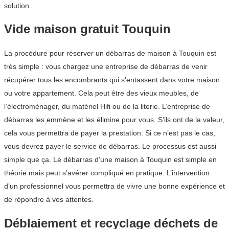
solution.
Vide maison gratuit Touquin
La procédure pour réserver un débarras de maison à Touquin est
très simple : vous chargez une entreprise de débarras de venir
récupérer tous les encombrants qui s’entassent dans votre maison
ou votre appartement. Cela peut être des vieux meubles, de
l’électroménager, du matériel Hifi ou de la literie. L’entreprise de
débarras les emmène et les élimine pour vous. S’ils ont de la valeur,
cela vous permettra de payer la prestation. Si ce n’est pas le cas,
vous devrez payer le service de débarras. Le processus est aussi
simple que ça. Le débarras d’une maison à Touquin est simple en
théorie mais peut s’avérer compliqué en pratique. L’intervention
d’un professionnel vous permettra de vivre une bonne expérience et
de répondre à vos attentes.
Déblaiement et recyclage déchets de