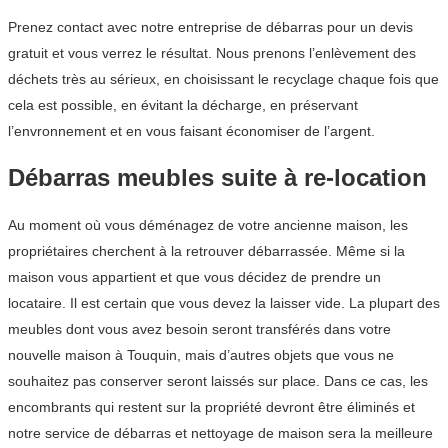
Prenez contact avec notre entreprise de débarras pour un devis
gratuit et vous verrez le résultat. Nous prenons l’enlèvement des
déchets très au sérieux, en choisissant le recyclage chaque fois que
cela est possible, en évitant la décharge, en préservant
l’envronnement et en vous faisant économiser de l’argent.
Débarras meubles suite à re-location
Au moment où vous déménagez de votre ancienne maison, les
propriétaires cherchent à la retrouver débarrassée. Même si la
maison vous appartient et que vous décidez de prendre un
locataire. Il est certain que vous devez la laisser vide. La plupart des
meubles dont vous avez besoin seront transférés dans votre
nouvelle maison à Touquin, mais d’autres objets que vous ne
souhaitez pas conserver seront laissés sur place. Dans ce cas, les
encombrants qui restent sur la propriété devront être éliminés et
notre service de débarras et nettoyage de maison sera la meilleure