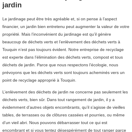
jardin
Le jardinage peut être très agréable et, si on pense à l’aspect
financier, un jardin bien entretenu peut augmenter la valeur de votre
propriété. Mais l’inconvénient du jardinage est qu’il génère
beaucoup de déchets verts et l’enlèvement des déchets verts à
Touquin n’est pas toujours évident. Notre entreprise de recyclage
est experte dans l’élimination des déchets verts, compost et tous
déchets de jardin. Parce que nous respectons l’écologie, nous
prévoyons que les déchets verts sont toujours acheminés vers un
point de recyclage approprié à Touquin.
L’enlèvement des déchets de jardin ne concerne pas seulement les
déchets verts, bien sûr. Dans tout rangement de jardin, il y a
évidemment d’autres objets encombrants, qu’il s’agisse de vieilles
tables, de terrasses ou de clôtures cassées et pourries, ou même
d’un vieil abri. Nous pouvons débarrasser tout ce qui est
encombrant et si vous tentez désespérément de tout ranger parce