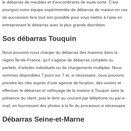
le débarras de meubles et d’encombrants de toute sorte. C’est
pourquoi notre équipe expérimentée de débarras de maison en cas
de succession fera tout son possible pour vous mettre à l’aise en
entreprenant le débarras avec la plus grande discrétion.
Sos débarras Touquin
Nous pouvons nous charger du débarras des maisons dans la
région Île-de-France, qu’il s’agisse de débarras complets ou
partiels, d’articles individuels ou de chargements multiples. Nous
sommes disponibles 7 jours sur 7 et, si nécessaire, nous pouvons
prendre les clés auprès d’une agence de location, des voisins et
effectuer le débarras et nettoyage de la maison à Touquin sans la
présence du client, puis le tenir au courant par téléphone ou par e-
mail, en fournissant des photos à la fin du processus si nécessaire.
Débarras Seine-et-Marne