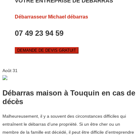
VOTRE ENTREPRISE DE DEBARRAS
Débarrasseur Michael débarras
07 49 23 94 59
DEMANDE DE DEVIS GRATUIT
Août
31
Débarras maison à Touquin en cas de
décès
Malheureusement, il y a souvent des circonstances difficiles qui
entraînent le débarras d’une propriété. Si un être cher ou un
membre de la famille est décédé, il peut être difficile d’entreprendre