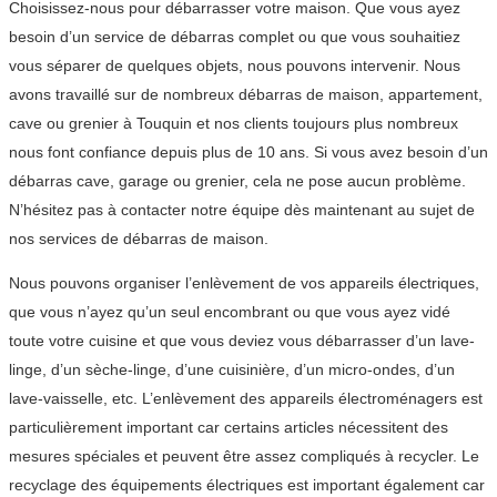
Choisissez-nous pour débarrasser votre maison. Que vous ayez
besoin d’un service de débarras complet ou que vous souhaitiez
vous séparer de quelques objets, nous pouvons intervenir. Nous
avons travaillé sur de nombreux débarras de maison, appartement,
cave ou grenier à Touquin et nos clients toujours plus nombreux
nous font confiance depuis plus de 10 ans. Si vous avez besoin d’un
débarras cave, garage ou grenier, cela ne pose aucun problème.
N’hésitez pas à contacter notre équipe dès maintenant au sujet de
nos services de débarras de maison.
Nous pouvons organiser l’enlèvement de vos appareils électriques,
que vous n’ayez qu’un seul encombrant ou que vous ayez vidé
toute votre cuisine et que vous deviez vous débarrasser d’un lave-
linge, d’un sèche-linge, d’une cuisinière, d’un micro-ondes, d’un
lave-vaisselle, etc. L’enlèvement des appareils électroménagers est
particulièrement important car certains articles nécessitent des
mesures spéciales et peuvent être assez compliqués à recycler. Le
recyclage des équipements électriques est important également car