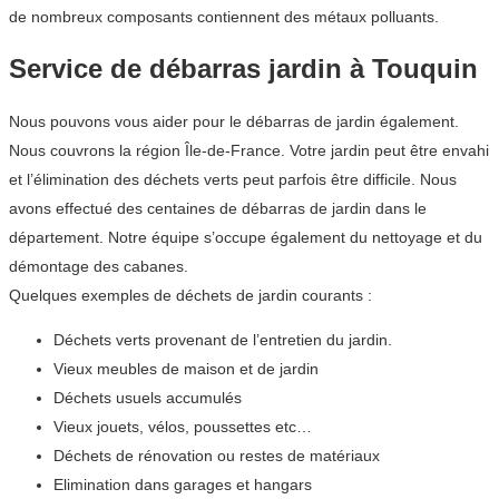
de nombreux composants contiennent des métaux polluants.
Service de débarras jardin à Touquin
Nous pouvons vous aider pour le débarras de jardin également.
Nous couvrons la région Île-de-France. Votre jardin peut être envahi
et l’élimination des déchets verts peut parfois être difficile. Nous
avons effectué des centaines de débarras de jardin dans le
département. Notre équipe s’occupe également du nettoyage et du
démontage des cabanes.
Quelques exemples de déchets de jardin courants :
Déchets verts provenant de l’entretien du jardin.
Vieux meubles de maison et de jardin
Déchets usuels accumulés
Vieux jouets, vélos, poussettes etc…
Déchets de rénovation ou restes de matériaux
Elimination dans garages et hangars