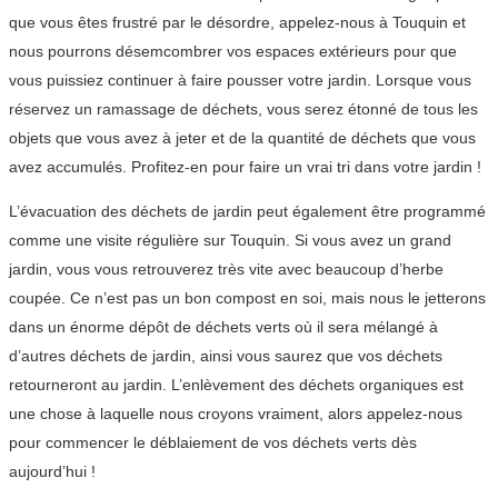
que vous êtes frustré par le désordre, appelez-nous à Touquin et
nous pourrons désemcombrer vos espaces extérieurs pour que
vous puissiez continuer à faire pousser votre jardin. Lorsque vous
réservez un ramassage de déchets, vous serez étonné de tous les
objets que vous avez à jeter et de la quantité de déchets que vous
avez accumulés. Profitez-en pour faire un vrai tri dans votre jardin !
L’évacuation des déchets de jardin peut également être programmé
comme une visite régulière sur Touquin. Si vous avez un grand
jardin, vous vous retrouverez très vite avec beaucoup d’herbe
coupée. Ce n’est pas un bon compost en soi, mais nous le jetterons
dans un énorme dépôt de déchets verts où il sera mélangé à
d’autres déchets de jardin, ainsi vous saurez que vos déchets
retourneront au jardin. L’enlèvement des déchets organiques est
une chose à laquelle nous croyons vraiment, alors appelez-nous
pour commencer le déblaiement de vos déchets verts dès
aujourd’hui !