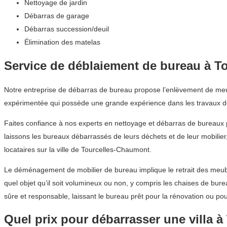
Nettoyage de jardin
Débarras de garage
Débarras succession/deuil
Élimination des matelas
Service de déblaiement de bureau à T
Notre entreprise de débarras de bureau propose l’enlèvement de meub
expérimentée qui possède une grande expérience dans les travaux 
Faites confiance à nos experts en nettoyage et débarras de bureaux
laissons les bureaux débarrassés de leurs déchets et de leur mobilier
locataires sur la ville de Tourcelles-Chaumont.
Le déménagement de mobilier de bureau implique le retrait des meub
quel objet qu’il soit volumineux ou non, y compris les chaises de bu
sûre et responsable, laissant le bureau prêt pour la rénovation ou pour
Quel prix pour débarrasser une villa 