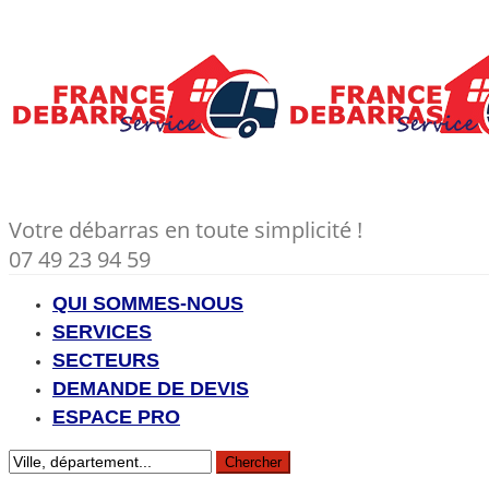
Votre débarras en toute simplicité !
07 49 23 94 59
QUI SOMMES-NOUS
SERVICES
SECTEURS
DEMANDE DE DEVIS
ESPACE PRO