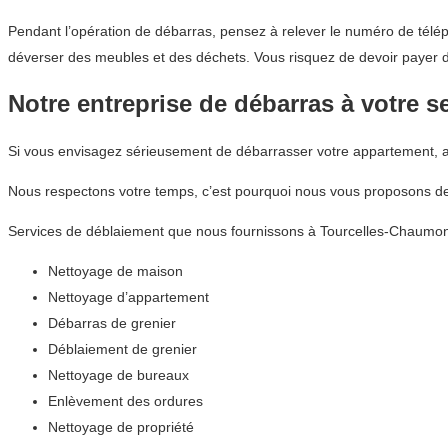
Pendant l’opération de débarras, pensez à relever le numéro de télép
déverser des meubles et des déchets. Vous risquez de devoir payer
Notre entreprise de débarras à votre s
Si vous envisagez sérieusement de débarrasser votre appartement,
Nous respectons votre temps, c’est pourquoi nous vous proposons des
Services de déblaiement que nous fournissons à Tourcelles-Chaumon
Nettoyage de maison
Nettoyage d’appartement
Débarras de grenier
Déblaiement de grenier
Nettoyage de bureaux
Enlèvement des ordures
Nettoyage de propriété