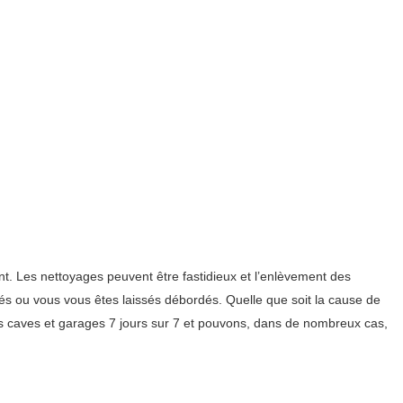
. Les nettoyages peuvent être fastidieux et l’enlèvement des
és ou vous vous êtes laissés débordés. Quelle que soit la cause de
 caves et garages 7 jours sur 7 et pouvons, dans de nombreux cas,