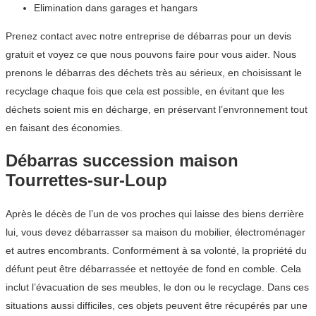
Elimination dans garages et hangars
Prenez contact avec notre entreprise de débarras pour un devis
gratuit et voyez ce que nous pouvons faire pour vous aider. Nous
prenons le débarras des déchets très au sérieux, en choisissant le
recyclage chaque fois que cela est possible, en évitant que les
déchets soient mis en décharge, en préservant l’envronnement tout
en faisant des économies.
Débarras succession maison
Tourrettes-sur-Loup
Après le décès de l’un de vos proches qui laisse des biens derrière
lui, vous devez débarrasser sa maison du mobilier, électroménager
et autres encombrants. Conformément à sa volonté, la propriété du
défunt peut être débarrassée et nettoyée de fond en comble. Cela
inclut l’évacuation de ses meubles, le don ou le recyclage. Dans ces
situations aussi difficiles, ces objets peuvent être récupérés par une