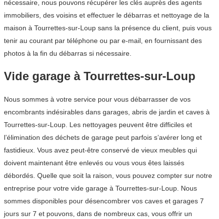
nécessaire, nous pouvons récupérer les clés auprès des agents
immobiliers, des voisins et effectuer le débarras et nettoyage de la
maison à Tourrettes-sur-Loup sans la présence du client, puis vous
tenir au courant par téléphone ou par e-mail, en fournissant des
photos à la fin du débarras si nécessaire.
Vide garage à Tourrettes-sur-Loup
Nous sommes à votre service pour vous débarrasser de vos
encombrants indésirables dans garages, abris de jardin et caves à
Tourrettes-sur-Loup. Les nettoyages peuvent être difficiles et
l’élimination des déchets de garage peut parfois s’avérer long et
fastidieux. Vous avez peut-être conservé de vieux meubles qui
doivent maintenant être enlevés ou vous vous êtes laissés
débordés. Quelle que soit la raison, vous pouvez compter sur notre
entreprise pour votre vide garage à Tourrettes-sur-Loup. Nous
sommes disponibles pour désencombrer vos caves et garages 7
jours sur 7 et pouvons, dans de nombreux cas, vous offrir un