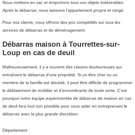
Nous mettons en sac et emportons tous vos objets indésirables.
Après le débarras, nous laissons l’appartement propre et rangé.
Pour nos clients, nous offrons des prix compétitifs sur tous les
services de débarras et de déménagement.
Débarras maison à Tourrettes-sur-
Loup en cas de deuil
Malheureusement, il y a souvent des raisons douloureuses qui
entraînent le débarras d’une propriété. Si un être cher ou un
membre de la famille est décédé, il peut être difficile de programmer
le déblaiement de mobilier et d’encombrants de toute sorte. C’est
pourquoi notre équipe expérimentée de débarras de maison en cas
de deuil fera tout son possible pour vous aider en entreprenant le
débarras avec la plus grande discrétion.
Département :