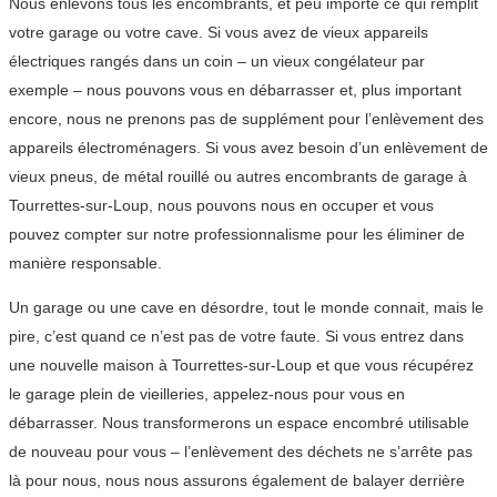
Nous enlevons tous les encombrants, et peu importe ce qui remplit
votre garage ou votre cave. Si vous avez de vieux appareils
électriques rangés dans un coin – un vieux congélateur par
exemple – nous pouvons vous en débarrasser et, plus important
encore, nous ne prenons pas de supplément pour l’enlèvement des
appareils électroménagers. Si vous avez besoin d’un enlèvement de
vieux pneus, de métal rouillé ou autres encombrants de garage à
Tourrettes-sur-Loup, nous pouvons nous en occuper et vous
pouvez compter sur notre professionnalisme pour les éliminer de
manière responsable.
Un garage ou une cave en désordre, tout le monde connait, mais le
pire, c’est quand ce n’est pas de votre faute. Si vous entrez dans
une nouvelle maison à Tourrettes-sur-Loup et que vous récupérez
le garage plein de vieilleries, appelez-nous pour vous en
débarrasser. Nous transformerons un espace encombré utilisable
de nouveau pour vous – l’enlèvement des déchets ne s’arrête pas
là pour nous, nous nous assurons également de balayer derrière