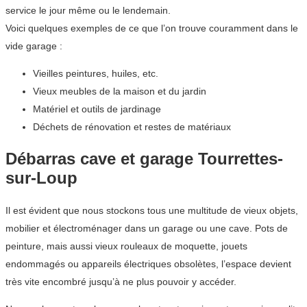
service le jour même ou le lendemain.
Voici quelques exemples de ce que l’on trouve couramment dans le
vide garage :
Vieilles peintures, huiles, etc.
Vieux meubles de la maison et du jardin
Matériel et outils de jardinage
Déchets de rénovation et restes de matériaux
Débarras cave et garage Tourrettes-
sur-Loup
Il est évident que nous stockons tous une multitude de vieux objets,
mobilier et électroménager dans un garage ou une cave. Pots de
peinture, mais aussi vieux rouleaux de moquette, jouets
endommagés ou appareils électriques obsolètes, l’espace devient
très vite encombré jusqu’à ne plus pouvoir y accéder.