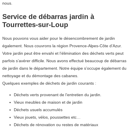
nous.
Service de débarras jardin à
Tourrettes-sur-Loup
Nous pouvons vous aider pour le désencombrement de jardin
également. Nous couvrons la région Provence-Alpes-Côte d’Azur.
Votre jardin peut être envahi et l’élimination des déchets verts peut
parfois s’avérer difficile. Nous avons effectué beaucoup de débarras
de jardin dans le département. Notre équipe s’occupe également du
nettoyage et du démontage des cabanes.
Quelques exemples de déchets de jardin courants :
Déchets verts provenant de l’entretien du jardin.
Vieux meubles de maison et de jardin
Déchets usuels accumulés
Vieux jouets, vélos, poussettes etc…
Déchets de rénovation ou restes de matériaux