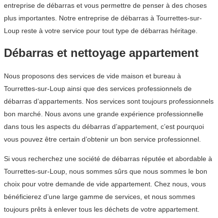
entreprise de débarras et vous permettre de penser à des choses
plus importantes. Notre entreprise de débarras à Tourrettes-sur-
Loup reste à votre service pour tout type de débarras héritage.
Débarras et nettoyage appartement
Nous proposons des services de vide maison et bureau à
Tourrettes-sur-Loup ainsi que des services professionnels de
débarras d’appartements. Nos services sont toujours professionnels
bon marché. Nous avons une grande expérience professionnelle
dans tous les aspects du débarras d’appartement, c’est pourquoi
vous pouvez être certain d’obtenir un bon service professionnel.
Si vous recherchez une société de débarras réputée et abordable à
Tourrettes-sur-Loup, nous sommes sûrs que nous sommes le bon
choix pour votre demande de vide appartement. Chez nous, vous
bénéficierez d’une large gamme de services, et nous sommes
toujours prêts à enlever tous les déchets de votre appartement.