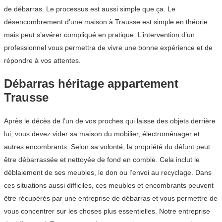
de débarras. Le processus est aussi simple que ça. Le
désencombrement d’une maison à Trausse est simple en théorie
mais peut s’avérer compliqué en pratique. L’intervention d’un
professionnel vous permettra de vivre une bonne expérience et de
répondre à vos attentes.
Débarras héritage appartement
Trausse
Après le décès de l’un de vos proches qui laisse des objets derrière
lui, vous devez vider sa maison du mobilier, électroménager et
autres encombrants. Selon sa volonté, la propriété du défunt peut
être débarrassée et nettoyée de fond en comble. Cela inclut le
déblaiement de ses meubles, le don ou l’envoi au recyclage. Dans
ces situations aussi difficiles, ces meubles et encombrants peuvent
être récupérés par une entreprise de débarras et vous permettre de
vous concentrer sur les choses plus essentielles. Notre entreprise