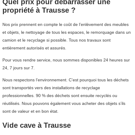
Quel prix pour débarrasser une
propriété à Trausse ?
Nos prix prennent en compte le coût de l’enlèvement des meubles
et objets, le nettoyage de tous les espaces, le remorquage dans un
camion et le recyclage si possible. Tous nos travaux sont
entièrement autorisés et assurés.
Pour vous rendre service, nous sommes disponibles 24 heures sur
24, 7 jours sur 7.
Nous respectons l’environnement. C’est pourquoi tous les déchets
sont transportés vers des installations de recyclage
professionnelles. 90 % des déchets sont ensuite recyclés ou
réutilisés. Nous pouvons également vous acheter des objets s’ils
sont de valeur et en bon état.
Vide cave à Trausse