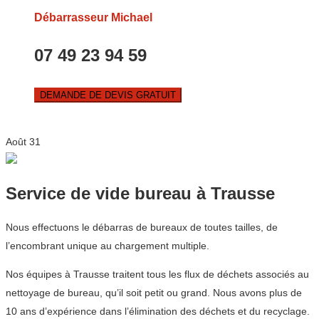
Débarrasseur Michael
07 49 23 94 59
DEMANDE DE DEVIS GRATUIT
Août
31
Service de vide bureau à Trausse
Nous effectuons le débarras de bureaux de toutes tailles, de
l’encombrant unique au chargement multiple.
Nos équipes à Trausse traitent tous les flux de déchets associés au
nettoyage de bureau, qu’il soit petit ou grand. Nous avons plus de
10 ans d’expérience dans l’élimination des déchets et du recyclage.