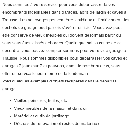
Nous sommes à votre service pour vous débarrasser de vos
encombrants indésirables dans garages, abris de jardin et caves à
Trausse. Les nettoyages peuvent être fastidieux et l’enlèvement des
déchets de garage peut parfois s’avérer difficile. Vous avez peut-
être conservé de vieux meubles qui doivent désormais partir ou
vous vous êtes laissés débordés. Quelle que soit la cause de ce
désordre, vous pouvez compter sur nous pour votre vide garage à
Trausse. Nous sommes disponibles pour débarrasser vos caves et
garages 7 jours sur 7 et pouvons, dans de nombreux cas, vous
offrir un service le jour même ou le lendemain.
Voici quelques exemples d’objets récupérés dans le débarras
garage :
Vieilles peintures, huiles, etc.
Vieux meubles de la maison et du jardin
Matériel et outils de jardinage
Déchets de rénovation et restes de matériaux