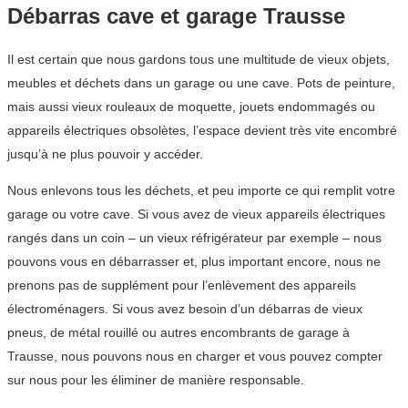
Débarras cave et garage Trausse
Il est certain que nous gardons tous une multitude de vieux objets,
meubles et déchets dans un garage ou une cave. Pots de peinture,
mais aussi vieux rouleaux de moquette, jouets endommagés ou
appareils électriques obsolètes, l’espace devient très vite encombré
jusqu’à ne plus pouvoir y accéder.
Nous enlevons tous les déchets, et peu importe ce qui remplit votre
garage ou votre cave. Si vous avez de vieux appareils électriques
rangés dans un coin – un vieux réfrigérateur par exemple – nous
pouvons vous en débarrasser et, plus important encore, nous ne
prenons pas de supplément pour l’enlèvement des appareils
électroménagers. Si vous avez besoin d’un débarras de vieux
pneus, de métal rouillé ou autres encombrants de garage à
Trausse, nous pouvons nous en charger et vous pouvez compter
sur nous pour les éliminer de manière responsable.