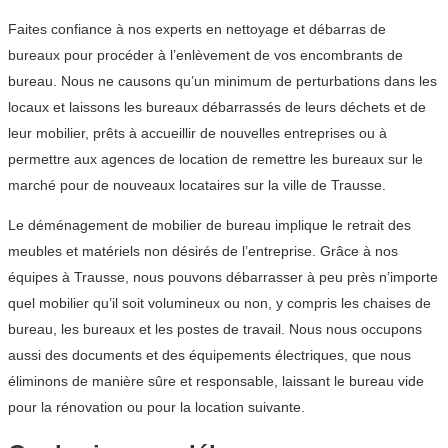
Faites confiance à nos experts en nettoyage et débarras de
bureaux pour procéder à l’enlèvement de vos encombrants de
bureau. Nous ne causons qu’un minimum de perturbations dans les
locaux et laissons les bureaux débarrassés de leurs déchets et de
leur mobilier, prêts à accueillir de nouvelles entreprises ou à
permettre aux agences de location de remettre les bureaux sur le
marché pour de nouveaux locataires sur la ville de Trausse.
Le déménagement de mobilier de bureau implique le retrait des
meubles et matériels non désirés de l’entreprise. Grâce à nos
équipes à Trausse, nous pouvons débarrasser à peu près n’importe
quel mobilier qu’il soit volumineux ou non, y compris les chaises de
bureau, les bureaux et les postes de travail. Nous nous occupons
aussi des documents et des équipements électriques, que nous
éliminons de manière sûre et responsable, laissant le bureau vide
pour la rénovation ou pour la location suivante.