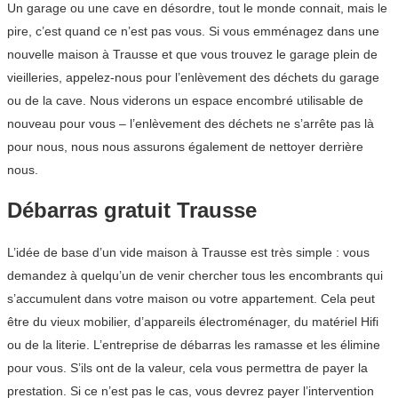
Un garage ou une cave en désordre, tout le monde connait, mais le
pire, c’est quand ce n’est pas vous. Si vous emménagez dans une
nouvelle maison à Trausse et que vous trouvez le garage plein de
vieilleries, appelez-nous pour l’enlèvement des déchets du garage
ou de la cave. Nous viderons un espace encombré utilisable de
nouveau pour vous – l’enlèvement des déchets ne s’arrête pas là
pour nous, nous nous assurons également de nettoyer derrière
nous.
Débarras gratuit Trausse
L’idée de base d’un vide maison à Trausse est très simple : vous
demandez à quelqu’un de venir chercher tous les encombrants qui
s’accumulent dans votre maison ou votre appartement. Cela peut
être du vieux mobilier, d’appareils électroménager, du matériel Hifi
ou de la literie. L’entreprise de débarras les ramasse et les élimine
pour vous. S’ils ont de la valeur, cela vous permettra de payer la
prestation. Si ce n’est pas le cas, vous devrez payer l’intervention