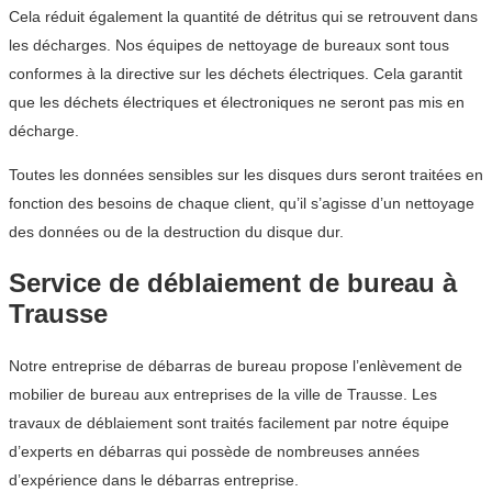
Cela réduit également la quantité de détritus qui se retrouvent dans
les décharges. Nos équipes de nettoyage de bureaux sont tous
conformes à la directive sur les déchets électriques. Cela garantit
que les déchets électriques et électroniques ne seront pas mis en
décharge.
Toutes les données sensibles sur les disques durs seront traitées en
fonction des besoins de chaque client, qu’il s’agisse d’un nettoyage
des données ou de la destruction du disque dur.
Service de déblaiement de bureau à
Trausse
Notre entreprise de débarras de bureau propose l’enlèvement de
mobilier de bureau aux entreprises de la ville de Trausse. Les
travaux de déblaiement sont traités facilement par notre équipe
d’experts en débarras qui possède de nombreuses années
d’expérience dans le débarras entreprise.