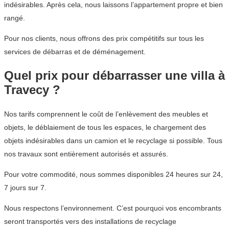
indésirables. Après cela, nous laissons l’appartement propre et bien
rangé.
Pour nos clients, nous offrons des prix compétitifs sur tous les
services de débarras et de déménagement.
Quel prix pour débarrasser une villa à
Travecy ?
Nos tarifs comprennent le coût de l’enlèvement des meubles et
objets, le déblaiement de tous les espaces, le chargement des
objets indésirables dans un camion et le recyclage si possible. Tous
nos travaux sont entièrement autorisés et assurés.
Pour votre commodité, nous sommes disponibles 24 heures sur 24,
7 jours sur 7.
Nous respectons l’environnement. C’est pourquoi vos encombrants
seront transportés vers des installations de recyclage