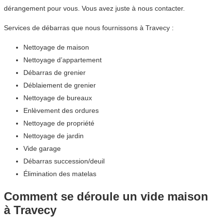
dérangement pour vous. Vous avez juste à nous contacter.
Services de débarras que nous fournissons à Travecy :
Nettoyage de maison
Nettoyage d’appartement
Débarras de grenier
Déblaiement de grenier
Nettoyage de bureaux
Enlèvement des ordures
Nettoyage de propriété
Nettoyage de jardin
Vide garage
Débarras succession/deuil
Élimination des matelas
Comment se déroule un vide maison
à Travecy