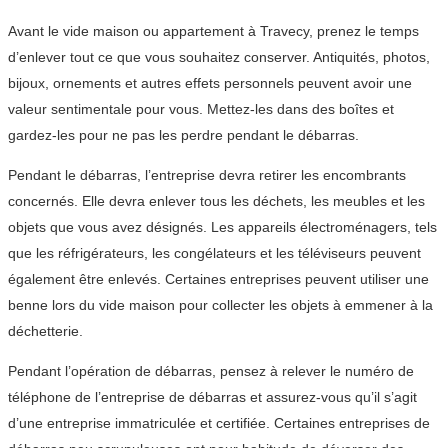
Avant le vide maison ou appartement à Travecy, prenez le temps
d’enlever tout ce que vous souhaitez conserver. Antiquités, photos,
bijoux, ornements et autres effets personnels peuvent avoir une
valeur sentimentale pour vous. Mettez-les dans des boîtes et
gardez-les pour ne pas les perdre pendant le débarras.
Pendant le débarras, l’entreprise devra retirer les encombrants
concernés. Elle devra enlever tous les déchets, les meubles et les
objets que vous avez désignés. Les appareils électroménagers, tels
que les réfrigérateurs, les congélateurs et les téléviseurs peuvent
également être enlevés. Certaines entreprises peuvent utiliser une
benne lors du vide maison pour collecter les objets à emmener à la
déchetterie.
Pendant l’opération de débarras, pensez à relever le numéro de
téléphone de l’entreprise de débarras et assurez-vous qu’il s’agit
d’une entreprise immatriculée et certifiée. Certaines entreprises de