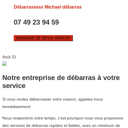
Débarrasseur Michael débarras
07 49 23 94 59
DEMANDE DE DEVIS GRATUIT
Août
31
Notre entreprise de débarras à votre
service
Si vous voulez débarrasser votre maison, appelez-nous
immédiatement.
Nous respectons votre temps, c’est pourquoi nous vous proposons
des services de débarras rapides et fiables, avec un minimum de