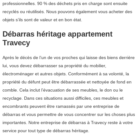
professionnelles. 90 % des déchets pris en charge sont ensuite
recyclés ou réutilisés. Nous pouvons également vous acheter des
objets s’ils sont de valeur et en bon état.
Débarras héritage appartement
Travecy
Après le décès de l’un de vos proches qui laisse des biens derrière
lui, vous devez débarrasser sa propriété du mobilier,
électroménager et autres objets. Conformément à sa volonté, la
propriété du défunt peut être débarrassée et nettoyée de fond en
comble. Cela inclut l’évacuation de ses meubles, le don ou le
recyclage. Dans ces situations aussi difficiles, ces meubles et
encombrants peuvent être ramassés par une entreprise de
débarras et vous permettre de vous concentrer sur les choses plus
importantes. Notre entreprise de débarras à Travecy reste à votre
service pour tout type de débarras héritage.