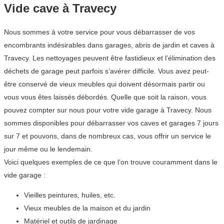
Vide cave à Travecy
Nous sommes à votre service pour vous débarrasser de vos
encombrants indésirables dans garages, abris de jardin et caves à
Travecy. Les nettoyages peuvent être fastidieux et l’élimination des
déchets de garage peut parfois s’avérer difficile. Vous avez peut-
être conservé de vieux meubles qui doivent désormais partir ou
vous vous êtes laissés débordés. Quelle que soit la raison, vous
pouvez compter sur nous pour votre vide garage à Travecy. Nous
sommes disponibles pour débarrasser vos caves et garages 7 jours
sur 7 et pouvons, dans de nombreux cas, vous offrir un service le
jour même ou le lendemain.
Voici quelques exemples de ce que l’on trouve couramment dans le
vide garage :
Vieilles peintures, huiles, etc.
Vieux meubles de la maison et du jardin
Matériel et outils de jardinage