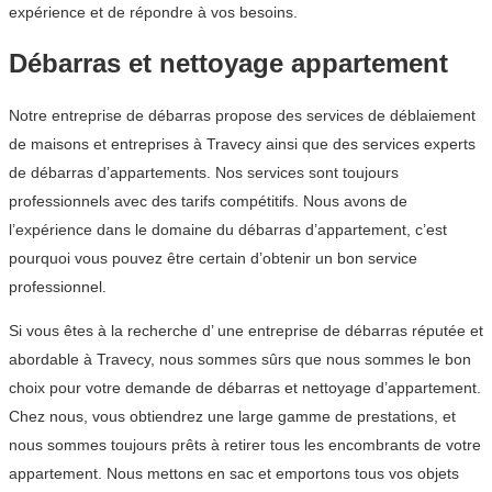
expérience et de répondre à vos besoins.
Débarras et nettoyage appartement
Notre entreprise de débarras propose des services de déblaiement
de maisons et entreprises à Travecy ainsi que des services experts
de débarras d’appartements. Nos services sont toujours
professionnels avec des tarifs compétitifs. Nous avons de
l’expérience dans le domaine du débarras d’appartement, c’est
pourquoi vous pouvez être certain d’obtenir un bon service
professionnel.
Si vous êtes à la recherche d’ une entreprise de débarras réputée et
abordable à Travecy, nous sommes sûrs que nous sommes le bon
choix pour votre demande de débarras et nettoyage d’appartement.
Chez nous, vous obtiendrez une large gamme de prestations, et
nous sommes toujours prêts à retirer tous les encombrants de votre
appartement. Nous mettons en sac et emportons tous vos objets