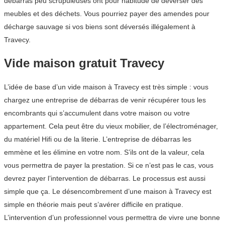
débarras peu scrupuleuses ont pour habitude de déverser des
meubles et des déchets. Vous pourriez payer des amendes pour
décharge sauvage si vos biens sont déversés illégalement à
Travecy.
Vide maison gratuit Travecy
L’idée de base d’un vide maison à Travecy est très simple : vous
chargez une entreprise de débarras de venir récupérer tous les
encombrants qui s’accumulent dans votre maison ou votre
appartement. Cela peut être du vieux mobilier, de l’électroménager,
du matériel Hifi ou de la literie. L’entreprise de débarras les
emmène et les élimine en votre nom. S’ils ont de la valeur, cela
vous permettra de payer la prestation. Si ce n’est pas le cas, vous
devrez payer l’intervention de débarras. Le processus est aussi
simple que ça. Le désencombrement d’une maison à Travecy est
simple en théorie mais peut s’avérer difficile en pratique.
L’intervention d’un professionnel vous permettra de vivre une bonne