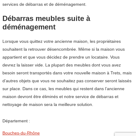
services de débarras et de déménagement.
Débarras meubles suite à
déménagement
Lorsque vous quittez votre ancienne maison, les propriétaires
souhaitent la retrouver désencombrée. Même si la maison vous
appartient et que vous décidez de prendre un locataire. Vous
devrez la laisser vide. La plupart des meubles dont vous avez
besoin seront transportés dans votre nouvelle maison à Trets, mais
d’autres objets que vous ne souhaitez pas conserver seront laissés
sur place. Dans ce cas, les meubles qui restent dans l’ancienne
maison devront être éliminés et notre service de débarras et
nettoyage de maison sera la meilleure solution.
Département :
Bouches-du-Rhône