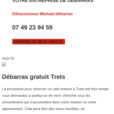
VOTRE ENTREPRISE DE DEBARRAS
Débarrasseur Michael débarras
07 49 23 94 59
DEMANDE DE DEVIS GRATUIT
Août
31
Débarras gratuit Trets
La procédure pour réserver un vide maison à Trets est très simple :
vous demandez à quelqu’un de venir chercher tous les
encombrants qui s’accumulent dans votre maison ou votre
appartement. Cela peut être des vieux meubles, de