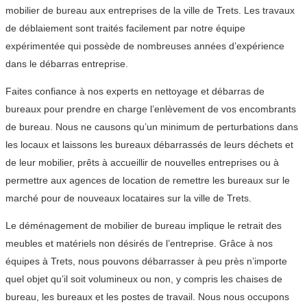
mobilier de bureau aux entreprises de la ville de Trets. Les travaux
de déblaiement sont traités facilement par notre équipe
expérimentée qui possède de nombreuses années d’expérience
dans le débarras entreprise.
Faites confiance à nos experts en nettoyage et débarras de
bureaux pour prendre en charge l’enlèvement de vos encombrants
de bureau. Nous ne causons qu’un minimum de perturbations dans
les locaux et laissons les bureaux débarrassés de leurs déchets et
de leur mobilier, prêts à accueillir de nouvelles entreprises ou à
permettre aux agences de location de remettre les bureaux sur le
marché pour de nouveaux locataires sur la ville de Trets.
Le déménagement de mobilier de bureau implique le retrait des
meubles et matériels non désirés de l’entreprise. Grâce à nos
équipes à Trets, nous pouvons débarrasser à peu près n’importe
quel objet qu’il soit volumineux ou non, y compris les chaises de
bureau, les bureaux et les postes de travail. Nous nous occupons