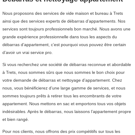
Nous proposons des services de vide maison et bureau à Trets
ainsi que des services experts de débarras d’appartements. Nos
services sont toujours professionnels bon marché. Nous avons une
grande expérience professionnelle dans tous les aspects du
débarras d’appartement, c’est pourquoi vous pouvez être certain
d’avoir un vrai service pro.
Si vous recherchez une société de débarras reconnue et abordable
à Trets, nous sommes sûrs que nous sommes le bon choix pour
votre demande de débarras et nettoyage d’appartement. Chez
nous, vous bénéficierez d’une large gamme de services, et nous
sommes toujours prêts à retirer tous les encombrants de votre
appartement. Nous mettons en sac et emportons tous vos objets
indésirables. Après le débarras, nous laissons l’appartement propre
et bien rangé.
Pour nos clients, nous offrons des prix compétitifs sur tous les