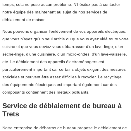
temps, cela ne pose aucun problème. N’hésitez pas à contacter
notre équipe dès maintenant au sujet de nos services de
déblaiement de maison.
Nous pouvons organiser l’enlèvement de vos appareils électriques,
que vous n’ayez qu’un seul article ou que vous ayez vidé toute votre
cuisine et que vous deviez vous débarrasser d’un lave-linge, d’un
sèche-linge, d’une cuisinière, d’un micro-ondes, d’un lave-vaisselle,
etc. Le déblaiement des appareils électroménagers est
particulièrement important car certains objets exigent des mesures
spéciales et peuvent être assez difficiles à recycler. Le recyclage
des équipements électriques est important également car des
composants contiennent des métaux polluants.
Service de déblaiement de bureau à
Trets
Notre entreprise de débarras de bureau propose le déblaiement de