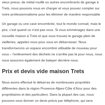
vieux pneus, de métal rouillé ou autres encombrants de garage à
Trets, nous pouvons nous en charger et vous pouvez compter sur
notre professionnalisme pour les éliminer de manière responsable.
Un garage ou une cave encombrée, tout le monde connait, mais le
pire, c’est quand ce n’est pas vous. Si vous emménagez dans une
nouvelle maison à Trets et que vous trouvez le garage plein de
vieilleries, appelez-nous pour vous en débarrasser. Nous
transformerons un espace encombré utilisable de nouveau pour
vous – l’enlèvement des déchets ne s’arrête pas là pour nous, nous
nous assurons également de balayer derrière nous.
Prix et devis vide maison Trets
Nous avons effectué le débarras de nombreuses propriétés
différentes dans la région Provence-Alpes-Côte d’Azur pour des
propriétaires et des particuliers. Dans la plupart des cas, nous
pouvons vous donner un devis précis par téléphone, qui sera