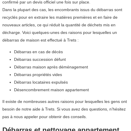
confirmé par un devis officiel une fois sur place.
Dans la plupart des cas, les encombrants issus du débarras sont
recyclés pour en extraire les matières premières et en faire de
nouveaux articles, ce qui réduit la quantité de déchets mis en
décharge. Voici quelques-unes des raisons pour lesquelles un
débarras de maison est effectué à Trets :
Débarras en cas de décès
Débarras succession défunt
Débarras maison après déménagement
Débarras propriétés vides
Débarras locataires expulsés
Désencombrement maison appartement
Il existe de nombreuses autres raisons pour lesquelles les gens ont
besoin de notre aide à Trets. Si vous avez des questions, n’hésitez
pas à nous appeler pour obtenir des conseils.
Débarras et nettoyage appartement