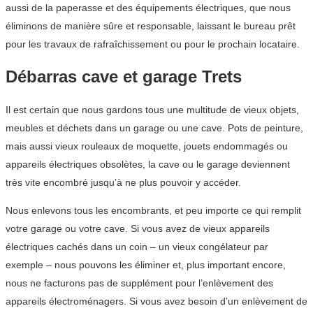
aussi de la paperasse et des équipements électriques, que nous
éliminons de manière sûre et responsable, laissant le bureau prêt
pour les travaux de rafraîchissement ou pour le prochain locataire.
Débarras cave et garage Trets
Il est certain que nous gardons tous une multitude de vieux objets,
meubles et déchets dans un garage ou une cave. Pots de peinture,
mais aussi vieux rouleaux de moquette, jouets endommagés ou
appareils électriques obsolètes, la cave ou le garage deviennent
très vite encombré jusqu’à ne plus pouvoir y accéder.
Nous enlevons tous les encombrants, et peu importe ce qui remplit
votre garage ou votre cave. Si vous avez de vieux appareils
électriques cachés dans un coin – un vieux congélateur par
exemple – nous pouvons les éliminer et, plus important encore,
nous ne facturons pas de supplément pour l’enlèvement des
appareils électroménagers. Si vous avez besoin d’un enlèvement de