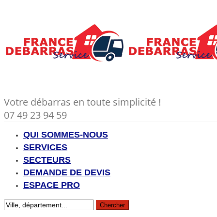
Votre débarras en toute simplicité !
07 49 23 94 59
QUI SOMMES-NOUS
SERVICES
SECTEURS
DEMANDE DE DEVIS
ESPACE PRO