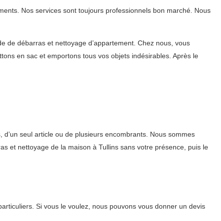
ements. Nos services sont toujours professionnels bon marché. Nous
nde de débarras et nettoyage d’appartement. Chez nous, vous
ons en sac et emportons tous vos objets indésirables. Après le
, d’un seul article ou de plusieurs encombrants. Nous sommes
ras et nettoyage de la maison à Tullins sans votre présence, puis le
articuliers. Si vous le voulez, nous pouvons vous donner un devis