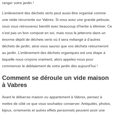
ranger votre jardin !
L’enlèvement des déchets verts peut aussi être organisé comme
une visite récurrente sur Vabres. Si vous avez une grande pelouse,
vous vous retrouverez bientôt avec beaucoup d’herbe à éliminer. Ce
n’est pas un bon compost en soi, mais nous le jetterons dans un
énorme dépôt de déchets verts où il sera mélangé à d’autres
déchets de jardin, ainsi vous saurez que vos déchets retourneront
au jardin. L’enlèvement des déchets organiques est une étape à
laquelle nous croyons vraiment, alors appelez-nous pour
commencer le déblaiement de votre jardin dès aujourd’hui !
Comment se déroule un vide maison
à Vabres
Avant le débarras maison ou appartement à Vabres, pensez à
mettre de côté ce que vous souhaitez conserver. Antiquités, photos,
bijoux, ornements et autres effets personnels peuvent avoir une