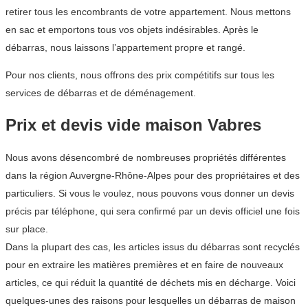
retirer tous les encombrants de votre appartement. Nous mettons
en sac et emportons tous vos objets indésirables. Après le
débarras, nous laissons l’appartement propre et rangé.
Pour nos clients, nous offrons des prix compétitifs sur tous les
services de débarras et de déménagement.
Prix et devis vide maison Vabres
Nous avons désencombré de nombreuses propriétés différentes
dans la région Auvergne-Rhône-Alpes pour des propriétaires et des
particuliers. Si vous le voulez, nous pouvons vous donner un devis
précis par téléphone, qui sera confirmé par un devis officiel une fois
sur place.
Dans la plupart des cas, les articles issus du débarras sont recyclés
pour en extraire les matières premières et en faire de nouveaux
articles, ce qui réduit la quantité de déchets mis en décharge. Voici
quelques-unes des raisons pour lesquelles un débarras de maison