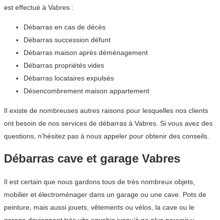
est effectué à Vabres :
Débarras en cas de décès
Débarras succession défunt
Débarras maison après déménagement
Débarras propriétés vides
Débarras locataires expulsés
Désencombrement maison appartement
Il existe de nombreuses autres raisons pour lesquelles nos clients
ont besoin de nos services de débarras à Vabres. Si vous avez des
questions, n’hésitez pas à nous appeler pour obtenir des conseils.
Débarras cave et garage Vabres
Il est certain que nous gardons tous de très nombreux objets,
mobilier et électroménager dans un garage ou une cave. Pots de
peinture, mais aussi jouets, vêtements ou vélos, la cave ou le