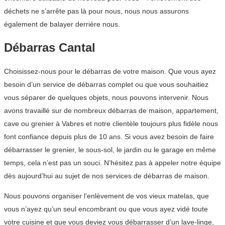
déchets ne s’arrête pas là pour nous, nous nous assurons
également de balayer derrière nous.
Débarras Cantal
Choisissez-nous pour le débarras de votre maison. Que vous ayez
besoin d’un service de débarras complet ou que vous souhaitiez
vous séparer de quelques objets, nous pouvons intervenir. Nous
avons travaillé sur de nombreux débarras de maison, appartement,
cave ou grenier à Vabres et notre clientèle toujours plus fidèle nous
font confiance depuis plus de 10 ans. Si vous avez besoin de faire
débarrasser le grenier, le sous-sol, le jardin ou le garage en même
temps, cela n’est pas un souci. N’hésitez pas à appeler notre équipe
dès aujourd’hui au sujet de nos services de débarras de maison.
Nous pouvons organiser l’enlèvement de vos vieux matelas, que
vous n’ayez qu’un seul encombrant ou que vous ayez vidé toute
votre cuisine et que vous deviez vous débarrasser d’un lave-linge,