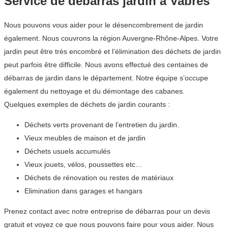
Service de débarras jardin à Vabres
Nous pouvons vous aider pour le désencombrement de jardin
également. Nous couvrons la région Auvergne-Rhône-Alpes. Votre
jardin peut être très encombré et l’élimination des déchets de jardin
peut parfois être difficile. Nous avons effectué des centaines de
débarras de jardin dans le département. Notre équipe s’occupe
également du nettoyage et du démontage des cabanes.
Quelques exemples de déchets de jardin courants :
Déchets verts provenant de l’entretien du jardin.
Vieux meubles de maison et de jardin
Déchets usuels accumulés
Vieux jouets, vélos, poussettes etc…
Déchets de rénovation ou restes de matériaux
Elimination dans garages et hangars
Prenez contact avec notre entreprise de débarras pour un devis
gratuit et voyez ce que nous pouvons faire pour vous aider. Nous