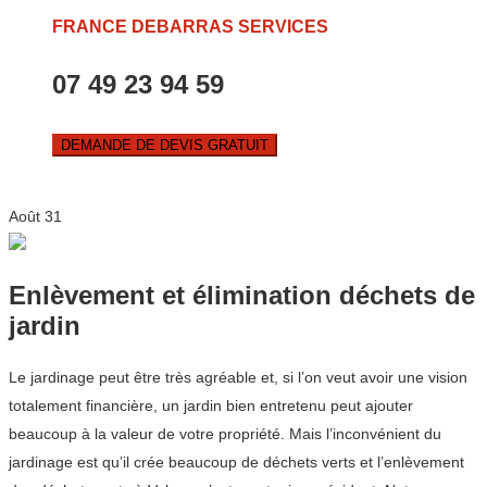
FRANCE DEBARRAS SERVICES
07 49 23 94 59
DEMANDE DE DEVIS GRATUIT
Août
31
Enlèvement et élimination déchets de
jardin
Le jardinage peut être très agréable et, si l’on veut avoir une vision
totalement financière, un jardin bien entretenu peut ajouter
beaucoup à la valeur de votre propriété. Mais l’inconvénient du
jardinage est qu’il crée beaucoup de déchets verts et l’enlèvement