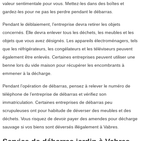
valeur sentimentale pour vous. Mettez-les dans des boîtes et
gardez-les pour ne pas les perdre pendant le débarras.
Pendant le déblaiement, l’entreprise devra retirer les objets
concernés. Elle devra enlever tous les déchets, les meubles et les
objets que vous avez désignés. Les appareils électroménagers, tels
que les réfrigérateurs, les congélateurs et les téléviseurs peuvent
également être enlevés. Certaines entreprises peuvent utiliser une
benne lors du vide maison pour récupérer les encombrants à
emmener à la décharge.
Pendant l’opération de débarras, pensez à relever le numéro de
téléphone de l’entreprise de débarras et vérifiez son
immatriculation. Certaines entreprises de débarras peu
scrupuleuses ont pour habitude de déverser des meubles et des
déchets. Vous risquez de devoir payer des amendes pour décharge
sauvage si vos biens sont déversés illégalement à Vabres.