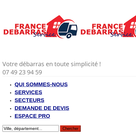
Votre débarras en toute simplicité !
07 49 23 94 59
QUI SOMMES-NOUS
SERVICES
SECTEURS
DEMANDE DE DEVIS
ESPACE PRO