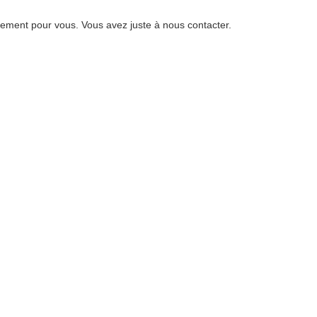
ement pour vous. Vous avez juste à nous contacter.