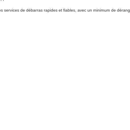
s services de débarras rapides et fiables, avec un minimum de dérang