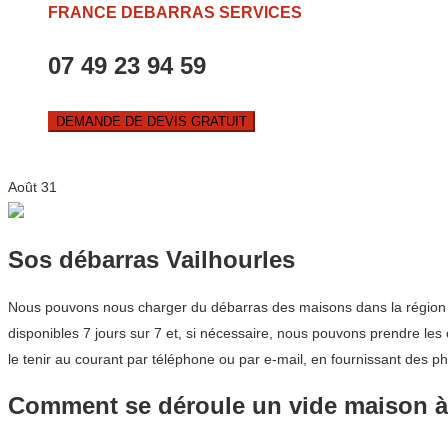
FRANCE DEBARRAS SERVICES
07 49 23 94 59
DEMANDE DE DEVIS GRATUIT
Août
31
Sos débarras Vailhourles
Nous pouvons nous charger du débarras des maisons dans la région Occ
disponibles 7 jours sur 7 et, si nécessaire, nous pouvons prendre les
le tenir au courant par téléphone ou par e-mail, en fournissant des ph
Comment se déroule un vide maison à