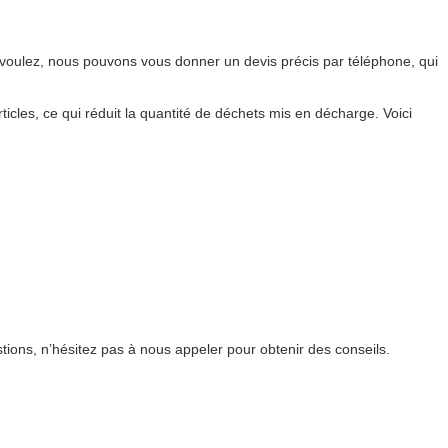
 voulez, nous pouvons vous donner un devis précis par téléphone, qui
icles, ce qui réduit la quantité de déchets mis en décharge. Voici
tions, n’hésitez pas à nous appeler pour obtenir des conseils.