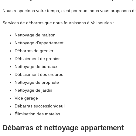
Nous respectons votre temps, c’est pourquoi nous vous proposons de
Services de débarras que nous fournissons à Vailhourles :
Nettoyage de maison
Nettoyage d’appartement
Débarras de grenier
Déblaiement de grenier
Nettoyage de bureaux
Déblaiement des ordures
Nettoyage de propriété
Nettoyage de jardin
Vide garage
Débarras succession/deuil
Élimination des matelas
Débarras et nettoyage appartement