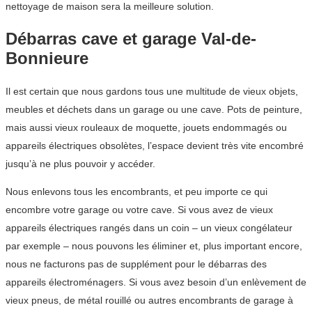
nettoyage de maison sera la meilleure solution.
Débarras cave et garage Val-de-
Bonnieure
Il est certain que nous gardons tous une multitude de vieux objets,
meubles et déchets dans un garage ou une cave. Pots de peinture,
mais aussi vieux rouleaux de moquette, jouets endommagés ou
appareils électriques obsolètes, l’espace devient très vite encombré
jusqu’à ne plus pouvoir y accéder.
Nous enlevons tous les encombrants, et peu importe ce qui
encombre votre garage ou votre cave. Si vous avez de vieux
appareils électriques rangés dans un coin – un vieux congélateur
par exemple – nous pouvons les éliminer et, plus important encore,
nous ne facturons pas de supplément pour le débarras des
appareils électroménagers. Si vous avez besoin d’un enlèvement de
vieux pneus, de métal rouillé ou autres encombrants de garage à