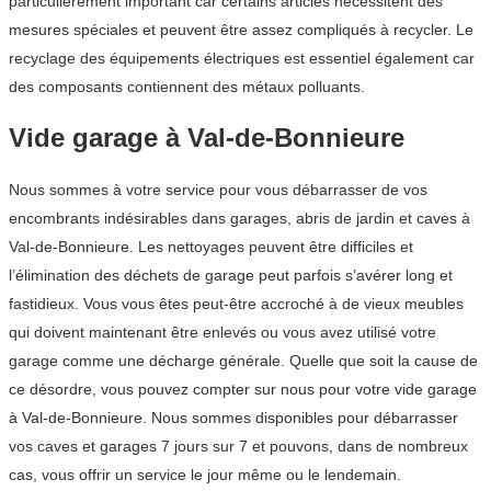
particulièrement important car certains articles nécessitent des
mesures spéciales et peuvent être assez compliqués à recycler. Le
recyclage des équipements électriques est essentiel également car
des composants contiennent des métaux polluants.
Vide garage à Val-de-Bonnieure
Nous sommes à votre service pour vous débarrasser de vos
encombrants indésirables dans garages, abris de jardin et caves à
Val-de-Bonnieure. Les nettoyages peuvent être difficiles et
l’élimination des déchets de garage peut parfois s’avérer long et
fastidieux. Vous vous êtes peut-être accroché à de vieux meubles
qui doivent maintenant être enlevés ou vous avez utilisé votre
garage comme une décharge générale. Quelle que soit la cause de
ce désordre, vous pouvez compter sur nous pour votre vide garage
à Val-de-Bonnieure. Nous sommes disponibles pour débarrasser
vos caves et garages 7 jours sur 7 et pouvons, dans de nombreux
cas, vous offrir un service le jour même ou le lendemain.