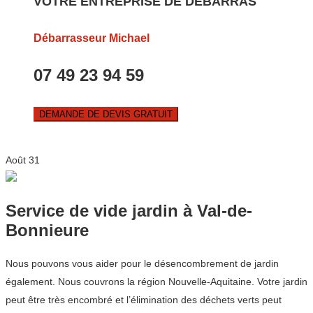
VOTRE ENTREPRISE DE DEBARRAS
Débarrasseur Michael
07 49 23 94 59
DEMANDE DE DEVIS GRATUIT
Août
31
Service de vide jardin à Val-de-
Bonnieure
Nous pouvons vous aider pour le désencombrement de jardin
également. Nous couvrons la région Nouvelle-Aquitaine. Votre jardin
peut être très encombré et l’élimination des déchets verts peut