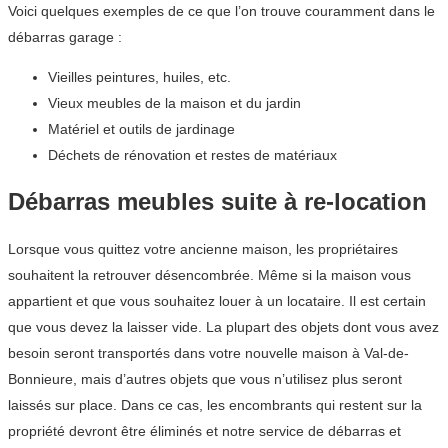
Voici quelques exemples de ce que l’on trouve couramment dans le
débarras garage :
Vieilles peintures, huiles, etc.
Vieux meubles de la maison et du jardin
Matériel et outils de jardinage
Déchets de rénovation et restes de matériaux
Débarras meubles suite à re-location
Lorsque vous quittez votre ancienne maison, les propriétaires
souhaitent la retrouver désencombrée. Même si la maison vous
appartient et que vous souhaitez louer à un locataire. Il est certain
que vous devez la laisser vide. La plupart des objets dont vous avez
besoin seront transportés dans votre nouvelle maison à Val-de-
Bonnieure, mais d’autres objets que vous n’utilisez plus seront
laissés sur place. Dans ce cas, les encombrants qui restent sur la
propriété devront être éliminés et notre service de débarras et