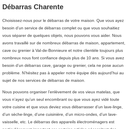
Débarras Charente
Choisissez-nous pour le débarras de votre maison. Que vous ayez
besoin d’un service de débarras complet ou que vous souhaitiez
vous séparer de quelques objets, nous pouvons vous aider. Nous
avons travaillé sur de nombreux débarras de maison, appartement,
cave ou grenier à Val-de-Bonnieure et notre clientèle toujours plus
nombreux nous font confiance depuis plus de 10 ans. Si vous avez
besoin d’un débarras cave, garage ou grenier, cela ne pose aucun
problème. N’hésitez pas à appeler notre équipe dès aujourd’hui au
sujet de nos services de débarras de maison.
Nous pouvons organiser l’enlèvement de vos vieux matelas, que
vous n’ayez qu’un seul encombrant ou que vous ayez vidé toute
votre cuisine et que vous deviez vous débarrasser d’un lave-linge,
d’un sèche-linge, d’une cuisinière, d’un micro-ondes, d’un lave-
vaisselle, etc. Le débarras des appareils électroménagers est