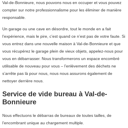
Val-de-Bonnieure, nous pouvons nous en occuper et vous pouvez
compter sur notre professionnalisme pour les éliminer de manière
responsable.
Un garage ou une cave en désordre, tout le monde en a fait
l’expérience, mais le pire, c’est quand ce n’est pas de votre faute. Si
vous entrez dans une nouvelle maison à Val-de-Bonnieure et que
vous récupérez le garage plein de vieux objets, appelez-nous pour
vous en débarrasser. Nous transformerons un espace encombré
utilisable de nouveau pour vous – l’enlèvement des déchets ne
s’arrête pas là pour nous, nous nous assurons également de
nettoyer derrière nous.
Service de vide bureau à Val-de-
Bonnieure
Nous effectuons le débarras de bureaux de toutes tailles, de
l’encombrant unique au chargement multiple.