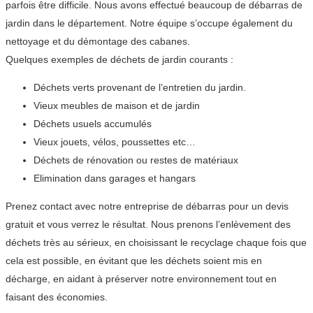
parfois être difficile. Nous avons effectué beaucoup de débarras de
jardin dans le département. Notre équipe s’occupe également du
nettoyage et du démontage des cabanes.
Quelques exemples de déchets de jardin courants :
Déchets verts provenant de l’entretien du jardin.
Vieux meubles de maison et de jardin
Déchets usuels accumulés
Vieux jouets, vélos, poussettes etc…
Déchets de rénovation ou restes de matériaux
Elimination dans garages et hangars
Prenez contact avec notre entreprise de débarras pour un devis
gratuit et vous verrez le résultat. Nous prenons l’enlèvement des
déchets très au sérieux, en choisissant le recyclage chaque fois que
cela est possible, en évitant que les déchets soient mis en
décharge, en aidant à préserver notre environnement tout en
faisant des économies.