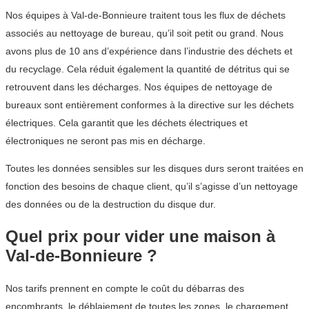
Nos équipes à Val-de-Bonnieure traitent tous les flux de déchets
associés au nettoyage de bureau, qu’il soit petit ou grand. Nous
avons plus de 10 ans d’expérience dans l’industrie des déchets et
du recyclage. Cela réduit également la quantité de détritus qui se
retrouvent dans les décharges. Nos équipes de nettoyage de
bureaux sont entièrement conformes à la directive sur les déchets
électriques. Cela garantit que les déchets électriques et
électroniques ne seront pas mis en décharge.
Toutes les données sensibles sur les disques durs seront traitées en
fonction des besoins de chaque client, qu’il s’agisse d’un nettoyage
des données ou de la destruction du disque dur.
Quel prix pour vider une maison à
Val-de-Bonnieure ?
Nos tarifs prennent en compte le coût du débarras des
encombrants, le déblaiement de toutes les zones, le chargement