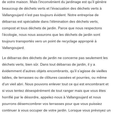
de votre maison. Mais l’inconvénient du jardinage est qu’il génère
beaucoup de déchets verts et l’évacuation des déchets verts à
Vallangoujard n’est pas toujours évident. Notre entreprise de
débarras est spécialiste dans l’élimination des déchets verts,
compost et tous déchets de jardin. Parce que nous respectons
l’écologie, nous nous assurons que les déchets de jardin sont
toujours transportés vers un point de recyclage approprié à
Vallangoujard.
Le débarras des déchets de jardin ne concerne pas seulement les
déchets verts, bien sûr. Dans tout débarras de jardin, il y a
évidemment d’autres objets encombrants, qu’il s’agisse de vieilles
tables, de terrasses ou de clôtures cassées et pourries, ou même
d’un vieil abri. Nous pouvons enlever tout ce qui est encombrant et
si vous tentez désespérément de tout ranger mais que vous êtes
horrifié par le désordre, appelez-nous à Vallangoujard et nous
pourrons désemcombrer vos terrasses pour que vous puissiez
continuer à vous occuper de votre jardin. Lorsque vous prévoyez un