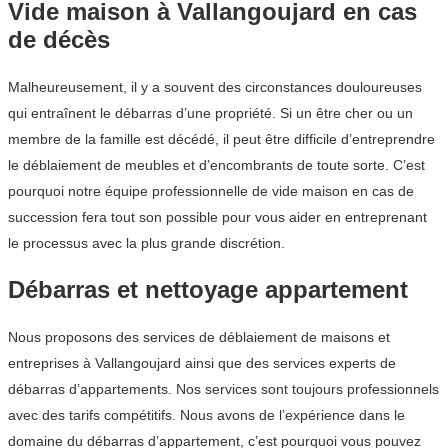
Vide maison à Vallangoujard en cas
de décès
Malheureusement, il y a souvent des circonstances douloureuses
qui entraînent le débarras d’une propriété. Si un être cher ou un
membre de la famille est décédé, il peut être difficile d’entreprendre
le déblaiement de meubles et d’encombrants de toute sorte. C’est
pourquoi notre équipe professionnelle de vide maison en cas de
succession fera tout son possible pour vous aider en entreprenant
le processus avec la plus grande discrétion.
Débarras et nettoyage appartement
Nous proposons des services de déblaiement de maisons et
entreprises à Vallangoujard ainsi que des services experts de
débarras d’appartements. Nos services sont toujours professionnels
avec des tarifs compétitifs. Nous avons de l’expérience dans le
domaine du débarras d’appartement, c’est pourquoi vous pouvez