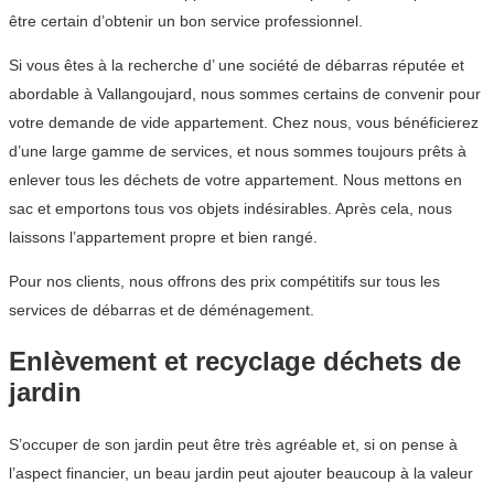
être certain d’obtenir un bon service professionnel.
Si vous êtes à la recherche d’ une société de débarras réputée et
abordable à Vallangoujard, nous sommes certains de convenir pour
votre demande de vide appartement. Chez nous, vous bénéficierez
d’une large gamme de services, et nous sommes toujours prêts à
enlever tous les déchets de votre appartement. Nous mettons en
sac et emportons tous vos objets indésirables. Après cela, nous
laissons l’appartement propre et bien rangé.
Pour nos clients, nous offrons des prix compétitifs sur tous les
services de débarras et de déménagement.
Enlèvement et recyclage déchets de
jardin
S’occuper de son jardin peut être très agréable et, si on pense à
l’aspect financier, un beau jardin peut ajouter beaucoup à la valeur