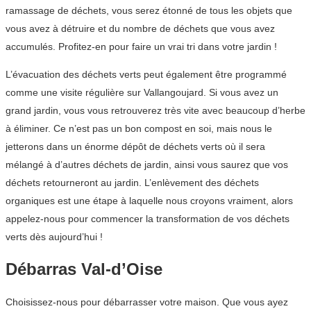
ramassage de déchets, vous serez étonné de tous les objets que
vous avez à détruire et du nombre de déchets que vous avez
accumulés. Profitez-en pour faire un vrai tri dans votre jardin !
L’évacuation des déchets verts peut également être programmé
comme une visite régulière sur Vallangoujard. Si vous avez un
grand jardin, vous vous retrouverez très vite avec beaucoup d’herbe
à éliminer. Ce n’est pas un bon compost en soi, mais nous le
jetterons dans un énorme dépôt de déchets verts où il sera
mélangé à d’autres déchets de jardin, ainsi vous saurez que vos
déchets retourneront au jardin. L’enlèvement des déchets
organiques est une étape à laquelle nous croyons vraiment, alors
appelez-nous pour commencer la transformation de vos déchets
verts dès aujourd’hui !
Débarras Val-d’Oise
Choisissez-nous pour débarrasser votre maison. Que vous ayez