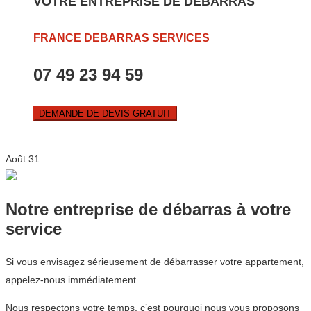
VOTRE ENTREPRISE DE DEBARRAS
FRANCE DEBARRAS SERVICES
07 49 23 94 59
DEMANDE DE DEVIS GRATUIT
Août
31
Notre entreprise de débarras à votre
service
Si vous envisagez sérieusement de débarrasser votre appartement,
appelez-nous immédiatement.
Nous respectons votre temps, c’est pourquoi nous vous proposons