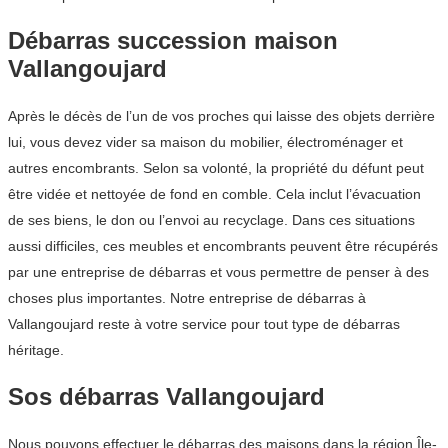
Débarras succession maison
Vallangoujard
Après le décès de l’un de vos proches qui laisse des objets derrière
lui, vous devez vider sa maison du mobilier, électroménager et
autres encombrants. Selon sa volonté, la propriété du défunt peut
être vidée et nettoyée de fond en comble. Cela inclut l’évacuation
de ses biens, le don ou l’envoi au recyclage. Dans ces situations
aussi difficiles, ces meubles et encombrants peuvent être récupérés
par une entreprise de débarras et vous permettre de penser à des
choses plus importantes. Notre entreprise de débarras à
Vallangoujard reste à votre service pour tout type de débarras
héritage.
Sos débarras Vallangoujard
Nous pouvons effectuer le débarras des maisons dans la région Île-