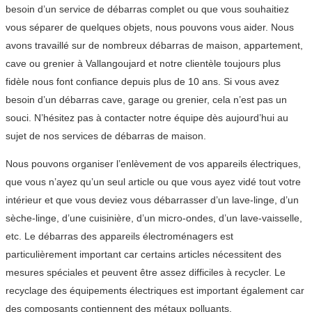
besoin d’un service de débarras complet ou que vous souhaitiez
vous séparer de quelques objets, nous pouvons vous aider. Nous
avons travaillé sur de nombreux débarras de maison, appartement,
cave ou grenier à Vallangoujard et notre clientèle toujours plus
fidèle nous font confiance depuis plus de 10 ans. Si vous avez
besoin d’un débarras cave, garage ou grenier, cela n’est pas un
souci. N’hésitez pas à contacter notre équipe dès aujourd’hui au
sujet de nos services de débarras de maison.
Nous pouvons organiser l’enlèvement de vos appareils électriques,
que vous n’ayez qu’un seul article ou que vous ayez vidé tout votre
intérieur et que vous deviez vous débarrasser d’un lave-linge, d’un
sèche-linge, d’une cuisinière, d’un micro-ondes, d’un lave-vaisselle,
etc. Le débarras des appareils électroménagers est
particulièrement important car certains articles nécessitent des
mesures spéciales et peuvent être assez difficiles à recycler. Le
recyclage des équipements électriques est important également car
des composants contiennent des métaux polluants.