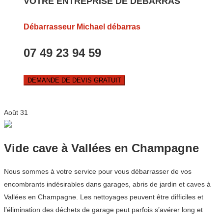
VOTRE ENTREPRISE DE DEBARRAS
Débarrasseur Michael débarras
07 49 23 94 59
DEMANDE DE DEVIS GRATUIT
Août
31
Vide cave à Vallées en Champagne
Nous sommes à votre service pour vous débarrasser de vos
encombrants indésirables dans garages, abris de jardin et caves à
Vallées en Champagne. Les nettoyages peuvent être difficiles et
l’élimination des déchets de garage peut parfois s’avérer long et