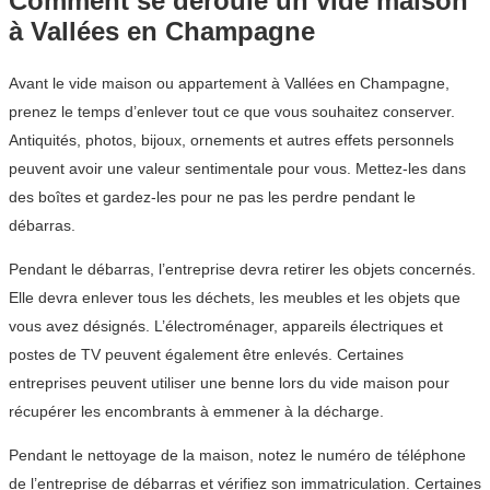
Comment se déroule un vide maison
à Vallées en Champagne
Avant le vide maison ou appartement à Vallées en Champagne,
prenez le temps d’enlever tout ce que vous souhaitez conserver.
Antiquités, photos, bijoux, ornements et autres effets personnels
peuvent avoir une valeur sentimentale pour vous. Mettez-les dans
des boîtes et gardez-les pour ne pas les perdre pendant le
débarras.
Pendant le débarras, l’entreprise devra retirer les objets concernés.
Elle devra enlever tous les déchets, les meubles et les objets que
vous avez désignés. L’électroménager, appareils électriques et
postes de TV peuvent également être enlevés. Certaines
entreprises peuvent utiliser une benne lors du vide maison pour
récupérer les encombrants à emmener à la décharge.
Pendant le nettoyage de la maison, notez le numéro de téléphone
de l’entreprise de débarras et vérifiez son immatriculation. Certaines