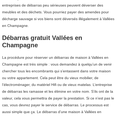
entreprises de débarras peu sérieuses peuvent déverser des
meubles et des déchets. Vous pourriez payer des amendes pour
décharge sauvage si vos biens sont déversés illégalement à Vallées
en Champagne.
Débarras gratuit Vallées en
Champagne
La procédure pour réserver un débarras de maison à Vallées en
Champagne est très simple : vous demandez à quelqu’un de venir
chercher tous les encombrants qui s’entassent dans votre maison
ou votre appartement. Cela peut être du vieux mobilier, de
l’électroménager, du matériel Hifi ou de vieux matelas. L’entreprise
de débarras les ramasse et les élimine en votre nom. S’ils ont de la
valeur, cela vous permettra de payer la prestation. Si ce n’est pas le
cas, vous devrez payer le service de débarras. Le processus est
aussi simple que ça. Le débarras d’une maison à Vallées en