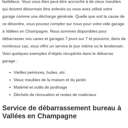
fastidieux. Vous vous êtes peut-être accroché à de vieux meubles
qui doivent désormais être enlevés ou vous avez utilisé votre
garage comme une décharge générale. Quelle que soit la cause de
ce désordre, vous pouvez compter sur nous pour votre vide garage
à Vallées en Champagne. Nous sommes disponibles pour
débarrasser vos caves et garages 7 jours sur 7 et pouvons, dans de
nombreux cas, vous offrir un service le jour même ou le lendemain.
Voici quelques exemples d’objets récupérés dans le débarras
garage :
Vieilles peintures, huiles, etc.
Vieux meubles de la maison et du jardin
Matériel et outils de jardinage
Déchets de rénovation et restes de matériaux
Service de débarrassement bureau à
Vallées en Champagne