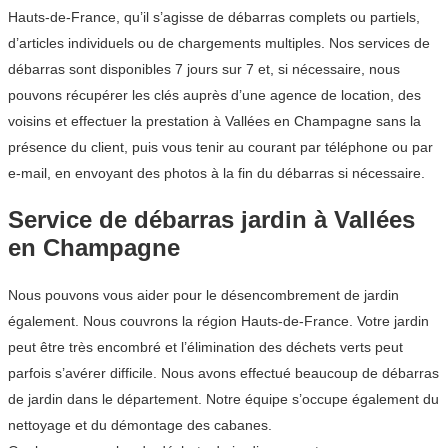
Hauts-de-France, qu’il s’agisse de débarras complets ou partiels,
d’articles individuels ou de chargements multiples. Nos services de
débarras sont disponibles 7 jours sur 7 et, si nécessaire, nous
pouvons récupérer les clés auprès d’une agence de location, des
voisins et effectuer la prestation à Vallées en Champagne sans la
présence du client, puis vous tenir au courant par téléphone ou par
e-mail, en envoyant des photos à la fin du débarras si nécessaire.
Service de débarras jardin à Vallées
en Champagne
Nous pouvons vous aider pour le désencombrement de jardin
également. Nous couvrons la région Hauts-de-France. Votre jardin
peut être très encombré et l’élimination des déchets verts peut
parfois s’avérer difficile. Nous avons effectué beaucoup de débarras
de jardin dans le département. Notre équipe s’occupe également du
nettoyage et du démontage des cabanes.