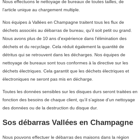
Nous effectuons le nettoyage de bureaux de toutes tailles, de
l’article unique au chargement multiple.
Nos équipes à Vallées en Champagne traitent tous les flux de
déchets associés au débarras de bureau, qu’il soit petit ou grand.
Nous avons plus de 10 ans d’expérience dans l’élimination des
déchets et du recyclage. Cela réduit également la quantité de
détritus qui se retrouvent dans les décharges. Nos équipes de
nettoyage de bureaux sont tous conformes à la directive sur les
déchets électriques. Cela garantit que les déchets électriques et
électroniques ne seront pas mis en décharge.
Toutes les données sensibles sur les disques durs seront traitées en
fonction des besoins de chaque client, qu’il s’agisse d’un nettoyage
des données ou de la destruction du disque dur.
Sos débarras Vallées en Champagne
Nous pouvons effectuer le débarras des maisons dans la région