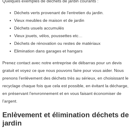
Quelques exemples de déchets de jardin courants :
Déchets verts provenant de l’entretien du jardin.
Vieux meubles de maison et de jardin
Déchets usuels accumulés
Vieux jouets, vélos, poussettes etc…
Déchets de rénovation ou restes de matériaux
Elimination dans garages et hangars
Prenez contact avec notre entreprise de débarras pour un devis
gratuit et voyez ce que nous pouvons faire pour vous aider. Nous
prenons l’enlèvement des déchets très au sérieux, en choisissant le
recyclage chaque fois que cela est possible, en évitant la décharge,
en préservant l’envronnement et en vous faisant économiser de
l’argent.
Enlèvement et élimination déchets de
jardin