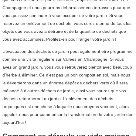
Champagne et nous pourrons débarrasser vos terrasses pour que
vous puissiez continuer à vous occuper de votre jardin. Si vous
réservez un enlèvement de déchets, vous serez étonné de tous les
objets que vous avez à détruire et de la quantité de déchets que
vous avez accumulés. Profitez-en pour ranger votre jardin !
L’évacuation des déchets de jardin peut également être programmé
comme une visite régulière sur Vallées en Champagne. Si vous
avez un grand jardin, vous vous retrouverez bientôt avec beaucoup
d’herbe à éliminer. Ce n’est pas un bon compost en soi, mais nous
le déverserons dans un énorme dépôt de déchets verts où il sera
mélangé à d’autres déchets de jardin, ainsi vous saurez que vos
déchets retourneront au jardin. L’enlèvement des déchets
organiques est une chose à laquelle nous croyons vraiment, alors
appelez-nous pour commencer la transformation de votre jardin dès
aujourd’hui !