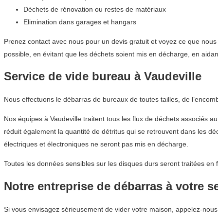
Déchets de rénovation ou restes de matériaux
Elimination dans garages et hangars
Prenez contact avec nous pour un devis gratuit et voyez ce que nous 
possible, en évitant que les déchets soient mis en décharge, en aida
Service de vide bureau à Vaudeville
Nous effectuons le débarras de bureaux de toutes tailles, de l’encom
Nos équipes à Vaudeville traitent tous les flux de déchets associés a
réduit également la quantité de détritus qui se retrouvent dans les d
électriques et électroniques ne seront pas mis en décharge.
Toutes les données sensibles sur les disques durs seront traitées en 
Notre entreprise de débarras à votre s
Si vous envisagez sérieusement de vider votre maison, appelez-nou