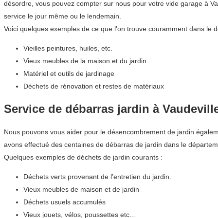
désordre, vous pouvez compter sur nous pour votre vide garage à Va
service le jour même ou le lendemain.
Voici quelques exemples de ce que l’on trouve couramment dans le d
Vieilles peintures, huiles, etc.
Vieux meubles de la maison et du jardin
Matériel et outils de jardinage
Déchets de rénovation et restes de matériaux
Service de débarras jardin à Vaudevill
Nous pouvons vous aider pour le désencombrement de jardin également. 
avons effectué des centaines de débarras de jardin dans le départ
Quelques exemples de déchets de jardin courants :
Déchets verts provenant de l’entretien du jardin.
Vieux meubles de maison et de jardin
Déchets usuels accumulés
Vieux jouets, vélos, poussettes etc…