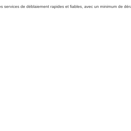
s services de déblaiement rapides et fiables, avec un minimum de dér