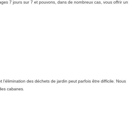
ges 7 jours sur 7 et pouvons, dans de nombreux cas, vous offrir un
élimination des déchets de jardin peut parfois être difficile. Nous
 des cabanes.