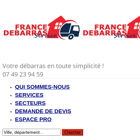
Votre débarras en toute simplicité !
07 49 23 94 59
QUI SOMMES-NOUS
SERVICES
SECTEURS
DEMANDE DE DEVIS
ESPACE PRO