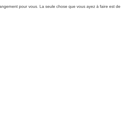
angement pour vous. La seule chose que vous ayez à faire est de