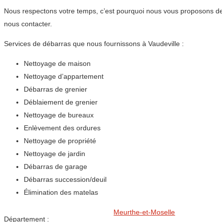
Nous respectons votre temps, c’est pourquoi nous vous proposons de
nous contacter.
Services de débarras que nous fournissons à Vaudeville :
Nettoyage de maison
Nettoyage d’appartement
Débarras de grenier
Déblaiement de grenier
Nettoyage de bureaux
Enlèvement des ordures
Nettoyage de propriété
Nettoyage de jardin
Débarras de garage
Débarras succession/deuil
Élimination des matelas
Meurthe-et-Moselle
Département :