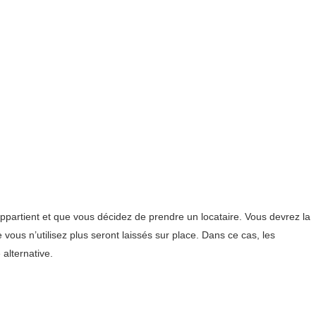
artient et que vous décidez de prendre un locataire. Vous devrez la
vous n’utilisez plus seront laissés sur place. Dans ce cas, les
alternative.