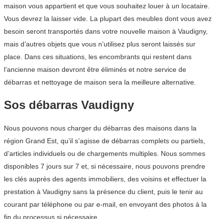
maison vous appartient et que vous souhaitez louer à un locataire.
Vous devrez la laisser vide. La plupart des meubles dont vous avez
besoin seront transportés dans votre nouvelle maison à Vaudigny,
mais d’autres objets que vous n’utilisez plus seront laissés sur
place. Dans ces situations, les encombrants qui restent dans
l’ancienne maison devront être éliminés et notre service de
débarras et nettoyage de maison sera la meilleure alternative.
Sos débarras Vaudigny
Nous pouvons nous charger du débarras des maisons dans la
région Grand Est, qu’il s’agisse de débarras complets ou partiels,
d’articles individuels ou de chargements multiples. Nous sommes
disponibles 7 jours sur 7 et, si nécessaire, nous pouvons prendre
les clés auprès des agents immobiliers, des voisins et effectuer la
prestation à Vaudigny sans la présence du client, puis le tenir au
courant par téléphone ou par e-mail, en envoyant des photos à la
fin du processus si nécessaire.