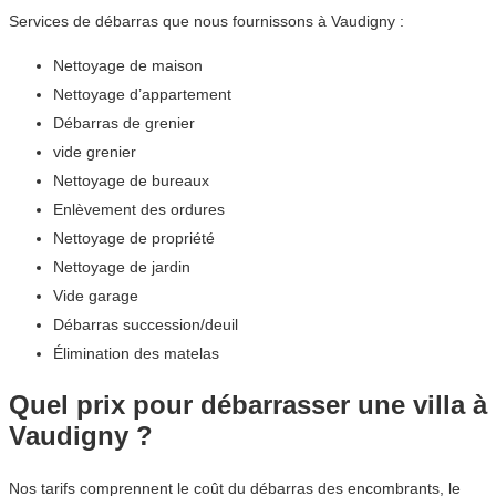
Services de débarras que nous fournissons à Vaudigny :
Nettoyage de maison
Nettoyage d’appartement
Débarras de grenier
vide grenier
Nettoyage de bureaux
Enlèvement des ordures
Nettoyage de propriété
Nettoyage de jardin
Vide garage
Débarras succession/deuil
Élimination des matelas
Quel prix pour débarrasser une villa à
Vaudigny ?
Nos tarifs comprennent le coût du débarras des encombrants, le