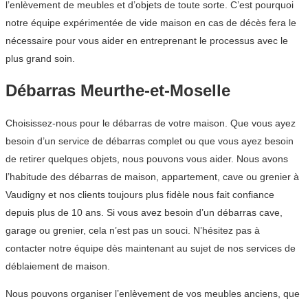
l’enlèvement de meubles et d’objets de toute sorte. C’est pourquoi
notre équipe expérimentée de vide maison en cas de décès fera le
nécessaire pour vous aider en entreprenant le processus avec le
plus grand soin.
Débarras Meurthe-et-Moselle
Choisissez-nous pour le débarras de votre maison. Que vous ayez
besoin d’un service de débarras complet ou que vous ayez besoin
de retirer quelques objets, nous pouvons vous aider. Nous avons
l’habitude des débarras de maison, appartement, cave ou grenier à
Vaudigny et nos clients toujours plus fidèle nous fait confiance
depuis plus de 10 ans. Si vous avez besoin d’un débarras cave,
garage ou grenier, cela n’est pas un souci. N’hésitez pas à
contacter notre équipe dès maintenant au sujet de nos services de
déblaiement de maison.
Nous pouvons organiser l’enlèvement de vos meubles anciens, que