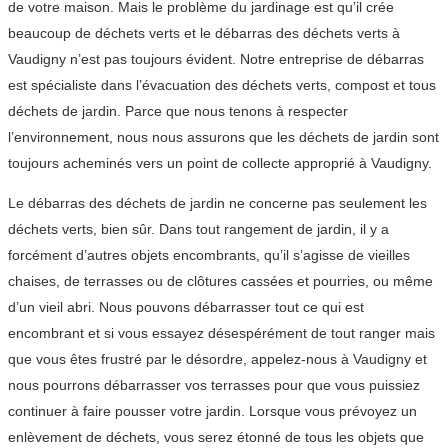
de votre maison. Mais le problème du jardinage est qu’il crée
beaucoup de déchets verts et le débarras des déchets verts à
Vaudigny n’est pas toujours évident. Notre entreprise de débarras
est spécialiste dans l’évacuation des déchets verts, compost et tous
déchets de jardin. Parce que nous tenons à respecter
l’environnement, nous nous assurons que les déchets de jardin sont
toujours acheminés vers un point de collecte approprié à Vaudigny.
Le débarras des déchets de jardin ne concerne pas seulement les
déchets verts, bien sûr. Dans tout rangement de jardin, il y a
forcément d’autres objets encombrants, qu’il s’agisse de vieilles
chaises, de terrasses ou de clôtures cassées et pourries, ou même
d’un vieil abri. Nous pouvons débarrasser tout ce qui est
encombrant et si vous essayez désespérément de tout ranger mais
que vous êtes frustré par le désordre, appelez-nous à Vaudigny et
nous pourrons débarrasser vos terrasses pour que vous puissiez
continuer à faire pousser votre jardin. Lorsque vous prévoyez un
enlèvement de déchets, vous serez étonné de tous les objets que