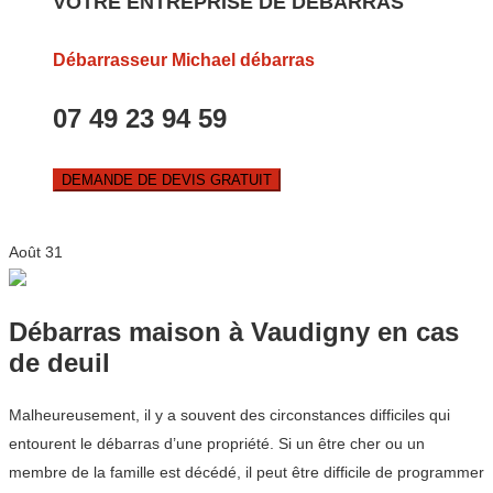
VOTRE ENTREPRISE DE DEBARRAS
Débarrasseur Michael débarras
07 49 23 94 59
DEMANDE DE DEVIS GRATUIT
Août
31
Débarras maison à Vaudigny en cas
de deuil
Malheureusement, il y a souvent des circonstances difficiles qui
entourent le débarras d’une propriété. Si un être cher ou un
membre de la famille est décédé, il peut être difficile de programmer