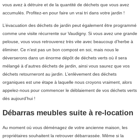
vous avez à détruire et de la quantité de déchets que vous avez
accumulés. Profitez-en pour faire un vrai tri dans votre jardin !
L’évacuation des déchets de jardin peut également être programmé
comme une visite récurrente sur Vaudigny. Si vous avez une grande
pelouse, vous vous retrouverez très vite avec beaucoup d’herbe à
éliminer. Ce n’est pas un bon compost en soi, mais nous le
déverserons dans un énorme dépôt de déchets verts où il sera
mélangé à d’autres déchets de jardin, ainsi vous saurez que vos
déchets retourneront au jardin. L’enlèvement des déchets
organiques est une étape à laquelle nous croyons vraiment, alors
appelez-nous pour commencer le déblaiement de vos déchets verts
dès aujourd’hui !
Débarras meubles suite à re-location
Au moment où vous déménagez de votre ancienne maison, les
propriétaires souhaitent la retrouver débarrassée. Même si la