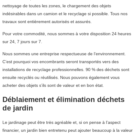
nettoyage de toutes les zones, le chargement des objets
indésirables dans un camion et le recyclage si possible. Tous nos
travaux sont entièrement autorisés et assurés.
Pour votre commodité, nous sommes à votre disposition 24 heures
sur 24, 7 jours sur 7.
Nous sommes une entreprise respectueuse de l’environnement.
C’est pourquoi vos encombrants seront transportés vers des
installations de recyclage professionnelles. 90 % des déchets sont
ensuite recyclés ou réutilisés. Nous pouvons également vous
acheter des objets s’ils sont de valeur et en bon état.
Déblaiement et élimination déchets
de jardin
Le jardinage peut être très agréable et, si on pense à l’aspect
financier, un jardin bien entretenu peut ajouter beaucoup à la valeur