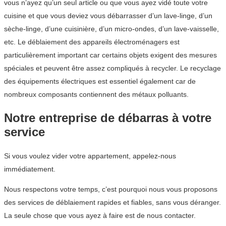
vous n’ayez qu’un seul article ou que vous ayez vidé toute votre
cuisine et que vous deviez vous débarrasser d’un lave-linge, d’un
sèche-linge, d’une cuisinière, d’un micro-ondes, d’un lave-vaisselle,
etc. Le déblaiement des appareils électroménagers est
particulièrement important car certains objets exigent des mesures
spéciales et peuvent être assez compliqués à recycler. Le recyclage
des équipements électriques est essentiel également car de
nombreux composants contiennent des métaux polluants.
Notre entreprise de débarras à votre
service
Si vous voulez vider votre appartement, appelez-nous
immédiatement.
Nous respectons votre temps, c’est pourquoi nous vous proposons
des services de déblaiement rapides et fiables, sans vous déranger.
La seule chose que vous ayez à faire est de nous contacter.