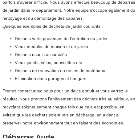
parfois s’avérer difficile. Nous avons effectué beaucoup de débarras
de jardin dans le département. Notre équipe s’occupe également du
nettoyage et du démontage des cabanes.
Quelques exemples de déchets de jardin courants :
Déchets verts provenant de l’entretien du jardin.
Vieux meubles de maison et de jardin
Déchets usuels accumulés
Vieux jouets, vélos, poussettes etc…
Déchets de rénovation ou restes de matériaux
Elimination dans garages et hangars
Prenez contact avec nous pour un devis gratuit et vous verrez le
résultat. Nous prenons l’enlèvement des déchets très au sérieux, en
recyclant soigneusement chaque fois que cela est possible, en
évitant que les déchets soient mis en décharge, en aidant à
préserver notre environnement tout en faisant des économies.
Débarras Aude