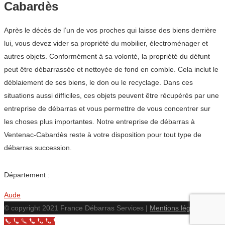
Cabardès
Après le décès de l’un de vos proches qui laisse des biens derrière
lui, vous devez vider sa propriété du mobilier, électroménager et
autres objets. Conformément à sa volonté, la propriété du défunt
peut être débarrassée et nettoyée de fond en comble. Cela inclut le
déblaiement de ses biens, le don ou le recyclage. Dans ces
situations aussi difficiles, ces objets peuvent être récupérés par une
entreprise de débarras et vous permettre de vous concentrer sur
les choses plus importantes. Notre entreprise de débarras à
Ventenac-Cabardès reste à votre disposition pour tout type de
débarras succession.
Département :
Aude
© copyright 2021 France Débarras Services |
Mentions légales
Call Now Button