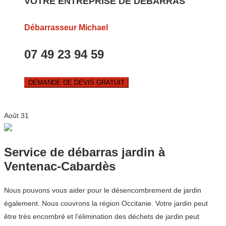
VOTRE ENTREPRISE DE DEBARRAS
Débarrasseur Michael
07 49 23 94 59
DEMANDE DE DEVIS GRATUIT
Août
31
Service de débarras jardin à
Ventenac-Cabardès
Nous pouvons vous aider pour le désencombrement de jardin
également. Nous couvrons la région Occitanie. Votre jardin peut
être très encombré et l’élimination des déchets de jardin peut