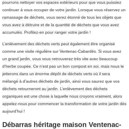
pourrons nettoyer vos espaces extérieurs pour que vous puissiez
continuer à vous occuper de votre jardin. Lorsque vous réservez un
ramassage de déchets, vous serez étonné de tous les objets que
vous avez à détruire et de la quantité de déchets que vous avez
accumulés. Profitez-en pour ranger votre jardin !
L’enlèvement des déchets verts peut également être organisé
comme une visite régulière sur Ventenac-Cabardès. Si vous avez
un grand jardin, vous vous retrouverez très vite avec beaucoup
d’herbe coupée. Ce n’est pas un bon compost en soi, mais nous le
jetterons dans un énorme dépôt de déchets verts où il sera
mélangé à d’autres déchets de jardin, ainsi vous saurez que vos
déchets retourneront au jardin. L’enlèvement des déchets
organiques est une chose à laquelle nous croyons vraiment, alors
appelez-nous pour commencer la transformation de votre jardin dès
aujourd’hui !
Débarras héritage maison Ventenac-