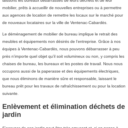
laissons les bureaux débarrassés de leurs déchets et de leur
mobilier, prêts à accueillir de nouvelles entreprises ou à permettre
aux agences de location de remettre les locaux sur le marché pour
de nouveaux locataires sur la ville de Ventenac-Cabardès.
Le déménagement de mobilier de bureau implique le retrait des
meubles et équipements non désirés de l’entreprise. Grâce à nos
équipes à Ventenac-Cabardès, nous pouvons débarrasser à peu
près n’importe quel objet qu’il soit volumineux ou non, y compris les
chaises de bureau, les bureaux et les postes de travail. Nous nous
occupons aussi de la paperasse et des équipements électriques,
que nous éliminons de manière sûre et responsable, laissant le
bureau prêt pour les travaux de rafraîchissement ou pour la location
suivante.
Enlèvement et élimination déchets de
jardin