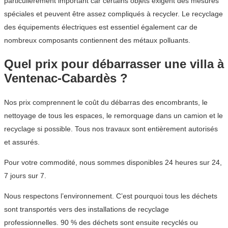
particulièrement important car certains objets exigent des mesures
spéciales et peuvent être assez compliqués à recycler. Le recyclage
des équipements électriques est essentiel également car de
nombreux composants contiennent des métaux polluants.
Quel prix pour débarrasser une villa à
Ventenac-Cabardès ?
Nos prix comprennent le coût du débarras des encombrants, le
nettoyage de tous les espaces, le remorquage dans un camion et le
recyclage si possible. Tous nos travaux sont entièrement autorisés
et assurés.
Pour votre commodité, nous sommes disponibles 24 heures sur 24,
7 jours sur 7.
Nous respectons l’environnement. C’est pourquoi tous les déchets
sont transportés vers des installations de recyclage
professionnelles. 90 % des déchets sont ensuite recyclés ou