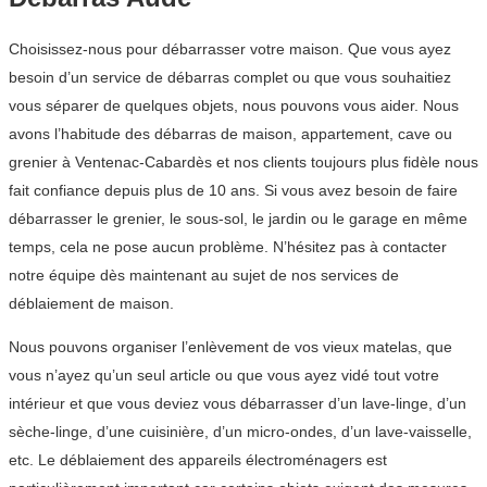
Choisissez-nous pour débarrasser votre maison. Que vous ayez
besoin d’un service de débarras complet ou que vous souhaitiez
vous séparer de quelques objets, nous pouvons vous aider. Nous
avons l’habitude des débarras de maison, appartement, cave ou
grenier à Ventenac-Cabardès et nos clients toujours plus fidèle nous
fait confiance depuis plus de 10 ans. Si vous avez besoin de faire
débarrasser le grenier, le sous-sol, le jardin ou le garage en même
temps, cela ne pose aucun problème. N’hésitez pas à contacter
notre équipe dès maintenant au sujet de nos services de
déblaiement de maison.
Nous pouvons organiser l’enlèvement de vos vieux matelas, que
vous n’ayez qu’un seul article ou que vous ayez vidé tout votre
intérieur et que vous deviez vous débarrasser d’un lave-linge, d’un
sèche-linge, d’une cuisinière, d’un micro-ondes, d’un lave-vaisselle,
etc. Le déblaiement des appareils électroménagers est