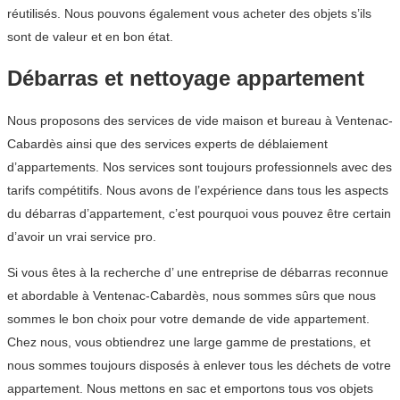
réutilisés. Nous pouvons également vous acheter des objets s’ils
sont de valeur et en bon état.
Débarras et nettoyage appartement
Nous proposons des services de vide maison et bureau à Ventenac-
Cabardès ainsi que des services experts de déblaiement
d’appartements. Nos services sont toujours professionnels avec des
tarifs compétitifs. Nous avons de l’expérience dans tous les aspects
du débarras d’appartement, c’est pourquoi vous pouvez être certain
d’avoir un vrai service pro.
Si vous êtes à la recherche d’ une entreprise de débarras reconnue
et abordable à Ventenac-Cabardès, nous sommes sûrs que nous
sommes le bon choix pour votre demande de vide appartement.
Chez nous, vous obtiendrez une large gamme de prestations, et
nous sommes toujours disposés à enlever tous les déchets de votre
appartement. Nous mettons en sac et emportons tous vos objets