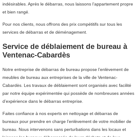
indésirables. Après le débarras, nous laissons l’appartement propre
et bien rangé.
Pour nos clients, nous offrons des prix compétitifs sur tous les
services de débarras et de déménagement.
Service de déblaiement de bureau à
Ventenac-Cabardès
Notre entreprise de débarras de bureau propose l’enlèvement de
meubles de bureau aux entreprises de la ville de Ventenac-
Cabardès. Les travaux de déblaiement sont organisés avec facilité
par notre équipe expérimentée qui possède de nombreuses années
d’expérience dans le débarras entreprise.
Faites confiance à nos experts en nettoyage et débarras de
bureaux pour prendre en charge l’enlèvement de votre mobilier de
bureau. Nous intervenons sans perturbations dans les locaux et