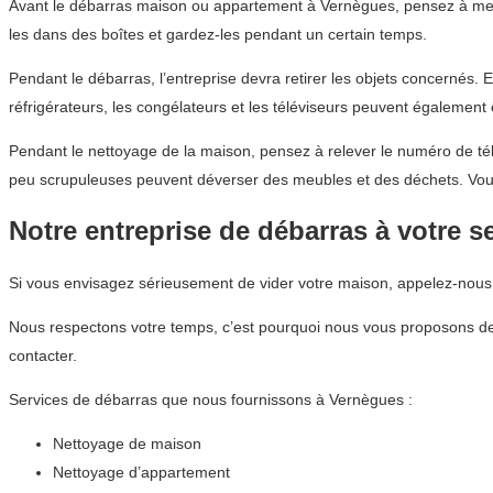
Avant le débarras maison ou appartement à Vernègues, pensez à mett
les dans des boîtes et gardez-les pendant un certain temps.
Pendant le débarras, l’entreprise devra retirer les objets concernés. 
réfrigérateurs, les congélateurs et les téléviseurs peuvent également
Pendant le nettoyage de la maison, pensez à relever le numéro de télé
peu scrupuleuses peuvent déverser des meubles et des déchets. Vou
Notre entreprise de débarras à votre s
Si vous envisagez sérieusement de vider votre maison, appelez-nou
Nous respectons votre temps, c’est pourquoi nous vous proposons de
contacter.
Services de débarras que nous fournissons à Vernègues :
Nettoyage de maison
Nettoyage d’appartement