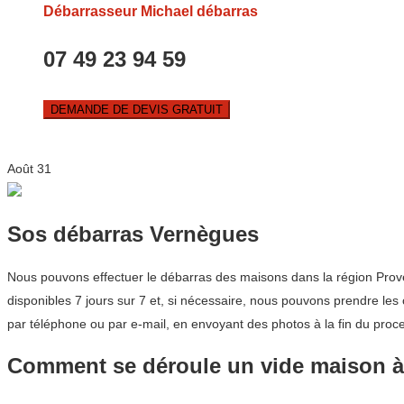
Débarrasseur Michael débarras
07 49 23 94 59
DEMANDE DE DEVIS GRATUIT
Août
31
Sos débarras Vernègues
Nous pouvons effectuer le débarras des maisons dans la région Prove
disponibles 7 jours sur 7 et, si nécessaire, nous pouvons prendre les 
par téléphone ou par e-mail, en envoyant des photos à la fin du proc
Comment se déroule un vide maison 