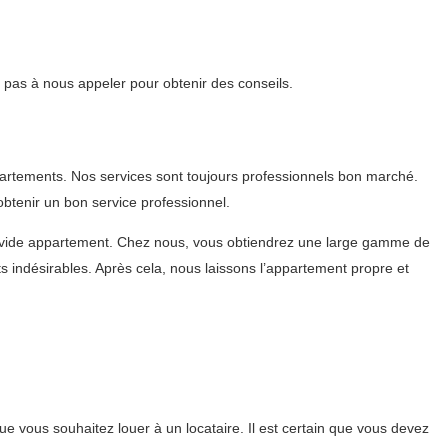
 pas à nous appeler pour obtenir des conseils.
artements. Nos services sont toujours professionnels bon marché.
btenir un bon service professionnel.
 vide appartement. Chez nous, vous obtiendrez une large gamme de
 indésirables. Après cela, nous laissons l’appartement propre et
e vous souhaitez louer à un locataire. Il est certain que vous devez