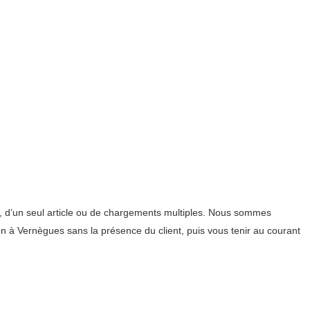
s, d’un seul article ou de chargements multiples. Nous sommes
ion à Vernègues sans la présence du client, puis vous tenir au courant