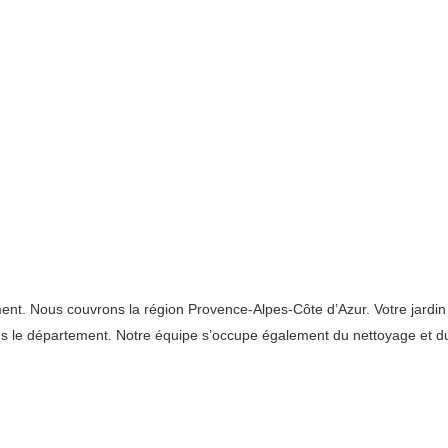
 Nous couvrons la région Provence-Alpes-Côte d’Azur. Votre jardin peu
dans le département. Notre équipe s’occupe également du nettoyage et