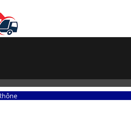
-Rhône