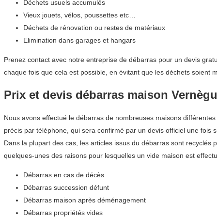
Déchets usuels accumulés
Vieux jouets, vélos, poussettes etc…
Déchets de rénovation ou restes de matériaux
Elimination dans garages et hangars
Prenez contact avec notre entreprise de débarras pour un devis gratu
chaque fois que cela est possible, en évitant que les déchets soient
Prix et devis débarras maison Vernèg
Nous avons effectué le débarras de nombreuses maisons différentes d
précis par téléphone, qui sera confirmé par un devis officiel une fois s
Dans la plupart des cas, les articles issus du débarras sont recyclés 
quelques-unes des raisons pour lesquelles un vide maison est effect
Débarras en cas de décès
Débarras succession défunt
Débarras maison après déménagement
Débarras propriétés vides