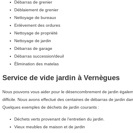
Débarras de grenier
Déblaiement de grenier
Nettoyage de bureaux
Enlèvement des ordures
Nettoyage de propriété
Nettoyage de jardin
Débarras de garage
Débarras succession/deuil
Élimination des matelas
Service de vide jardin à Vernègues
Nous pouvons vous aider pour le désencombrement de jardin également.
difficile. Nous avons effectué des centaines de débarras de jardin 
Quelques exemples de déchets de jardin courants :
Déchets verts provenant de l’entretien du jardin.
Vieux meubles de maison et de jardin