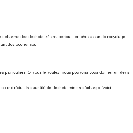
 débarras des déchets très au sérieux, en choisissant le recyclage
isant des économies.
s particuliers. Si vous le voulez, nous pouvons vous donner un devis
, ce qui réduit la quantité de déchets mis en décharge. Voici