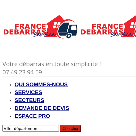
Votre débarras en toute simplicité !
07 49 23 94 59
QUI SOMMES-NOUS
SERVICES
SECTEURS
DEMANDE DE DEVIS
ESPACE PRO