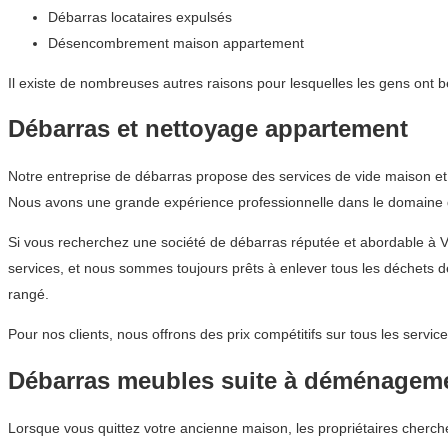
Débarras locataires expulsés
Désencombrement maison appartement
Il existe de nombreuses autres raisons pour lesquelles les gens ont 
Débarras et nettoyage appartement
Notre entreprise de débarras propose des services de vide maison et
Nous avons une grande expérience professionnelle dans le domaine du
Si vous recherchez une société de débarras réputée et abordable à
services, et nous sommes toujours prêts à enlever tous les déchets d
rangé.
Pour nos clients, nous offrons des prix compétitifs sur tous les ser
Débarras meubles suite à déménagem
Lorsque vous quittez votre ancienne maison, les propriétaires cherche