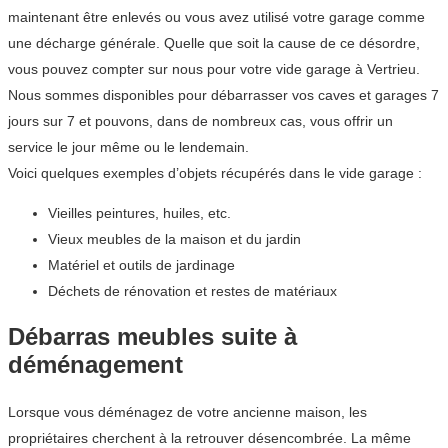
maintenant être enlevés ou vous avez utilisé votre garage comme
une décharge générale. Quelle que soit la cause de ce désordre,
vous pouvez compter sur nous pour votre vide garage à Vertrieu.
Nous sommes disponibles pour débarrasser vos caves et garages 7
jours sur 7 et pouvons, dans de nombreux cas, vous offrir un
service le jour même ou le lendemain.
Voici quelques exemples d’objets récupérés dans le vide garage :
Vieilles peintures, huiles, etc.
Vieux meubles de la maison et du jardin
Matériel et outils de jardinage
Déchets de rénovation et restes de matériaux
Débarras meubles suite à
déménagement
Lorsque vous déménagez de votre ancienne maison, les
propriétaires cherchent à la retrouver désencombrée. La même