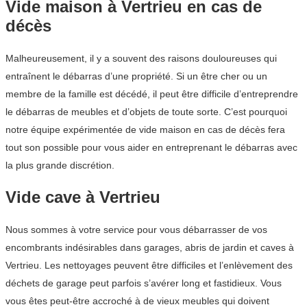
Vide maison à Vertrieu en cas de
décès
Malheureusement, il y a souvent des raisons douloureuses qui
entraînent le débarras d’une propriété. Si un être cher ou un
membre de la famille est décédé, il peut être difficile d’entreprendre
le débarras de meubles et d’objets de toute sorte. C’est pourquoi
notre équipe expérimentée de vide maison en cas de décès fera
tout son possible pour vous aider en entreprenant le débarras avec
la plus grande discrétion.
Vide cave à Vertrieu
Nous sommes à votre service pour vous débarrasser de vos
encombrants indésirables dans garages, abris de jardin et caves à
Vertrieu. Les nettoyages peuvent être difficiles et l’enlèvement des
déchets de garage peut parfois s’avérer long et fastidieux. Vous
vous êtes peut-être accroché à de vieux meubles qui doivent