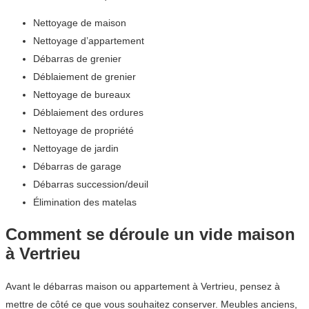
Nettoyage de maison
Nettoyage d’appartement
Débarras de grenier
Déblaiement de grenier
Nettoyage de bureaux
Déblaiement des ordures
Nettoyage de propriété
Nettoyage de jardin
Débarras de garage
Débarras succession/deuil
Élimination des matelas
Comment se déroule un vide maison
à Vertrieu
Avant le débarras maison ou appartement à Vertrieu, pensez à
mettre de côté ce que vous souhaitez conserver. Meubles anciens,