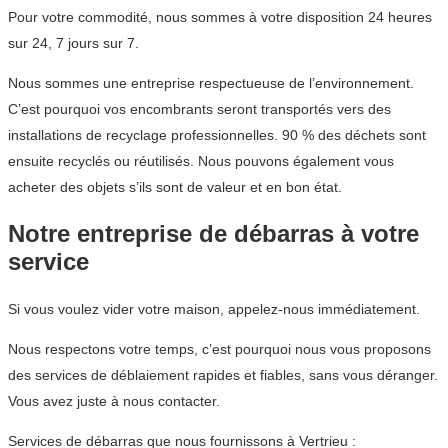
Pour votre commodité, nous sommes à votre disposition 24 heures
sur 24, 7 jours sur 7.
Nous sommes une entreprise respectueuse de l’environnement.
C’est pourquoi vos encombrants seront transportés vers des
installations de recyclage professionnelles. 90 % des déchets sont
ensuite recyclés ou réutilisés. Nous pouvons également vous
acheter des objets s’ils sont de valeur et en bon état.
Notre entreprise de débarras à votre
service
Si vous voulez vider votre maison, appelez-nous immédiatement.
Nous respectons votre temps, c’est pourquoi nous vous proposons
des services de déblaiement rapides et fiables, sans vous déranger.
Vous avez juste à nous contacter.
Services de débarras que nous fournissons à Vertrieu :