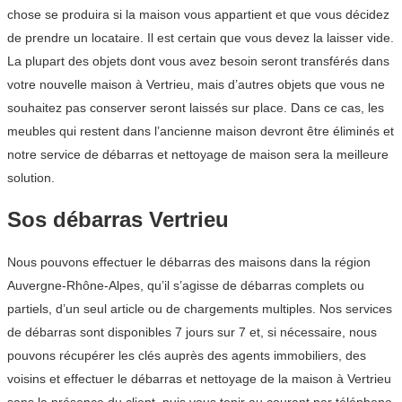
chose se produira si la maison vous appartient et que vous décidez
de prendre un locataire. Il est certain que vous devez la laisser vide.
La plupart des objets dont vous avez besoin seront transférés dans
votre nouvelle maison à Vertrieu, mais d’autres objets que vous ne
souhaitez pas conserver seront laissés sur place. Dans ce cas, les
meubles qui restent dans l’ancienne maison devront être éliminés et
notre service de débarras et nettoyage de maison sera la meilleure
solution.
Sos débarras Vertrieu
Nous pouvons effectuer le débarras des maisons dans la région
Auvergne-Rhône-Alpes, qu’il s’agisse de débarras complets ou
partiels, d’un seul article ou de chargements multiples. Nos services
de débarras sont disponibles 7 jours sur 7 et, si nécessaire, nous
pouvons récupérer les clés auprès des agents immobiliers, des
voisins et effectuer le débarras et nettoyage de la maison à Vertrieu