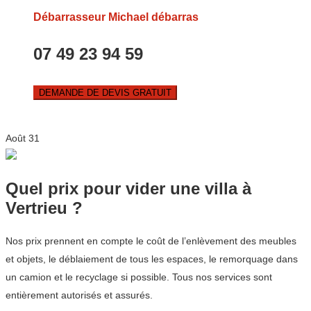
Débarrasseur Michael débarras
07 49 23 94 59
DEMANDE DE DEVIS GRATUIT
Août
31
Quel prix pour vider une villa à
Vertrieu ?
Nos prix prennent en compte le coût de l’enlèvement des meubles
et objets, le déblaiement de tous les espaces, le remorquage dans
un camion et le recyclage si possible. Tous nos services sont
entièrement autorisés et assurés.