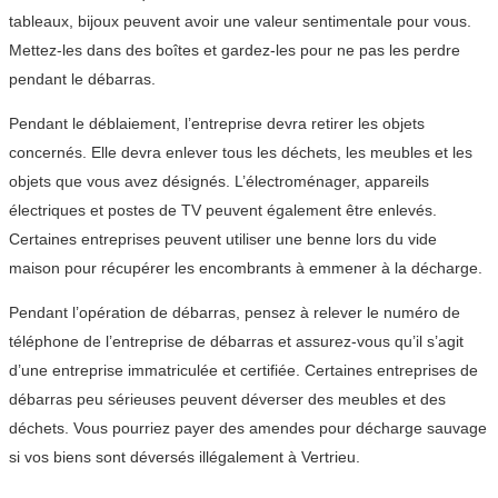
tableaux, bijoux peuvent avoir une valeur sentimentale pour vous.
Mettez-les dans des boîtes et gardez-les pour ne pas les perdre
pendant le débarras.
Pendant le déblaiement, l’entreprise devra retirer les objets
concernés. Elle devra enlever tous les déchets, les meubles et les
objets que vous avez désignés. L’électroménager, appareils
électriques et postes de TV peuvent également être enlevés.
Certaines entreprises peuvent utiliser une benne lors du vide
maison pour récupérer les encombrants à emmener à la décharge.
Pendant l’opération de débarras, pensez à relever le numéro de
téléphone de l’entreprise de débarras et assurez-vous qu’il s’agit
d’une entreprise immatriculée et certifiée. Certaines entreprises de
débarras peu sérieuses peuvent déverser des meubles et des
déchets. Vous pourriez payer des amendes pour décharge sauvage
si vos biens sont déversés illégalement à Vertrieu.