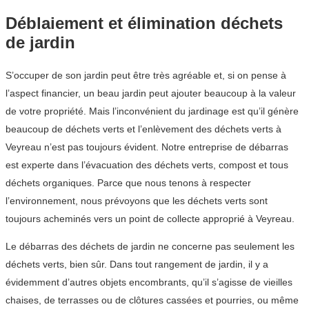
Déblaiement et élimination déchets
de jardin
S’occuper de son jardin peut être très agréable et, si on pense à
l’aspect financier, un beau jardin peut ajouter beaucoup à la valeur
de votre propriété. Mais l’inconvénient du jardinage est qu’il génère
beaucoup de déchets verts et l’enlèvement des déchets verts à
Veyreau n’est pas toujours évident. Notre entreprise de débarras
est experte dans l’évacuation des déchets verts, compost et tous
déchets organiques. Parce que nous tenons à respecter
l’environnement, nous prévoyons que les déchets verts sont
toujours acheminés vers un point de collecte approprié à Veyreau.
Le débarras des déchets de jardin ne concerne pas seulement les
déchets verts, bien sûr. Dans tout rangement de jardin, il y a
évidemment d’autres objets encombrants, qu’il s’agisse de vieilles
chaises, de terrasses ou de clôtures cassées et pourries, ou même