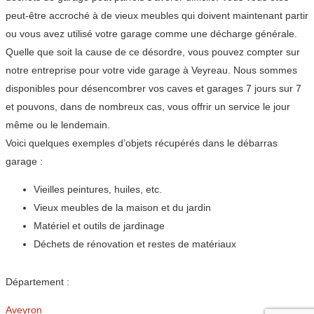
peut-être accroché à de vieux meubles qui doivent maintenant partir
ou vous avez utilisé votre garage comme une décharge générale.
Quelle que soit la cause de ce désordre, vous pouvez compter sur
notre entreprise pour votre vide garage à Veyreau. Nous sommes
disponibles pour désencombrer vos caves et garages 7 jours sur 7
et pouvons, dans de nombreux cas, vous offrir un service le jour
même ou le lendemain.
Voici quelques exemples d’objets récupérés dans le débarras
garage :
Vieilles peintures, huiles, etc.
Vieux meubles de la maison et du jardin
Matériel et outils de jardinage
Déchets de rénovation et restes de matériaux
Département :
Aveyron