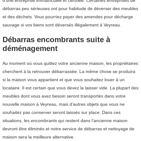
d’une entreprise immatriculée et certifiée. Certaines entreprises de
débarras peu sérieuses ont pour habitude de déverser des meubles
et des déchets. Vous pourriez payer des amendes pour décharge
sauvage si vos biens sont déversés illégalement à Veyreau.
Débarras encombrants suite à
déménagement
Au moment où vous quittez votre ancienne maison, les propriétaires
cherchent à la retrouver débarrassée. La même chose se produira
si la maison vous appartient et que vous souhaitez louer à un
locataire. Il est certain que vous devez la laisser vide. La plupart des
meubles dont vous avez besoin seront transportés dans votre
nouvelle maison à Veyreau, mais d’autres objets que vous ne
souhaitez pas conserver seront laissés sur place. Dans ces
situations, les encombrants qui restent dans l’ancienne maison
devront être éliminés et notre service de débarras et nettoyage de
maison sera la meilleure alternative.