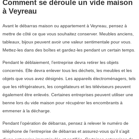
Comment se déroule un vide maison
à Veyreau
Avant le débarras maison ou appartement à Veyreau, pensez à
mettre de côté ce que vous souhaitez conserver. Meubles anciens,
tableaux, bijoux peuvent avoir une valeur sentimentale pour vous.
Mettez-les dans des boîtes et gardez-les pendant un certain temps.
Pendant le déblaiement, l’entreprise devra retirer les objets
concernés. Elle devra enlever tous les déchets, les meubles et les
objets que vous avez désignés. Les appareils électroménagers, tels
que les réfrigérateurs, les congélateurs et les téléviseurs peuvent
également être enlevés. Certaines entreprises peuvent utiliser une
benne lors du vide maison pour récupérer les encombrants à
emmener à la décharge.
Pendant l’opération de débarras, pensez à relever le numéro de
téléphone de l’entreprise de débarras et assurez-vous qu’il s’agit