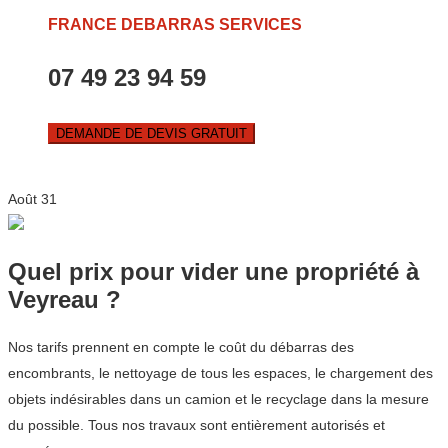
FRANCE DEBARRAS SERVICES
07 49 23 94 59
DEMANDE DE DEVIS GRATUIT
Août
31
Quel prix pour vider une propriété à
Veyreau ?
Nos tarifs prennent en compte le coût du débarras des
encombrants, le nettoyage de tous les espaces, le chargement des
objets indésirables dans un camion et le recyclage dans la mesure
du possible. Tous nos travaux sont entièrement autorisés et