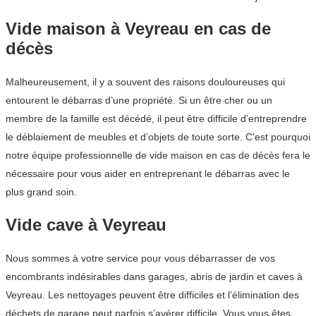
Vide maison à Veyreau en cas de
décès
Malheureusement, il y a souvent des raisons douloureuses qui
entourent le débarras d’une propriété. Si un être cher ou un
membre de la famille est décédé, il peut être difficile d’entreprendre
le déblaiement de meubles et d’objets de toute sorte. C’est pourquoi
notre équipe professionnelle de vide maison en cas de décès fera le
nécessaire pour vous aider en entreprenant le débarras avec le
plus grand soin.
Vide cave à Veyreau
Nous sommes à votre service pour vous débarrasser de vos
encombrants indésirables dans garages, abris de jardin et caves à
Veyreau. Les nettoyages peuvent être difficiles et l’élimination des
déchets de garage peut parfois s’avérer difficile. Vous vous êtes