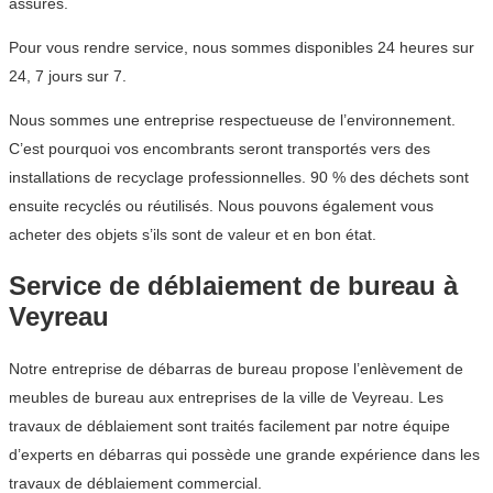
assurés.
Pour vous rendre service, nous sommes disponibles 24 heures sur
24, 7 jours sur 7.
Nous sommes une entreprise respectueuse de l’environnement.
C’est pourquoi vos encombrants seront transportés vers des
installations de recyclage professionnelles. 90 % des déchets sont
ensuite recyclés ou réutilisés. Nous pouvons également vous
acheter des objets s’ils sont de valeur et en bon état.
Service de déblaiement de bureau à
Veyreau
Notre entreprise de débarras de bureau propose l’enlèvement de
meubles de bureau aux entreprises de la ville de Veyreau. Les
travaux de déblaiement sont traités facilement par notre équipe
d’experts en débarras qui possède une grande expérience dans les
travaux de déblaiement commercial.