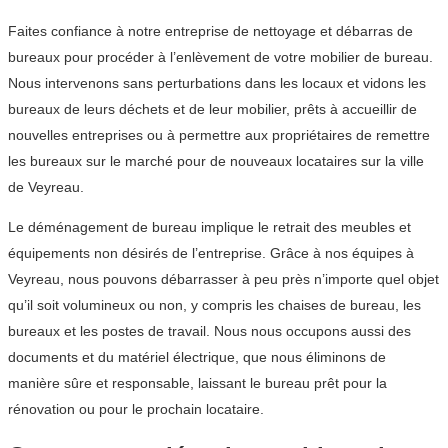
Faites confiance à notre entreprise de nettoyage et débarras de
bureaux pour procéder à l’enlèvement de votre mobilier de bureau.
Nous intervenons sans perturbations dans les locaux et vidons les
bureaux de leurs déchets et de leur mobilier, prêts à accueillir de
nouvelles entreprises ou à permettre aux propriétaires de remettre
les bureaux sur le marché pour de nouveaux locataires sur la ville
de Veyreau.
Le déménagement de bureau implique le retrait des meubles et
équipements non désirés de l’entreprise. Grâce à nos équipes à
Veyreau, nous pouvons débarrasser à peu près n’importe quel objet
qu’il soit volumineux ou non, y compris les chaises de bureau, les
bureaux et les postes de travail. Nous nous occupons aussi des
documents et du matériel électrique, que nous éliminons de
manière sûre et responsable, laissant le bureau prêt pour la
rénovation ou pour le prochain locataire.