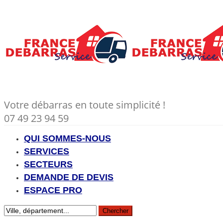
Votre débarras en toute simplicité !
07 49 23 94 59
QUI SOMMES-NOUS
SERVICES
SECTEURS
DEMANDE DE DEVIS
ESPACE PRO