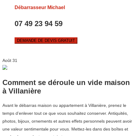
Débarrasseur Michael
07 49 23 94 59
DEMANDE DE DEVIS GRATUIT
Août
31
Comment se déroule un vide maison
à Villanière
Avant le débarras maison ou appartement à Villanière, prenez le
temps d’enlever tout ce que vous souhaitez conserver. Antiquités,
photos, bijoux, ornements et autres effets personnels peuvent avoir
une valeur sentimentale pour vous. Mettez-les dans des boîtes et