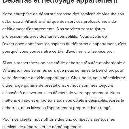
Débarras et nettoyage appartement
Notre entreprise de débarras propose des services de vide maison
et bureau à Villanière ainsi que des services professionnels de
déblaiement d’appartements. Nos services sont toujours
professionnels avec des tarifs compétitifs. Nous avons de
l’expérience dans tous les aspects du débarras d’appartement, c’est
pourquoi vous pouvez être certain d’avoir un vrai service pro.
Si vous recherchez une société de débarras réputée et abordable à
Villanière, nous sommes sûrs que nous sommes le bon choix pour
votre demande de vide appartement. Chez nous, vous bénéficierez
d’une large gamme de prestations, et nous sommes toujours
disposés à enlever tous les déchets de votre appartement. Nous
mettons en sac et emportons tous vos objets indésirables. Après le
débarras, nous laissons l’appartement propre et bien rangé.
Pour nos clients, nous offrons des prix compétitifs sur tous les
services de débarras et de déménagement.