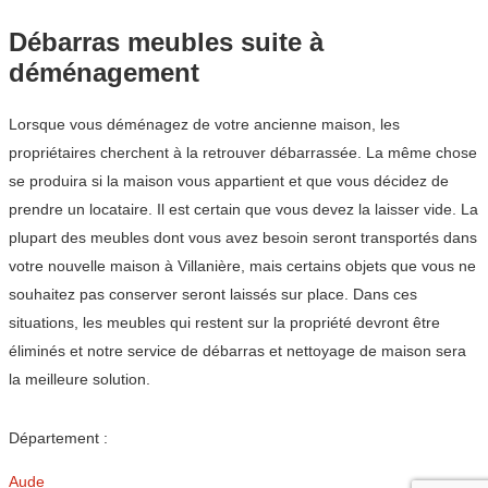
Débarras meubles suite à
déménagement
Lorsque vous déménagez de votre ancienne maison, les
propriétaires cherchent à la retrouver débarrassée. La même chose
se produira si la maison vous appartient et que vous décidez de
prendre un locataire. Il est certain que vous devez la laisser vide. La
plupart des meubles dont vous avez besoin seront transportés dans
votre nouvelle maison à Villanière, mais certains objets que vous ne
souhaitez pas conserver seront laissés sur place. Dans ces
situations, les meubles qui restent sur la propriété devront être
éliminés et notre service de débarras et nettoyage de maison sera
la meilleure solution.
Département :
Aude