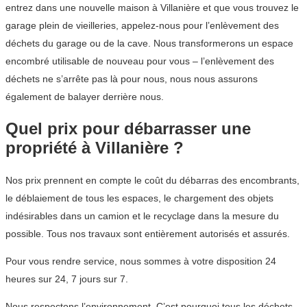
entrez dans une nouvelle maison à Villanière et que vous trouvez le
garage plein de vieilleries, appelez-nous pour l’enlèvement des
déchets du garage ou de la cave. Nous transformerons un espace
encombré utilisable de nouveau pour vous – l’enlèvement des
déchets ne s’arrête pas là pour nous, nous nous assurons
également de balayer derrière nous.
Quel prix pour débarrasser une
propriété à Villanière ?
Nos prix prennent en compte le coût du débarras des encombrants,
le déblaiement de tous les espaces, le chargement des objets
indésirables dans un camion et le recyclage dans la mesure du
possible. Tous nos travaux sont entièrement autorisés et assurés.
Pour vous rendre service, nous sommes à votre disposition 24
heures sur 24, 7 jours sur 7.
Nous respectons l’environnement. C’est pourquoi tous les déchets