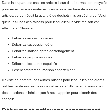
Dans la plupart des cas, les articles issus du débarras sont recyclés
pour en extraire les matières premières et en faire de nouveaux
articles, ce qui réduit la quantité de déchets mis en décharge. Voici
quelques-unes des raisons pour lesquelles un vide maison est
effectué à Villanière :
Débarras en cas de décès
Débarras succession défunt
Débarras maison après déménagement
Débarras propriétés vides
Débarras locataires expulsés
Désencombrement maison appartement
Il existe de nombreuses autres raisons pour lesquelles nos clients
ont besoin de nos services de débarras à Villanière. Si vous avez
des questions, n’hésitez pas à nous appeler pour obtenir des
conseils.