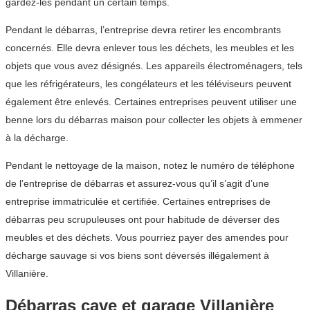
gardez-les pendant un certain temps.
Pendant le débarras, l’entreprise devra retirer les encombrants
concernés. Elle devra enlever tous les déchets, les meubles et les
objets que vous avez désignés. Les appareils électroménagers, tels
que les réfrigérateurs, les congélateurs et les téléviseurs peuvent
également être enlevés. Certaines entreprises peuvent utiliser une
benne lors du débarras maison pour collecter les objets à emmener
à la décharge.
Pendant le nettoyage de la maison, notez le numéro de téléphone
de l’entreprise de débarras et assurez-vous qu’il s’agit d’une
entreprise immatriculée et certifiée. Certaines entreprises de
débarras peu scrupuleuses ont pour habitude de déverser des
meubles et des déchets. Vous pourriez payer des amendes pour
décharge sauvage si vos biens sont déversés illégalement à
Villanière.
Débarras cave et garage Villanière