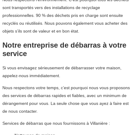
sont transportés vers des installations de recyclage
professionnelles. 90 % des déchets pris en charge sont ensuite
recyclés ou réutilisés. Nous pouvons également vous acheter des
objets s’ils sont de valeur et en bon état.
Notre entreprise de débarras à votre
service
Si vous envisagez sérieusement de débarrasser votre maison,
appelez-nous immédiatement.
Nous respectons votre temps, c’est pourquoi nous vous proposons
des services de débarras rapides et fiables, avec un minimum de
dérangement pour vous. La seule chose que vous ayez à faire est
de nous contacter.
Services de débarras que nous fournissons à Villanière :