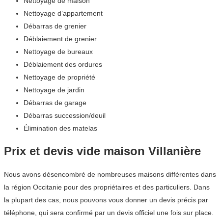
Nettoyage de maison
Nettoyage d’appartement
Débarras de grenier
Déblaiement de grenier
Nettoyage de bureaux
Déblaiement des ordures
Nettoyage de propriété
Nettoyage de jardin
Débarras de garage
Débarras succession/deuil
Élimination des matelas
Prix et devis vide maison Villanière
Nous avons désencombré de nombreuses maisons différentes dans
la région Occitanie pour des propriétaires et des particuliers. Dans
la plupart des cas, nous pouvons vous donner un devis précis par
téléphone, qui sera confirmé par un devis officiel une fois sur place.