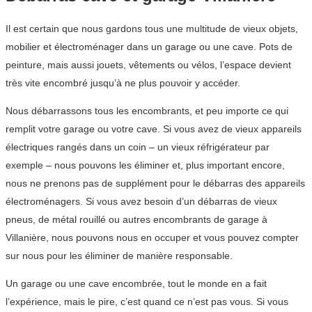
Il est certain que nous gardons tous une multitude de vieux objets,
mobilier et électroménager dans un garage ou une cave. Pots de
peinture, mais aussi jouets, vêtements ou vélos, l’espace devient
très vite encombré jusqu’à ne plus pouvoir y accéder.
Nous débarrassons tous les encombrants, et peu importe ce qui
remplit votre garage ou votre cave. Si vous avez de vieux appareils
électriques rangés dans un coin – un vieux réfrigérateur par
exemple – nous pouvons les éliminer et, plus important encore,
nous ne prenons pas de supplément pour le débarras des appareils
électroménagers. Si vous avez besoin d’un débarras de vieux
pneus, de métal rouillé ou autres encombrants de garage à
Villanière, nous pouvons nous en occuper et vous pouvez compter
sur nous pour les éliminer de manière responsable.
Un garage ou une cave encombrée, tout le monde en a fait
l’expérience, mais le pire, c’est quand ce n’est pas vous. Si vous