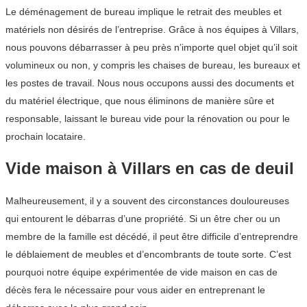
Le déménagement de bureau implique le retrait des meubles et
matériels non désirés de l’entreprise. Grâce à nos équipes à Villars,
nous pouvons débarrasser à peu près n’importe quel objet qu’il soit
volumineux ou non, y compris les chaises de bureau, les bureaux et
les postes de travail. Nous nous occupons aussi des documents et
du matériel électrique, que nous éliminons de manière sûre et
responsable, laissant le bureau vide pour la rénovation ou pour le
prochain locataire.
Vide maison à Villars en cas de deuil
Malheureusement, il y a souvent des circonstances douloureuses
qui entourent le débarras d’une propriété. Si un être cher ou un
membre de la famille est décédé, il peut être difficile d’entreprendre
le déblaiement de meubles et d’encombrants de toute sorte. C’est
pourquoi notre équipe expérimentée de vide maison en cas de
décès fera le nécessaire pour vous aider en entreprenant le