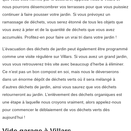
nous pourrons désemcombrer vos terrasses pour que vous puissiez
continuer à faire pousser votre jardin. Si vous prévoyez un
ramassage de déchets, vous serez étonné de tous les objets que
vous avez à jeter et de la quantité de déchets que vous avez
accumulés. Profitez-en pour faire un vrai tri dans votre jardin !
L’évacuation des déchets de jardin peut également être programmé
comme une visite régulière sur Villars. Si vous avez un grand jardin,
vous vous retrouverez très vite avec beaucoup d’herbe à éliminer.
Ce n’est pas un bon compost en soi, mais nous le déverserons
dans un énorme dépôt de déchets verts où il sera mélangé à
d’autres déchets de jardin, ainsi vous saurez que vos déchets
retourneront au jardin. L’enlèvement des déchets organiques est
une étape à laquelle nous croyons vraiment, alors appelez-nous
pour commencer le déblaiement de vos déchets verts dès
aujourd’hui !
Vide garage à Villars