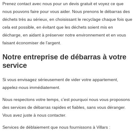
Prenez contact avec nous pour un devis gratuit et voyez ce que
nous pouvons faire pour vous aider. Nous prenons le débarras des
déchets très au sérieux, en choisissant le recyclage chaque fois que
cela est possible, en évitant que les déchets soient mis en
décharge, en aidant à préserver notre environnement et en vous
faisant économiser de l’argent.
Notre entreprise de débarras à votre
service
Si vous envisagez sérieusement de vider votre appartement,
appelez-nous immédiatement.
Nous respectons votre temps, c’est pourquoi nous vous proposons
des services de débarras rapides et fiables, sans vous déranger.
Vous avez juste à nous contacter.
Services de déblaiement que nous fournissons à Villars :