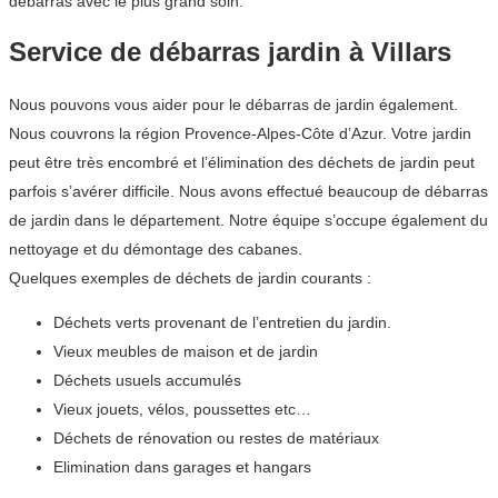
débarras avec le plus grand soin.
Service de débarras jardin à Villars
Nous pouvons vous aider pour le débarras de jardin également.
Nous couvrons la région Provence-Alpes-Côte d’Azur. Votre jardin
peut être très encombré et l’élimination des déchets de jardin peut
parfois s’avérer difficile. Nous avons effectué beaucoup de débarras
de jardin dans le département. Notre équipe s’occupe également du
nettoyage et du démontage des cabanes.
Quelques exemples de déchets de jardin courants :
Déchets verts provenant de l’entretien du jardin.
Vieux meubles de maison et de jardin
Déchets usuels accumulés
Vieux jouets, vélos, poussettes etc…
Déchets de rénovation ou restes de matériaux
Elimination dans garages et hangars