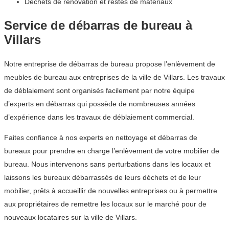
Déchets de rénovation et restes de matériaux
Service de débarras de bureau à
Villars
Notre entreprise de débarras de bureau propose l’enlèvement de
meubles de bureau aux entreprises de la ville de Villars. Les travaux
de déblaiement sont organisés facilement par notre équipe
d’experts en débarras qui possède de nombreuses années
d’expérience dans les travaux de déblaiement commercial.
Faites confiance à nos experts en nettoyage et débarras de
bureaux pour prendre en charge l’enlèvement de votre mobilier de
bureau. Nous intervenons sans perturbations dans les locaux et
laissons les bureaux débarrassés de leurs déchets et de leur
mobilier, prêts à accueillir de nouvelles entreprises ou à permettre
aux propriétaires de remettre les locaux sur le marché pour de
nouveaux locataires sur la ville de Villars.