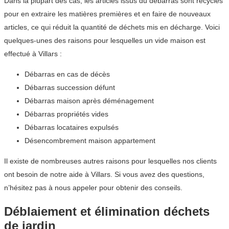
Dans la plupart des cas, les articles issus du débarras sont recyclés
pour en extraire les matières premières et en faire de nouveaux
articles, ce qui réduit la quantité de déchets mis en décharge. Voici
quelques-unes des raisons pour lesquelles un vide maison est
effectué à Villars :
Débarras en cas de décès
Débarras succession défunt
Débarras maison après déménagement
Débarras propriétés vides
Débarras locataires expulsés
Désencombrement maison appartement
Il existe de nombreuses autres raisons pour lesquelles nos clients
ont besoin de notre aide à Villars. Si vous avez des questions,
n’hésitez pas à nous appeler pour obtenir des conseils.
Déblaiement et élimination déchets
de jardin