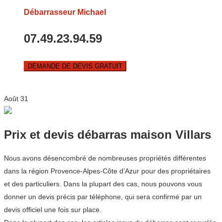
Débarrasseur Michael
07.49.23.94.59
DEMANDE DE DEVIS GRATUIT
Août
31
Prix et devis débarras maison Villars
Nous avons désencombré de nombreuses propriétés différentes
dans la région Provence-Alpes-Côte d’Azur pour des propriétaires
et des particuliers. Dans la plupart des cas, nous pouvons vous
donner un devis précis par téléphone, qui sera confirmé par un
devis officiel une fois sur place.