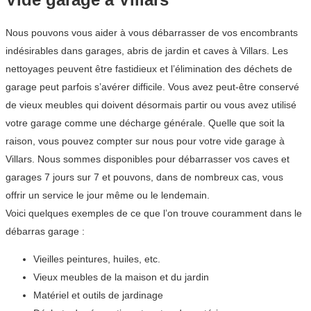
Nous pouvons vous aider à vous débarrasser de vos encombrants
indésirables dans garages, abris de jardin et caves à Villars. Les
nettoyages peuvent être fastidieux et l’élimination des déchets de
garage peut parfois s’avérer difficile. Vous avez peut-être conservé
de vieux meubles qui doivent désormais partir ou vous avez utilisé
votre garage comme une décharge générale. Quelle que soit la
raison, vous pouvez compter sur nous pour votre vide garage à
Villars. Nous sommes disponibles pour débarrasser vos caves et
garages 7 jours sur 7 et pouvons, dans de nombreux cas, vous
offrir un service le jour même ou le lendemain.
Voici quelques exemples de ce que l’on trouve couramment dans le
débarras garage :
Vieilles peintures, huiles, etc.
Vieux meubles de la maison et du jardin
Matériel et outils de jardinage