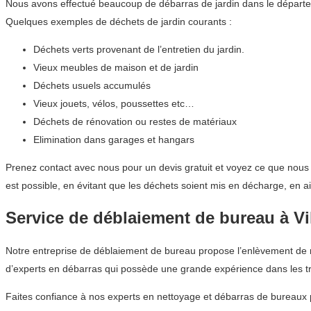
Nous avons effectué beaucoup de débarras de jardin dans le départ
Quelques exemples de déchets de jardin courants :
Déchets verts provenant de l’entretien du jardin.
Vieux meubles de maison et de jardin
Déchets usuels accumulés
Vieux jouets, vélos, poussettes etc…
Déchets de rénovation ou restes de matériaux
Elimination dans garages et hangars
Prenez contact avec nous pour un devis gratuit et voyez ce que nous
est possible, en évitant que les déchets soient mis en décharge, en a
Service de déblaiement de bureau à Vi
Notre entreprise de déblaiement de bureau propose l’enlèvement de mo
d’experts en débarras qui possède une grande expérience dans les 
Faites confiance à nos experts en nettoyage et débarras de bureaux