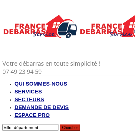
Votre débarras en toute simplicité !
07 49 23 94 59
QUI SOMMES-NOUS
SERVICES
SECTEURS
DEMANDE DE DEVIS
ESPACE PRO