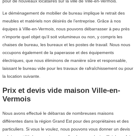
pour de nouveaux locataires sur la ville de Ville-en-Vermois.
Le déménagement de mobilier de bureau implique le retrait des
meubles et matériels non désirés de l’entreprise. Grâce à nos
équipes à Ville-en-Vermois, nous pouvons débarrasser à peu près
n’importe quel objet qu’il soit volumineux ou non, y compris les
chaises de bureau, les bureaux et les postes de travail. Nous nous
occupons également de la paperasse et des équipements
électriques, que nous éliminons de manière sûre et responsable,
laissant le bureau vide pour les travaux de rafraîchissement ou pour
la location suivante.
Prix et devis vide maison Ville-en-
Vermois
Nous avons effectué le débarras de nombreuses maisons
différentes dans la région Grand Est pour des propriétaires et des
particuliers. Si vous le voulez, nous pouvons vous donner un devis