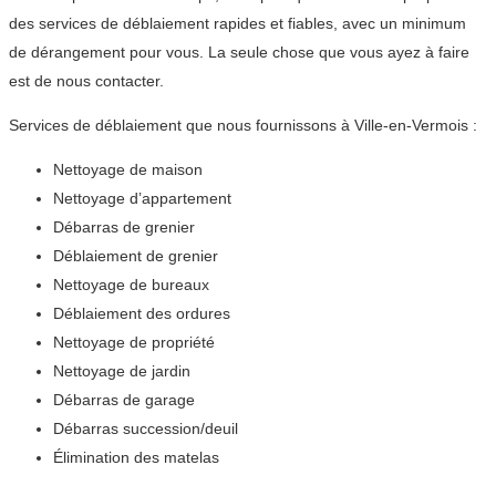
des services de déblaiement rapides et fiables, avec un minimum
de dérangement pour vous. La seule chose que vous ayez à faire
est de nous contacter.
Services de déblaiement que nous fournissons à Ville-en-Vermois :
Nettoyage de maison
Nettoyage d’appartement
Débarras de grenier
Déblaiement de grenier
Nettoyage de bureaux
Déblaiement des ordures
Nettoyage de propriété
Nettoyage de jardin
Débarras de garage
Débarras succession/deuil
Élimination des matelas