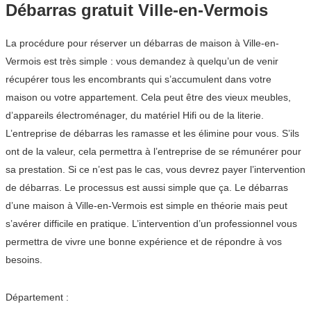
Débarras gratuit Ville-en-Vermois
La procédure pour réserver un débarras de maison à Ville-en-
Vermois est très simple : vous demandez à quelqu’un de venir
récupérer tous les encombrants qui s’accumulent dans votre
maison ou votre appartement. Cela peut être des vieux meubles,
d’appareils électroménager, du matériel Hifi ou de la literie.
L’entreprise de débarras les ramasse et les élimine pour vous. S’ils
ont de la valeur, cela permettra à l’entreprise de se rémunérer pour
sa prestation. Si ce n’est pas le cas, vous devrez payer l’intervention
de débarras. Le processus est aussi simple que ça. Le débarras
d’une maison à Ville-en-Vermois est simple en théorie mais peut
s’avérer difficile en pratique. L’intervention d’un professionnel vous
permettra de vivre une bonne expérience et de répondre à vos
besoins.
Département :