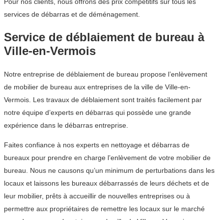
Pour nos clients, nous offrons des prix compétitifs sur tous les
services de débarras et de déménagement.
Service de déblaiement de bureau à
Ville-en-Vermois
Notre entreprise de déblaiement de bureau propose l’enlèvement
de mobilier de bureau aux entreprises de la ville de Ville-en-
Vermois. Les travaux de déblaiement sont traités facilement par
notre équipe d’experts en débarras qui possède une grande
expérience dans le débarras entreprise.
Faites confiance à nos experts en nettoyage et débarras de
bureaux pour prendre en charge l’enlèvement de votre mobilier de
bureau. Nous ne causons qu’un minimum de perturbations dans les
locaux et laissons les bureaux débarrassés de leurs déchets et de
leur mobilier, prêts à accueillir de nouvelles entreprises ou à
permettre aux propriétaires de remettre les locaux sur le marché