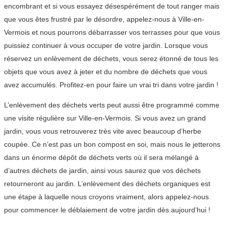
encombrant et si vous essayez désespérément de tout ranger mais
que vous êtes frustré par le désordre, appelez-nous à Ville-en-
Vermois et nous pourrons débarrasser vos terrasses pour que vous
puissiez continuer à vous occuper de votre jardin. Lorsque vous
réservez un enlèvement de déchets, vous serez étonné de tous les
objets que vous avez à jeter et du nombre de déchets que vous
avez accumulés. Profitez-en pour faire un vrai tri dans votre jardin !
L’enlèvement des déchets verts peut aussi être programmé comme
une visite régulière sur Ville-en-Vermois. Si vous avez un grand
jardin, vous vous retrouverez très vite avec beaucoup d’herbe
coupée. Ce n’est pas un bon compost en soi, mais nous le jetterons
dans un énorme dépôt de déchets verts où il sera mélangé à
d’autres déchets de jardin, ainsi vous saurez que vos déchets
retourneront au jardin. L’enlèvement des déchets organiques est
une étape à laquelle nous croyons vraiment, alors appelez-nous
pour commencer le déblaiement de votre jardin dès aujourd’hui !