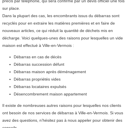
précis par téléphone, qui sera confirmé par un devis officiel une fois
sur place.
Dans la plupart des cas, les encombrants issus du débarras sont
recyclés pour en extraire les matières premières et en faire de
nouveaux articles, ce qui réduit la quantité de déchets mis en
décharge. Voici quelques-unes des raisons pour lesquelles un vide
maison est effectué à Ville-en-Vermois :
Débarras en cas de décès
Débarras succession défunt
Débarras maison après déménagement
Débarras propriétés vides
Débarras locataires expulsés
Désencombrement maison appartement
Il existe de nombreuses autres raisons pour lesquelles nos clients
ont besoin de nos services de débarras à Ville-en-Vermois. Si vous
avez des questions, n’hésitez pas à nous appeler pour obtenir des
conseils.