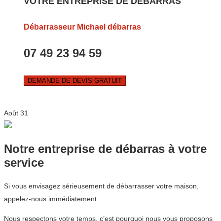
VOTRE ENTREPRISE DE DEBARRAS
Débarrasseur Michael débarras
07 49 23 94 59
DEMANDE DE DEVIS GRATUIT
Août
31
Notre entreprise de débarras à votre
service
Si vous envisagez sérieusement de débarrasser votre maison,
appelez-nous immédiatement.
Nous respectons votre temps, c’est pourquoi nous vous proposons