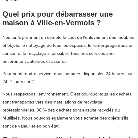
Quel prix pour débarrasser une
maison à Ville-en-Vermois ?
Nos tarifs prennent en compte le coût de l’enlèvement des meubles
et objets, le nettoyage de tous les espaces, le remorquage dans un
camion et le recyclage si possible. Tous nos services sont
entièrement autorisés et assurés.
Pour vous rendre service, nous sommes disponibles 24 heures sur
24, 7 jours sur 7.
Nous respectons l’environnement. C’est pourquoi tous les déchets
sont transportés vers des installations de recyclage
professionnelles. 90 % des déchets sont ensuite recyclés ou
réutilisés. Nous pouvons également vous acheter des objets s’ils
sont de valeur et en bon état.