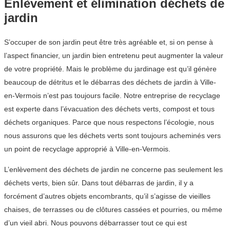
Enlèvement et élimination déchets de
jardin
S’occuper de son jardin peut être très agréable et, si on pense à
l’aspect financier, un jardin bien entretenu peut augmenter la valeur
de votre propriété. Mais le problème du jardinage est qu’il génère
beaucoup de détritus et le débarras des déchets de jardin à Ville-
en-Vermois n’est pas toujours facile. Notre entreprise de recyclage
est experte dans l’évacuation des déchets verts, compost et tous
déchets organiques. Parce que nous respectons l’écologie, nous
nous assurons que les déchets verts sont toujours acheminés vers
un point de recyclage approprié à Ville-en-Vermois.
L’enlèvement des déchets de jardin ne concerne pas seulement les
déchets verts, bien sûr. Dans tout débarras de jardin, il y a
forcément d’autres objets encombrants, qu’il s’agisse de vieilles
chaises, de terrasses ou de clôtures cassées et pourries, ou même
d’un vieil abri. Nous pouvons débarrasser tout ce qui est