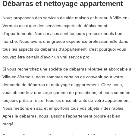
Débarras et nettoyage appartement
Nous proposons des services de vide maison et bureau à Ville-en-
Vermois ainsi que des services experts de déblaiement
d’appartements. Nos services sont toujours professionnels bon
marché. Nous avons une grande expérience professionnelle dans
tous les aspects du débarras d’appartement, c’est pourquoi vous
pouvez être certain d’avoir un vrai service pro.
Si vous recherchez une société de débarras réputée et abordable à
Ville-en-Vermois, nous sommes certains de convenir pour votre
demande de débarras et nettoyage d’appartement. Chez nous,
vous obtiendrez une large gamme de prestations, et nous sommes
toujours prêts à retirer tous les encombrants de votre appartement.
Nous mettons en sac et emportons tous vos objets indésirables.
Après le débarras, nous laissons l’appartement propre et bien
rangé.