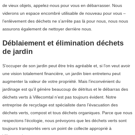
de vieux objets, appelez-nous pour vous en débarrasser. Nous
viderons un espace encombré utilisable de nouveau pour vous –
l’enlèvement des déchets ne s’arrête pas là pour nous, nous nous
assurons également de nettoyer derrière nous.
Déblaiement et élimination déchets
de jardin
S’occuper de son jardin peut être très agréable et, si l’on veut avoir
une vision totalement financière, un jardin bien entretenu peut
augmenter la valeur de votre propriété. Mais l’inconvénient du
jardinage est qu’il génère beaucoup de détritus et le débarras des
déchets verts à Villecomtal n’est pas toujours évident. Notre
entreprise de recyclage est spécialiste dans l’évacuation des
déchets verts, compost et tous déchets organiques. Parce que nous
respectons l’écologie, nous prévoyons que les déchets verts sont
toujours transportés vers un point de collecte approprié à