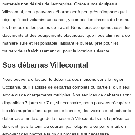
matériels non désirés de l’entreprise. Grâce à nos équipes à
Villecomtal, nous pouvons débarrasser à peu près n’importe quel
objet qu’il soit volumineux ou non, y compris les chaises de bureau,
les bureaux et les postes de travail. Nous nous occupons aussi des
documents et des équipements électriques, que nous éliminons de
manière sûre et responsable, laissant le bureau prêt pour les
travaux de rafraîchissement ou pour la location suivante.
Sos débarras Villecomtal
Nous pouvons effectuer le débarras des maisons dans la région
Occitanie, qu’il s’agisse de débarras complets ou partiels, d’un seul
article ou de chargements multiples. Nos services de débarras sont
disponibles 7 jours sur 7 et, si nécessaire, nous pouvons récupérer
les clés auprès d’une agence de location, des voisins et effectuer le
débarras et nettoyage de la maison à Villecomtal sans la présence
du client, puis le tenir au courant par téléphone ou par e-mail, en
envoyant des photos à la fin du processus si nécessaire.