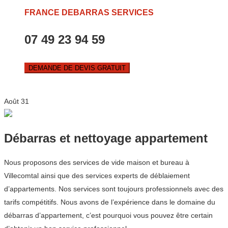
FRANCE DEBARRAS SERVICES
07 49 23 94 59
DEMANDE DE DEVIS GRATUIT
Août
31
Débarras et nettoyage appartement
Nous proposons des services de vide maison et bureau à
Villecomtal ainsi que des services experts de déblaiement
d’appartements. Nos services sont toujours professionnels avec des
tarifs compétitifs. Nous avons de l’expérience dans le domaine du
débarras d’appartement, c’est pourquoi vous pouvez être certain