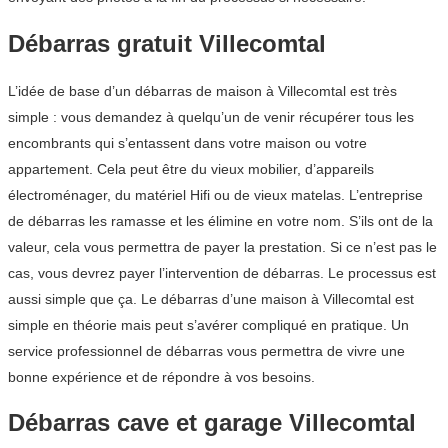
Débarras gratuit Villecomtal
L’idée de base d’un débarras de maison à Villecomtal est très
simple : vous demandez à quelqu’un de venir récupérer tous les
encombrants qui s’entassent dans votre maison ou votre
appartement. Cela peut être du vieux mobilier, d’appareils
électroménager, du matériel Hifi ou de vieux matelas. L’entreprise
de débarras les ramasse et les élimine en votre nom. S’ils ont de la
valeur, cela vous permettra de payer la prestation. Si ce n’est pas le
cas, vous devrez payer l’intervention de débarras. Le processus est
aussi simple que ça. Le débarras d’une maison à Villecomtal est
simple en théorie mais peut s’avérer compliqué en pratique. Un
service professionnel de débarras vous permettra de vivre une
bonne expérience et de répondre à vos besoins.
Débarras cave et garage Villecomtal