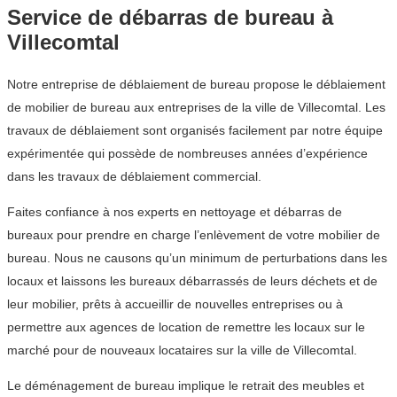
Service de débarras de bureau à
Villecomtal
Notre entreprise de déblaiement de bureau propose le déblaiement
de mobilier de bureau aux entreprises de la ville de Villecomtal. Les
travaux de déblaiement sont organisés facilement par notre équipe
expérimentée qui possède de nombreuses années d’expérience
dans les travaux de déblaiement commercial.
Faites confiance à nos experts en nettoyage et débarras de
bureaux pour prendre en charge l’enlèvement de votre mobilier de
bureau. Nous ne causons qu’un minimum de perturbations dans les
locaux et laissons les bureaux débarrassés de leurs déchets et de
leur mobilier, prêts à accueillir de nouvelles entreprises ou à
permettre aux agences de location de remettre les locaux sur le
marché pour de nouveaux locataires sur la ville de Villecomtal.
Le déménagement de bureau implique le retrait des meubles et