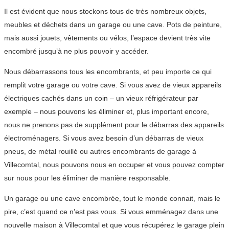
Il est évident que nous stockons tous de très nombreux objets,
meubles et déchets dans un garage ou une cave. Pots de peinture,
mais aussi jouets, vêtements ou vélos, l’espace devient très vite
encombré jusqu’à ne plus pouvoir y accéder.
Nous débarrassons tous les encombrants, et peu importe ce qui
remplit votre garage ou votre cave. Si vous avez de vieux appareils
électriques cachés dans un coin – un vieux réfrigérateur par
exemple – nous pouvons les éliminer et, plus important encore,
nous ne prenons pas de supplément pour le débarras des appareils
électroménagers. Si vous avez besoin d’un débarras de vieux
pneus, de métal rouillé ou autres encombrants de garage à
Villecomtal, nous pouvons nous en occuper et vous pouvez compter
sur nous pour les éliminer de manière responsable.
Un garage ou une cave encombrée, tout le monde connait, mais le
pire, c’est quand ce n’est pas vous. Si vous emménagez dans une
nouvelle maison à Villecomtal et que vous récupérez le garage plein