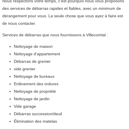
Nous respectons votre temps, c’est pourquoi nous vous proposons
des services de débarras rapides et fiables, avec un minimum de
dérangement pour vous. La seule chose que vous ayez à faire est
de nous contacter.
Services de débarras que nous fournissons à Villecomtal :
Nettoyage de maison
Nettoyage d’appartement
Débarras de grenier
vide grenier
Nettoyage de bureaux
Enlèvement des ordures
Nettoyage de propriété
Nettoyage de jardin
Vide garage
Débarras succession/deuil
Élimination des matelas