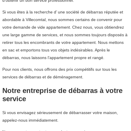
d’obtenir un bon service professionnel.
Si vous êtes à la recherche d’ une société de débarras réputée et
abordable à Villecomtal, nous sommes certains de convenir pour
votre demande de vide appartement. Chez nous, vous obtiendrez
une large gamme de services, et nous sommes toujours disposés à
retirer tous les encombrants de votre appartement. Nous mettons
en sac et emportons tous vos objets indésirables. Après le
débarras, nous laissons l’appartement propre et rangé.
Pour nos clients, nous offrons des prix compétitifs sur tous les
services de débarras et de déménagement.
Notre entreprise de débarras à votre
service
Si vous envisagez sérieusement de débarrasser votre maison,
appelez-nous immédiatement.