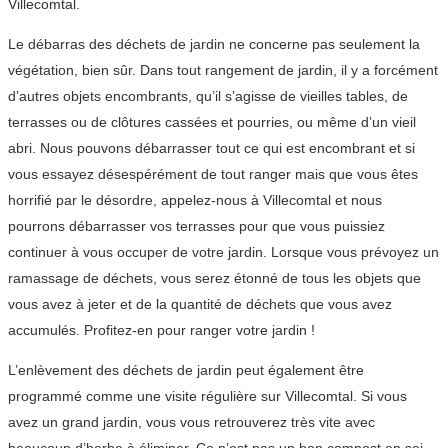
Villecomtal.
Le débarras des déchets de jardin ne concerne pas seulement la
végétation, bien sûr. Dans tout rangement de jardin, il y a forcément
d’autres objets encombrants, qu’il s’agisse de vieilles tables, de
terrasses ou de clôtures cassées et pourries, ou même d’un vieil
abri. Nous pouvons débarrasser tout ce qui est encombrant et si
vous essayez désespérément de tout ranger mais que vous êtes
horrifié par le désordre, appelez-nous à Villecomtal et nous
pourrons débarrasser vos terrasses pour que vous puissiez
continuer à vous occuper de votre jardin. Lorsque vous prévoyez un
ramassage de déchets, vous serez étonné de tous les objets que
vous avez à jeter et de la quantité de déchets que vous avez
accumulés. Profitez-en pour ranger votre jardin !
L’enlèvement des déchets de jardin peut également être
programmé comme une visite régulière sur Villecomtal. Si vous
avez un grand jardin, vous vous retrouverez très vite avec