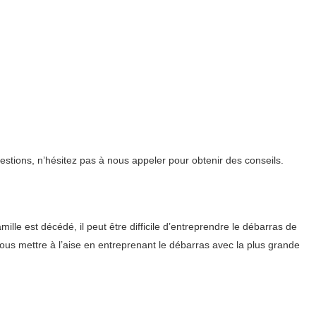
estions, n’hésitez pas à nous appeler pour obtenir des conseils.
le est décédé, il peut être difficile d’entreprendre le débarras de
ous mettre à l’aise en entreprenant le débarras avec la plus grande