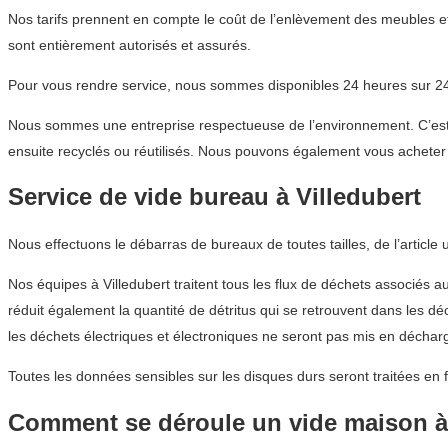
Nos tarifs prennent en compte le coût de l’enlèvement des meubles e
sont entièrement autorisés et assurés.
Pour vous rendre service, nous sommes disponibles 24 heures sur 24,
Nous sommes une entreprise respectueuse de l’environnement. C’est p
ensuite recyclés ou réutilisés. Nous pouvons également vous acheter d
Service de vide bureau à Villedubert
Nous effectuons le débarras de bureaux de toutes tailles, de l’article
Nos équipes à Villedubert traitent tous les flux de déchets associés a
réduit également la quantité de détritus qui se retrouvent dans les 
les déchets électriques et électroniques ne seront pas mis en déchar
Toutes les données sensibles sur les disques durs seront traitées en 
Comment se déroule un vide maison à 