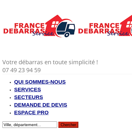
Votre débarras en toute simplicité !
07 49 23 94 59
QUI SOMMES-NOUS
SERVICES
SECTEURS
DEMANDE DE DEVIS
ESPACE PRO