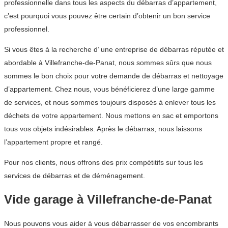
professionnelle dans tous les aspects du débarras d’appartement,
c’est pourquoi vous pouvez être certain d’obtenir un bon service
professionnel.
Si vous êtes à la recherche d’ une entreprise de débarras réputée et
abordable à Villefranche-de-Panat, nous sommes sûrs que nous
sommes le bon choix pour votre demande de débarras et nettoyage
d’appartement. Chez nous, vous bénéficierez d’une large gamme
de services, et nous sommes toujours disposés à enlever tous les
déchets de votre appartement. Nous mettons en sac et emportons
tous vos objets indésirables. Après le débarras, nous laissons
l’appartement propre et rangé.
Pour nos clients, nous offrons des prix compétitifs sur tous les
services de débarras et de déménagement.
Vide garage à Villefranche-de-Panat
Nous pouvons vous aider à vous débarrasser de vos encombrants