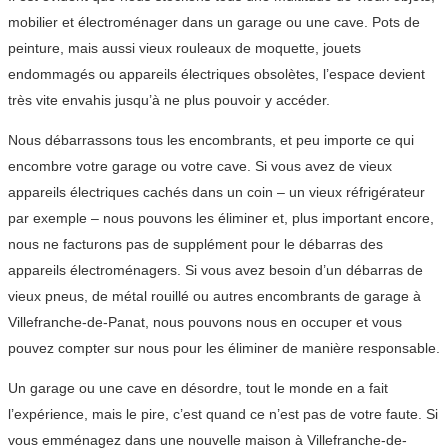
mobilier et électroménager dans un garage ou une cave. Pots de
peinture, mais aussi vieux rouleaux de moquette, jouets
endommagés ou appareils électriques obsolètes, l’espace devient
très vite envahis jusqu’à ne plus pouvoir y accéder.
Nous débarrassons tous les encombrants, et peu importe ce qui
encombre votre garage ou votre cave. Si vous avez de vieux
appareils électriques cachés dans un coin – un vieux réfrigérateur
par exemple – nous pouvons les éliminer et, plus important encore,
nous ne facturons pas de supplément pour le débarras des
appareils électroménagers. Si vous avez besoin d’un débarras de
vieux pneus, de métal rouillé ou autres encombrants de garage à
Villefranche-de-Panat, nous pouvons nous en occuper et vous
pouvez compter sur nous pour les éliminer de manière responsable.
Un garage ou une cave en désordre, tout le monde en a fait
l’expérience, mais le pire, c’est quand ce n’est pas de votre faute. Si
vous emménagez dans une nouvelle maison à Villefranche-de-