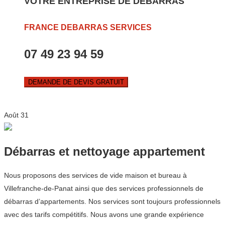
VOTRE ENTREPRISE DE DEBARRAS
FRANCE DEBARRAS SERVICES
07 49 23 94 59
DEMANDE DE DEVIS GRATUIT
Août
31
Débarras et nettoyage appartement
Nous proposons des services de vide maison et bureau à
Villefranche-de-Panat ainsi que des services professionnels de
débarras d’appartements. Nos services sont toujours professionnels
avec des tarifs compétitifs. Nous avons une grande expérience