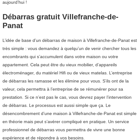
aujourd’hui !
Débarras gratuit Villefranche-de-
Panat
L’idée de base d’un débarras de maison à Villefranche-de-Panat est
très simple : vous demandez à quelqu’un de venir chercher tous les
encombrants qui s’accumulent dans votre maison ou votre
appartement. Cela peut être du vieux mobilier, d’appareils
électroménager, du matériel Hifi ou de vieux matelas. L’entreprise
de débarras les ramasse et les élimine pour vous. S’ils ont de la
valeur, cela permettra à l’entreprise de se rémunérer pour sa
prestation. Si ce n’est pas le cas, vous devrez payer l’intervention
de débarras. Le processus est aussi simple que ça. Le
désencombrement d’une maison à Villefranche-de-Panat est simple
en théorie mais peut s’avérer compliqué en pratique. Un service
professionnel de débarras vous permettra de vivre une bonne
expérience et de répondre à vos besoins.