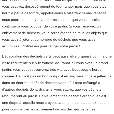
vous essayez désespérément de tout ranger mais que vous êtes
horrifié par le désordre, appelez-nous à Villefranche-de-Panat et
nous pourrons nettoyer vos terrasses pour que vous puissiez
continuer à vous occuper de votre jardin. Si vous réservez un
enlèvement de déchets, vous serez étonné de tous les objets que
vous avez à jeter et du nombre de déchets que vous avez
accumulés. Profitez-en pour ranger votre jardin !
L’évacuation des déchets verts peut aussi être organisé comme une
visite récurrente sur Villefranche-de-Panat. Si vous avez un grand
jardin, vous vous retrouverez très vite avec beaucoup d’herbe
coupée. Ce n’est pas un bon compost en soi, mais nous le jetterons
dans un énorme dépôt de déchets verts où il sera mélangé à
d’autres déchets de jardin, ainsi vous saurez que vos déchets
retourneront au jardin. L’enlèvement des déchets organiques est
une étape à laquelle nous croyons vraiment, alors appelez-nous
pour commencer le déblaiement de vos déchets verts dès