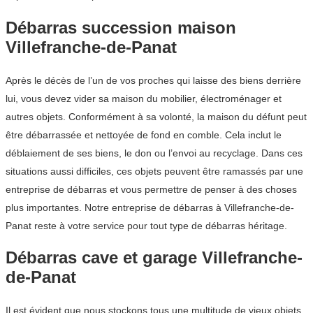
Débarras succession maison
Villefranche-de-Panat
Après le décès de l’un de vos proches qui laisse des biens derrière
lui, vous devez vider sa maison du mobilier, électroménager et
autres objets. Conformément à sa volonté, la maison du défunt peut
être débarrassée et nettoyée de fond en comble. Cela inclut le
déblaiement de ses biens, le don ou l’envoi au recyclage. Dans ces
situations aussi difficiles, ces objets peuvent être ramassés par une
entreprise de débarras et vous permettre de penser à des choses
plus importantes. Notre entreprise de débarras à Villefranche-de-
Panat reste à votre service pour tout type de débarras héritage.
Débarras cave et garage Villefranche-
de-Panat
Il est évident que nous stockons tous une multitude de vieux objets,