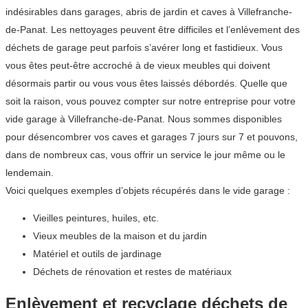
indésirables dans garages, abris de jardin et caves à Villefranche-
de-Panat. Les nettoyages peuvent être difficiles et l’enlèvement des
déchets de garage peut parfois s’avérer long et fastidieux. Vous
vous êtes peut-être accroché à de vieux meubles qui doivent
désormais partir ou vous vous êtes laissés débordés. Quelle que
soit la raison, vous pouvez compter sur notre entreprise pour votre
vide garage à Villefranche-de-Panat. Nous sommes disponibles
pour désencombrer vos caves et garages 7 jours sur 7 et pouvons,
dans de nombreux cas, vous offrir un service le jour même ou le
lendemain.
Voici quelques exemples d’objets récupérés dans le vide garage :
Vieilles peintures, huiles, etc.
Vieux meubles de la maison et du jardin
Matériel et outils de jardinage
Déchets de rénovation et restes de matériaux
Enlèvement et recyclage déchets de