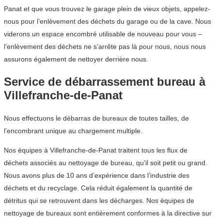
Panat et que vous trouvez le garage plein de vieux objets, appelez-
nous pour l’enlèvement des déchets du garage ou de la cave. Nous
viderons un espace encombré utilisable de nouveau pour vous –
l’enlèvement des déchets ne s’arrête pas là pour nous, nous nous
assurons également de nettoyer derrière nous.
Service de débarrassement bureau à
Villefranche-de-Panat
Nous effectuons le débarras de bureaux de toutes tailles, de
l’encombrant unique au chargement multiple.
Nos équipes à Villefranche-de-Panat traitent tous les flux de
déchets associés au nettoyage de bureau, qu’il soit petit ou grand.
Nous avons plus de 10 ans d’expérience dans l’industrie des
déchets et du recyclage. Cela réduit également la quantité de
détritus qui se retrouvent dans les décharges. Nos équipes de
nettoyage de bureaux sont entièrement conformes à la directive sur