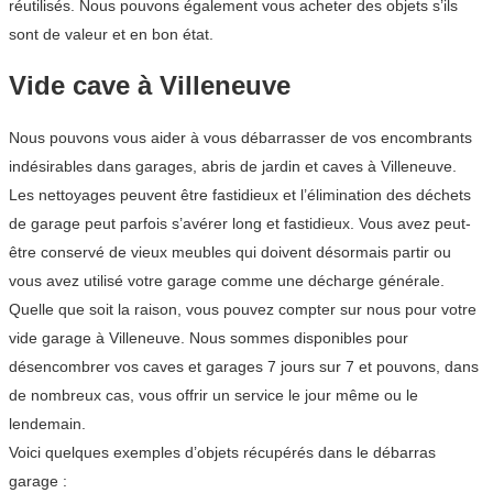
réutilisés. Nous pouvons également vous acheter des objets s’ils
sont de valeur et en bon état.
Vide cave à Villeneuve
Nous pouvons vous aider à vous débarrasser de vos encombrants
indésirables dans garages, abris de jardin et caves à Villeneuve.
Les nettoyages peuvent être fastidieux et l’élimination des déchets
de garage peut parfois s’avérer long et fastidieux. Vous avez peut-
être conservé de vieux meubles qui doivent désormais partir ou
vous avez utilisé votre garage comme une décharge générale.
Quelle que soit la raison, vous pouvez compter sur nous pour votre
vide garage à Villeneuve. Nous sommes disponibles pour
désencombrer vos caves et garages 7 jours sur 7 et pouvons, dans
de nombreux cas, vous offrir un service le jour même ou le
lendemain.
Voici quelques exemples d’objets récupérés dans le débarras
garage :