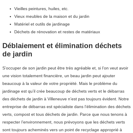
Vieilles peintures, huiles, etc.
Vieux meubles de la maison et du jardin
Matériel et outils de jardinage
Déchets de rénovation et restes de matériaux
Déblaiement et élimination déchets
de jardin
S’occuper de son jardin peut être très agréable et, si l’on veut avoir
une vision totalement financière, un beau jardin peut ajouter
beaucoup à la valeur de votre propriété. Mais le problème du
jardinage est qu’il crée beaucoup de déchets verts et le débarras
des déchets de jardin à Villeneuve n’est pas toujours évident. Notre
entreprise de débarras est spécialiste dans l’élimination des déchets
verts, compost et tous déchets de jardin. Parce que nous tenons à
respecter l’environnement, nous prévoyons que les déchets verts
sont toujours acheminés vers un point de recyclage approprié à