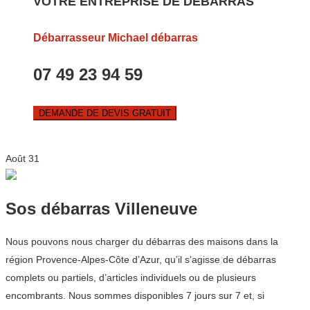
VOTRE ENTREPRISE DE DEBARRAS
Débarrasseur Michael débarras
07 49 23 94 59
DEMANDE DE DEVIS GRATUIT
Août
31
Sos débarras Villeneuve
Nous pouvons nous charger du débarras des maisons dans la
région Provence-Alpes-Côte d’Azur, qu’il s’agisse de débarras
complets ou partiels, d’articles individuels ou de plusieurs
encombrants. Nous sommes disponibles 7 jours sur 7 et, si