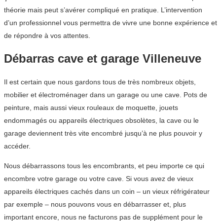
théorie mais peut s’avérer compliqué en pratique. L’intervention
d’un professionnel vous permettra de vivre une bonne expérience et
de répondre à vos attentes.
Débarras cave et garage Villeneuve
Il est certain que nous gardons tous de très nombreux objets,
mobilier et électroménager dans un garage ou une cave. Pots de
peinture, mais aussi vieux rouleaux de moquette, jouets
endommagés ou appareils électriques obsolètes, la cave ou le
garage deviennent très vite encombré jusqu’à ne plus pouvoir y
accéder.
Nous débarrassons tous les encombrants, et peu importe ce qui
encombre votre garage ou votre cave. Si vous avez de vieux
appareils électriques cachés dans un coin – un vieux réfrigérateur
par exemple – nous pouvons vous en débarrasser et, plus
important encore, nous ne facturons pas de supplément pour le