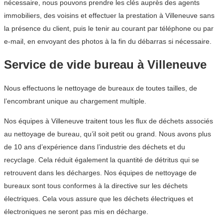
nécessaire, nous pouvons prendre les clés auprès des agents
immobiliers, des voisins et effectuer la prestation à Villeneuve sans
la présence du client, puis le tenir au courant par téléphone ou par
e-mail, en envoyant des photos à la fin du débarras si nécessaire.
Service de vide bureau à Villeneuve
Nous effectuons le nettoyage de bureaux de toutes tailles, de
l’encombrant unique au chargement multiple.
Nos équipes à Villeneuve traitent tous les flux de déchets associés
au nettoyage de bureau, qu’il soit petit ou grand. Nous avons plus
de 10 ans d’expérience dans l’industrie des déchets et du
recyclage. Cela réduit également la quantité de détritus qui se
retrouvent dans les décharges. Nos équipes de nettoyage de
bureaux sont tous conformes à la directive sur les déchets
électriques. Cela vous assure que les déchets électriques et
électroniques ne seront pas mis en décharge.