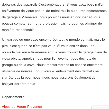
débarras des appareils électroménagers. Si vous avez besoin d’un
enlèvement de vieux pneus, de métal rouillé ou autres encombrants
de garage à Villeneuve, nous pouvons nous en occuper et vous
pouvez compter sur notre professionnalisme pour les éliminer de
manière responsable.
Un garage ou une cave encombrée, tout le monde connait, mais le
pire, c’est quand ce n’est pas vous. Si vous entrez dans une
nouvelle maison à Villeneuve et que vous trouvez le garage plein de
vieux objets, appelez-nous pour l’enlèvement des déchets du
garage ou de la cave. Nous transformerons un espace encombré
utilisable de nouveau pour vous – l’enlèvement des déchets ne
s’arrête pas là pour nous, nous nous assurons également de
balayer derrière nous.
Département :
Alpes-de-Haute-Provence