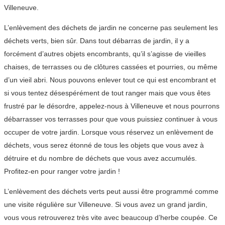
Villeneuve.
L’enlèvement des déchets de jardin ne concerne pas seulement les
déchets verts, bien sûr. Dans tout débarras de jardin, il y a
forcément d’autres objets encombrants, qu’il s’agisse de vieilles
chaises, de terrasses ou de clôtures cassées et pourries, ou même
d’un vieil abri. Nous pouvons enlever tout ce qui est encombrant et
si vous tentez désespérément de tout ranger mais que vous êtes
frustré par le désordre, appelez-nous à Villeneuve et nous pourrons
débarrasser vos terrasses pour que vous puissiez continuer à vous
occuper de votre jardin. Lorsque vous réservez un enlèvement de
déchets, vous serez étonné de tous les objets que vous avez à
détruire et du nombre de déchets que vous avez accumulés.
Profitez-en pour ranger votre jardin !
L’enlèvement des déchets verts peut aussi être programmé comme
une visite régulière sur Villeneuve. Si vous avez un grand jardin,
vous vous retrouverez très vite avec beaucoup d’herbe coupée. Ce