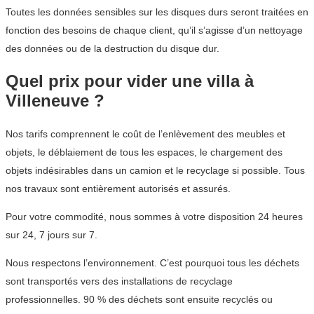
Toutes les données sensibles sur les disques durs seront traitées en
fonction des besoins de chaque client, qu’il s’agisse d’un nettoyage
des données ou de la destruction du disque dur.
Quel prix pour vider une villa à
Villeneuve ?
Nos tarifs comprennent le coût de l’enlèvement des meubles et
objets, le déblaiement de tous les espaces, le chargement des
objets indésirables dans un camion et le recyclage si possible. Tous
nos travaux sont entièrement autorisés et assurés.
Pour votre commodité, nous sommes à votre disposition 24 heures
sur 24, 7 jours sur 7.
Nous respectons l’environnement. C’est pourquoi tous les déchets
sont transportés vers des installations de recyclage
professionnelles. 90 % des déchets sont ensuite recyclés ou