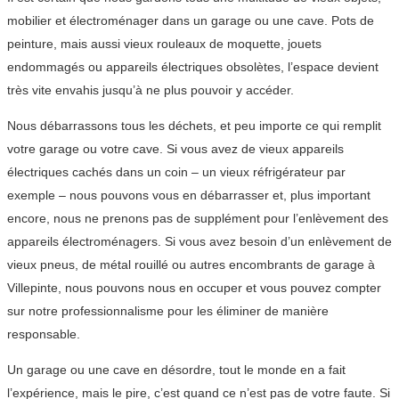
mobilier et électroménager dans un garage ou une cave. Pots de
peinture, mais aussi vieux rouleaux de moquette, jouets
endommagés ou appareils électriques obsolètes, l’espace devient
très vite envahis jusqu’à ne plus pouvoir y accéder.
Nous débarrassons tous les déchets, et peu importe ce qui remplit
votre garage ou votre cave. Si vous avez de vieux appareils
électriques cachés dans un coin – un vieux réfrigérateur par
exemple – nous pouvons vous en débarrasser et, plus important
encore, nous ne prenons pas de supplément pour l’enlèvement des
appareils électroménagers. Si vous avez besoin d’un enlèvement de
vieux pneus, de métal rouillé ou autres encombrants de garage à
Villepinte, nous pouvons nous en occuper et vous pouvez compter
sur notre professionnalisme pour les éliminer de manière
responsable.
Un garage ou une cave en désordre, tout le monde en a fait
l’expérience, mais le pire, c’est quand ce n’est pas de votre faute. Si