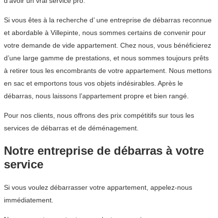
d’avoir un vrai service pro.
Si vous êtes à la recherche d’ une entreprise de débarras reconnue
et abordable à Villepinte, nous sommes certains de convenir pour
votre demande de vide appartement. Chez nous, vous bénéficierez
d’une large gamme de prestations, et nous sommes toujours prêts
à retirer tous les encombrants de votre appartement. Nous mettons
en sac et emportons tous vos objets indésirables. Après le
débarras, nous laissons l’appartement propre et bien rangé.
Pour nos clients, nous offrons des prix compétitifs sur tous les
services de débarras et de déménagement.
Notre entreprise de débarras à votre
service
Si vous voulez débarrasser votre appartement, appelez-nous
immédiatement.