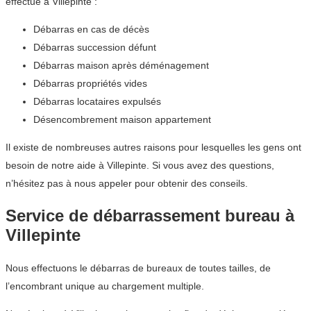
effectué à Villepinte :
Débarras en cas de décès
Débarras succession défunt
Débarras maison après déménagement
Débarras propriétés vides
Débarras locataires expulsés
Désencombrement maison appartement
Il existe de nombreuses autres raisons pour lesquelles les gens ont
besoin de notre aide à Villepinte. Si vous avez des questions,
n’hésitez pas à nous appeler pour obtenir des conseils.
Service de débarrassement bureau à
Villepinte
Nous effectuons le débarras de bureaux de toutes tailles, de
l’encombrant unique au chargement multiple.