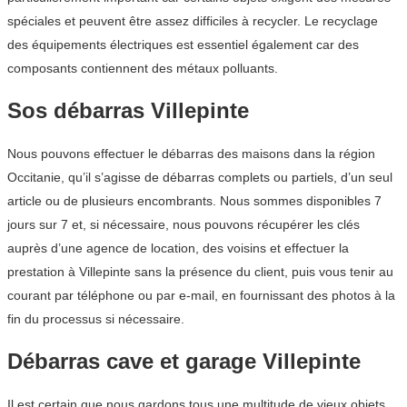
spéciales et peuvent être assez difficiles à recycler. Le recyclage
des équipements électriques est essentiel également car des
composants contiennent des métaux polluants.
Sos débarras Villepinte
Nous pouvons effectuer le débarras des maisons dans la région
Occitanie, qu’il s’agisse de débarras complets ou partiels, d’un seul
article ou de plusieurs encombrants. Nous sommes disponibles 7
jours sur 7 et, si nécessaire, nous pouvons récupérer les clés
auprès d’une agence de location, des voisins et effectuer la
prestation à Villepinte sans la présence du client, puis vous tenir au
courant par téléphone ou par e-mail, en fournissant des photos à la
fin du processus si nécessaire.
Débarras cave et garage Villepinte
Il est certain que nous gardons tous une multitude de vieux objets,