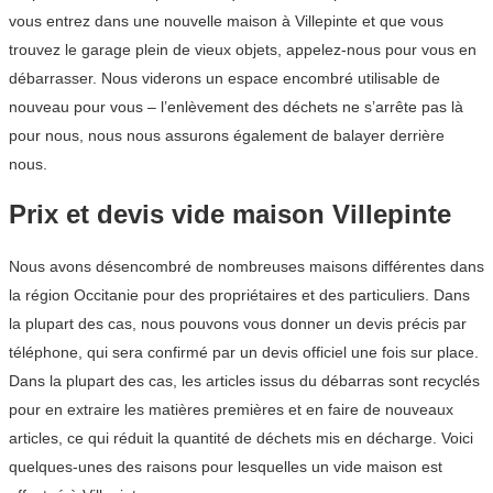
vous entrez dans une nouvelle maison à Villepinte et que vous
trouvez le garage plein de vieux objets, appelez-nous pour vous en
débarrasser. Nous viderons un espace encombré utilisable de
nouveau pour vous – l’enlèvement des déchets ne s’arrête pas là
pour nous, nous nous assurons également de balayer derrière
nous.
Prix et devis vide maison Villepinte
Nous avons désencombré de nombreuses maisons différentes dans
la région Occitanie pour des propriétaires et des particuliers. Dans
la plupart des cas, nous pouvons vous donner un devis précis par
téléphone, qui sera confirmé par un devis officiel une fois sur place.
Dans la plupart des cas, les articles issus du débarras sont recyclés
pour en extraire les matières premières et en faire de nouveaux
articles, ce qui réduit la quantité de déchets mis en décharge. Voici
quelques-unes des raisons pour lesquelles un vide maison est