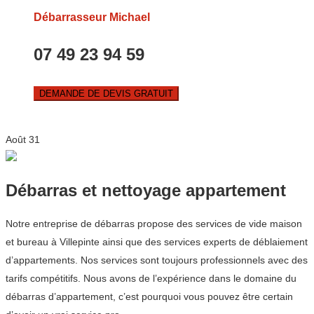
Débarrasseur Michael
07 49 23 94 59
DEMANDE DE DEVIS GRATUIT
Août
31
Débarras et nettoyage appartement
Notre entreprise de débarras propose des services de vide maison
et bureau à Villepinte ainsi que des services experts de déblaiement
d’appartements. Nos services sont toujours professionnels avec des
tarifs compétitifs. Nous avons de l’expérience dans le domaine du
débarras d’appartement, c’est pourquoi vous pouvez être certain