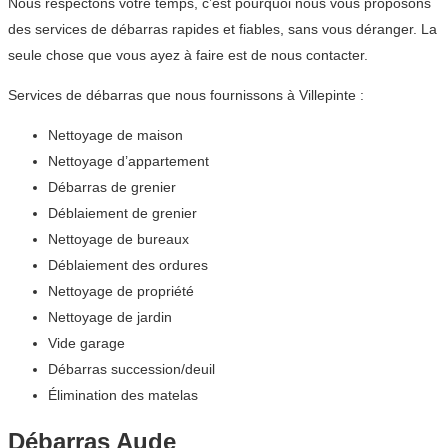
Nous respectons votre temps, c’est pourquoi nous vous proposons
des services de débarras rapides et fiables, sans vous déranger. La
seule chose que vous ayez à faire est de nous contacter.
Services de débarras que nous fournissons à Villepinte :
Nettoyage de maison
Nettoyage d’appartement
Débarras de grenier
Déblaiement de grenier
Nettoyage de bureaux
Déblaiement des ordures
Nettoyage de propriété
Nettoyage de jardin
Vide garage
Débarras succession/deuil
Élimination des matelas
Débarras Aude