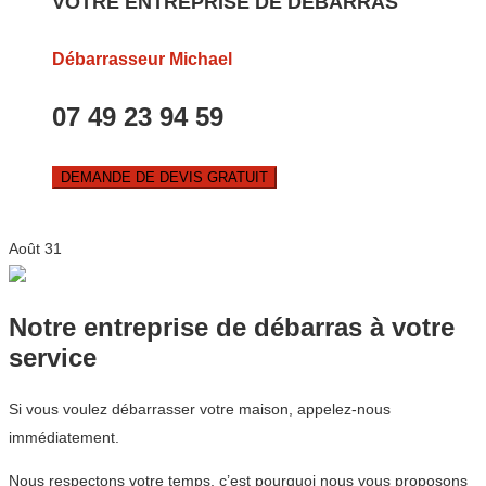
VOTRE ENTREPRISE DE DEBARRAS
Débarrasseur Michael
07 49 23 94 59
DEMANDE DE DEVIS GRATUIT
Août
31
Notre entreprise de débarras à votre
service
Si vous voulez débarrasser votre maison, appelez-nous
immédiatement.
Nous respectons votre temps, c’est pourquoi nous vous proposons