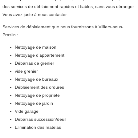
des services de déblaiement rapides et fiables, sans vous déranger.
Vous avez juste à nous contacter.
Services de déblaiement que nous fournissons à Villiers-sous-
Praslin :
Nettoyage de maison
Nettoyage d’appartement
Débarras de grenier
vide grenier
Nettoyage de bureaux
Déblaiement des ordures
Nettoyage de propriété
Nettoyage de jardin
Vide garage
Débarras succession/deuil
Élimination des matelas