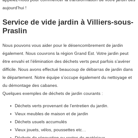
aujourd’hui !
Service de vide jardin à Villiers-sous-
Praslin
Nous pouvons vous aider pour le désencombrement de jardin
également. Nous couvrons la région Grand Est. Votre jardin peut
être envahi et l’élimination des déchets verts peut parfois s’avérer
difficile. Nous avons effectué beaucoup de débarras de jardin dans
le département. Notre équipe s’occupe également du nettoyage et
du démontage des cabanes.
Quelques exemples de déchets de jardin courants :
Déchets verts provenant de l’entretien du jardin.
Vieux meubles de maison et de jardin
Déchets usuels accumulés
Vieux jouets, vélos, poussettes etc…
Déchets de rénovation ou restes de matériaux