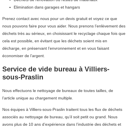
Elimination dans garages et hangars
Prenez contact avec nous pour un devis gratuit et voyez ce que
nous pouvons faire pour vous aider. Nous prenons l’enlèvement des
déchets très au sérieux, en choisissant le recyclage chaque fois que
cela est possible, en évitant que les déchets soient mis en
décharge, en préservant l’envronnement et en vous faisant
économiser de l’argent.
Service de vide bureau à Villiers-
sous-Praslin
Nous effectuons le nettoyage de bureaux de toutes tailles, de
l’article unique au chargement multiple.
Nos équipes à Villiers-sous-Praslin traitent tous les flux de déchets
associés au nettoyage de bureau, qu’il soit petit ou grand. Nous
avons plus de 10 ans d’expérience dans l’industrie des déchets et