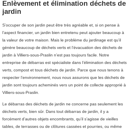
Enlèvement et élimination déchets de
jardin
S’occuper de son jardin peut être très agréable et, si on pense à
l’aspect financier, un jardin bien entretenu peut ajouter beaucoup à
la valeur de votre maison. Mais le problème du jardinage est qu’il
génère beaucoup de déchets verts et l’évacuation des déchets de
jardin à Villiers-sous-Praslin n’est pas toujours facile. Notre
entreprise de débarras est spécialiste dans l’élimination des déchets
verts, compost et tous déchets de jardin. Parce que nous tenons à
respecter l’environnement, nous nous assurons que les déchets de
jardin sont toujours acheminés vers un point de collecte approprié à
Villiers-sous-Praslin.
Le débarras des déchets de jardin ne concerne pas seulement les
déchets verts, bien sûr. Dans tout débarras de jardin, il y a
forcément d’autres objets encombrants, qu’il s’agisse de vieilles
tables, de terrasses ou de clôtures cassées et pourries, ou même