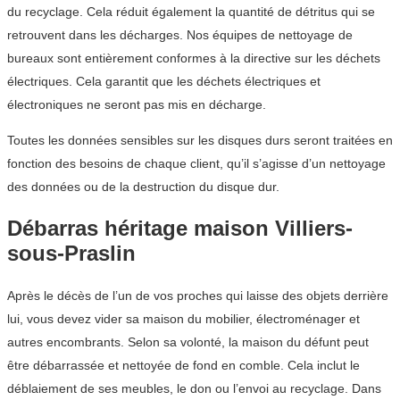
du recyclage. Cela réduit également la quantité de détritus qui se
retrouvent dans les décharges. Nos équipes de nettoyage de
bureaux sont entièrement conformes à la directive sur les déchets
électriques. Cela garantit que les déchets électriques et
électroniques ne seront pas mis en décharge.
Toutes les données sensibles sur les disques durs seront traitées en
fonction des besoins de chaque client, qu’il s’agisse d’un nettoyage
des données ou de la destruction du disque dur.
Débarras héritage maison Villiers-
sous-Praslin
Après le décès de l’un de vos proches qui laisse des objets derrière
lui, vous devez vider sa maison du mobilier, électroménager et
autres encombrants. Selon sa volonté, la maison du défunt peut
être débarrassée et nettoyée de fond en comble. Cela inclut le
déblaiement de ses meubles, le don ou l’envoi au recyclage. Dans