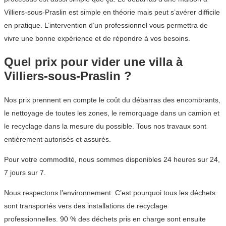
Villiers-sous-Praslin est simple en théorie mais peut s’avérer difficile
en pratique. L’intervention d’un professionnel vous permettra de
vivre une bonne expérience et de répondre à vos besoins.
Quel prix pour vider une villa à
Villiers-sous-Praslin ?
Nos prix prennent en compte le coût du débarras des encombrants,
le nettoyage de toutes les zones, le remorquage dans un camion et
le recyclage dans la mesure du possible. Tous nos travaux sont
entièrement autorisés et assurés.
Pour votre commodité, nous sommes disponibles 24 heures sur 24,
7 jours sur 7.
Nous respectons l’environnement. C’est pourquoi tous les déchets
sont transportés vers des installations de recyclage
professionnelles. 90 % des déchets pris en charge sont ensuite