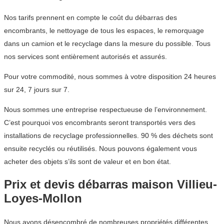
Nos tarifs prennent en compte le coût du débarras des
encombrants, le nettoyage de tous les espaces, le remorquage
dans un camion et le recyclage dans la mesure du possible. Tous
nos services sont entièrement autorisés et assurés.
Pour votre commodité, nous sommes à votre disposition 24 heures
sur 24, 7 jours sur 7.
Nous sommes une entreprise respectueuse de l’environnement.
C’est pourquoi vos encombrants seront transportés vers des
installations de recyclage professionnelles. 90 % des déchets sont
ensuite recyclés ou réutilisés. Nous pouvons également vous
acheter des objets s’ils sont de valeur et en bon état.
Prix et devis débarras maison Villieu-
Loyes-Mollon
Nous avons désencombré de nombreuses propriétés différentes