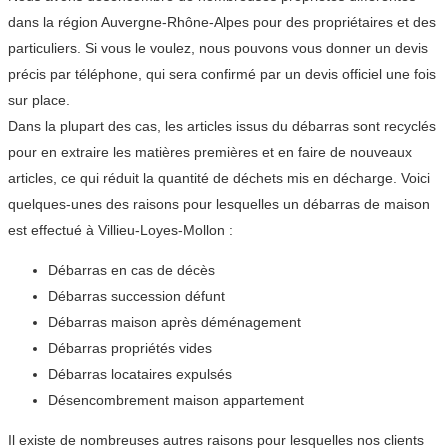
dans la région Auvergne-Rhône-Alpes pour des propriétaires et des
particuliers. Si vous le voulez, nous pouvons vous donner un devis
précis par téléphone, qui sera confirmé par un devis officiel une fois
sur place.
Dans la plupart des cas, les articles issus du débarras sont recyclés
pour en extraire les matières premières et en faire de nouveaux
articles, ce qui réduit la quantité de déchets mis en décharge. Voici
quelques-unes des raisons pour lesquelles un débarras de maison
est effectué à Villieu-Loyes-Mollon :
Débarras en cas de décès
Débarras succession défunt
Débarras maison après déménagement
Débarras propriétés vides
Débarras locataires expulsés
Désencombrement maison appartement
Il existe de nombreuses autres raisons pour lesquelles nos clients