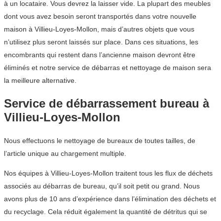
à un locataire. Vous devrez la laisser vide. La plupart des meubles
dont vous avez besoin seront transportés dans votre nouvelle
maison à Villieu-Loyes-Mollon, mais d’autres objets que vous
n’utilisez plus seront laissés sur place. Dans ces situations, les
encombrants qui restent dans l’ancienne maison devront être
éliminés et notre service de débarras et nettoyage de maison sera
la meilleure alternative.
Service de débarrassement bureau à
Villieu-Loyes-Mollon
Nous effectuons le nettoyage de bureaux de toutes tailles, de
l’article unique au chargement multiple.
Nos équipes à Villieu-Loyes-Mollon traitent tous les flux de déchets
associés au débarras de bureau, qu’il soit petit ou grand. Nous
avons plus de 10 ans d’expérience dans l’élimination des déchets et
du recyclage. Cela réduit également la quantité de détritus qui se