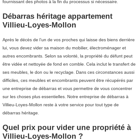
fournissant des photos à la fin du processus si nécessaire.
Débarras héritage appartement
Villieu-Loyes-Mollon
Après le décès de l’un de vos proches qui laisse des biens derrière
lui, vous devez vider sa maison du mobilier, électroménager et
autres encombrants. Selon sa volonté, la propriété du défunt peut
être vidée et nettoyée de fond en comble. Cela inclut le transfert de
ses meubles, le don ou le recyclage. Dans ces circonstances aussi
difficiles, ces meubles et encombrants peuvent être récupérés par
une entreprise de débarras et vous permettre de vous concentrer
sur les choses plus essentielles. Notre entreprise de débarras à
Villieu-Loyes-Mollon reste à votre service pour tout type de
débarras héritage.
Quel prix pour vider une propriété à
Villieu-Loyes-Mollon ?