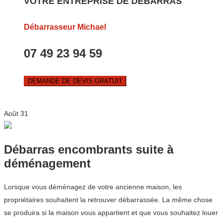
VOTRE ENTREPRISE DE DEBARRAS
Débarrasseur Michael
07 49 23 94 59
DEMANDE DE DEVIS GRATUIT
Août
31
Débarras encombrants suite à
déménagement
Lorsque vous déménagez de votre ancienne maison, les
propriétaires souhaitent la retrouver débarrassée. La même chose
se produira si la maison vous appartient et que vous souhaitez louer