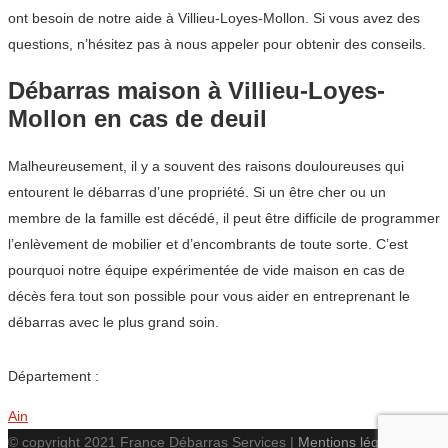
ont besoin de notre aide à Villieu-Loyes-Mollon. Si vous avez des
questions, n’hésitez pas à nous appeler pour obtenir des conseils.
Débarras maison à Villieu-Loyes-
Mollon en cas de deuil
Malheureusement, il y a souvent des raisons douloureuses qui
entourent le débarras d’une propriété. Si un être cher ou un
membre de la famille est décédé, il peut être difficile de programmer
l’enlèvement de mobilier et d’encombrants de toute sorte. C’est
pourquoi notre équipe expérimentée de vide maison en cas de
décès fera tout son possible pour vous aider en entreprenant le
débarras avec le plus grand soin.
Département :
Ain
© copyright 2021 France Débarras Services |
Mentions légales