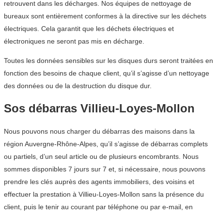
retrouvent dans les décharges. Nos équipes de nettoyage de
bureaux sont entièrement conformes à la directive sur les déchets
électriques. Cela garantit que les déchets électriques et
électroniques ne seront pas mis en décharge.
Toutes les données sensibles sur les disques durs seront traitées en
fonction des besoins de chaque client, qu’il s’agisse d’un nettoyage
des données ou de la destruction du disque dur.
Sos débarras Villieu-Loyes-Mollon
Nous pouvons nous charger du débarras des maisons dans la
région Auvergne-Rhône-Alpes, qu’il s’agisse de débarras complets
ou partiels, d’un seul article ou de plusieurs encombrants. Nous
sommes disponibles 7 jours sur 7 et, si nécessaire, nous pouvons
prendre les clés auprès des agents immobiliers, des voisins et
effectuer la prestation à Villieu-Loyes-Mollon sans la présence du
client, puis le tenir au courant par téléphone ou par e-mail, en