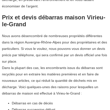
économiser de l’argent.
Prix et devis débarras maison Virieu-
le-Grand
Nous avons désencombré de nombreuses propriétés différentes
dans la région Auvergne-Rhône-Alpes pour des propriétaires et des
particuliers. Si vous le voulez, nous pouvons vous donner un devis
précis par téléphone, qui sera confirmé par un devis officiel une fois
sur place.
Dans la plupart des cas, les encombrants issus du débarras sont
recyclés pour en extraire les matières premières et en faire de
nouveaux articles, ce qui réduit la quantité de déchets mis en
décharge. Voici quelques-unes des raisons pour lesquelles un
débarras de maison est effectué à Virieu-le-Grand :
Débarras en cas de décès
Débarras succession défunt