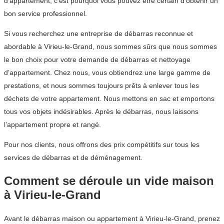
d’appartement, c’est pourquoi vous pouvez être certain d’obtenir un
bon service professionnel.
Si vous recherchez une entreprise de débarras reconnue et
abordable à Virieu-le-Grand, nous sommes sûrs que nous sommes
le bon choix pour votre demande de débarras et nettoyage
d’appartement. Chez nous, vous obtiendrez une large gamme de
prestations, et nous sommes toujours prêts à enlever tous les
déchets de votre appartement. Nous mettons en sac et emportons
tous vos objets indésirables. Après le débarras, nous laissons
l’appartement propre et rangé.
Pour nos clients, nous offrons des prix compétitifs sur tous les
services de débarras et de déménagement.
Comment se déroule un vide maison
à Virieu-le-Grand
Avant le débarras maison ou appartement à Virieu-le-Grand, prenez