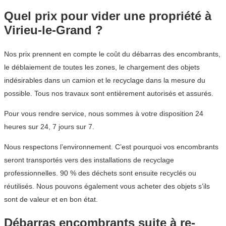
Quel prix pour vider une propriété à
Virieu-le-Grand ?
Nos prix prennent en compte le coût du débarras des encombrants,
le déblaiement de toutes les zones, le chargement des objets
indésirables dans un camion et le recyclage dans la mesure du
possible. Tous nos travaux sont entièrement autorisés et assurés.
Pour vous rendre service, nous sommes à votre disposition 24
heures sur 24, 7 jours sur 7.
Nous respectons l’environnement. C’est pourquoi vos encombrants
seront transportés vers des installations de recyclage
professionnelles. 90 % des déchets sont ensuite recyclés ou
réutilisés. Nous pouvons également vous acheter des objets s’ils
sont de valeur et en bon état.
Débarras encombrants suite à re-