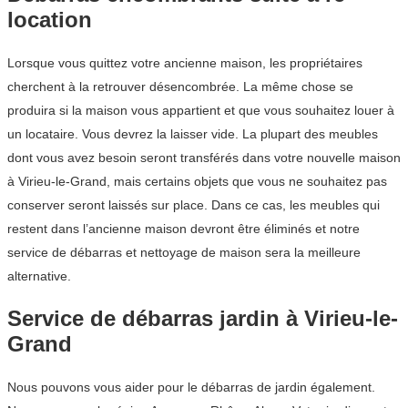
location
Lorsque vous quittez votre ancienne maison, les propriétaires
cherchent à la retrouver désencombrée. La même chose se
produira si la maison vous appartient et que vous souhaitez louer à
un locataire. Vous devrez la laisser vide. La plupart des meubles
dont vous avez besoin seront transférés dans votre nouvelle maison
à Virieu-le-Grand, mais certains objets que vous ne souhaitez pas
conserver seront laissés sur place. Dans ce cas, les meubles qui
restent dans l’ancienne maison devront être éliminés et notre
service de débarras et nettoyage de maison sera la meilleure
alternative.
Service de débarras jardin à Virieu-le-
Grand
Nous pouvons vous aider pour le débarras de jardin également.