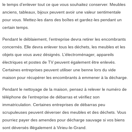
le temps d’enlever tout ce que vous souhaitez conserver. Meubles
anciens, tableaux, bijoux peuvent avoir une valeur sentimentale
pour vous. Mettez-les dans des boîtes et gardez-les pendant un
certain temps.
Pendant le déblaiement, l’entreprise devra retirer les encombrants
concernés. Elle devra enlever tous les déchets, les meubles et les
objets que vous avez désignés. L’électroménager, appareils
électriques et postes de TV peuvent également être enlevés.
Certaines entreprises peuvent utiliser une benne lors du vide
maison pour récupérer les encombrants à emmener à la décharge.
Pendant le nettoyage de la maison, pensez à relever le numéro de
téléphone de l’entreprise de débarras et vérifiez son
immatriculation. Certaines entreprises de débarras peu
scrupuleuses peuvent déverser des meubles et des déchets. Vous
pourriez payer des amendes pour décharge sauvage si vos biens
sont déversés illégalement à Virieu-le-Grand.