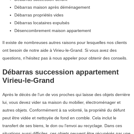
Débarras maison après déménagement
Débarras propriétés vides
Débarras locataires expulsés
Désencombrement maison appartement
Il existe de nombreuses autres raisons pour lesquelles nos clients
ont besoin de notre aide à Virieu-le-Grand. Si vous avez des
questions, n’hésitez pas à nous appeler pour obtenir des conseils.
Débarras succession appartement
Virieu-le-Grand
Après le décès de l’un de vos proches qui laisse des objets derrière
lui, vous devez vider sa maison du mobilier, électroménager et
autres objets. Conformément à sa volonté, la propriété du défunt
peut être vidée et nettoyée de fond en comble. Cela inclut le
transfert de ses biens, le don ou l’envoi au recyclage. Dans ces
situations aussi difficiles, ces objets peuvent être récupérés par une