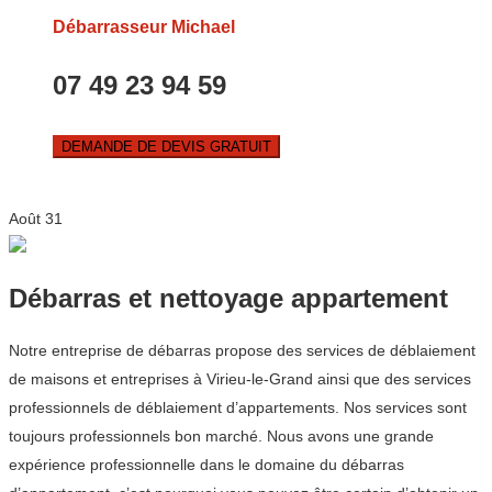
Débarrasseur Michael
07 49 23 94 59
DEMANDE DE DEVIS GRATUIT
Août
31
Débarras et nettoyage appartement
Notre entreprise de débarras propose des services de déblaiement
de maisons et entreprises à Virieu-le-Grand ainsi que des services
professionnels de déblaiement d’appartements. Nos services sont
toujours professionnels bon marché. Nous avons une grande
expérience professionnelle dans le domaine du débarras