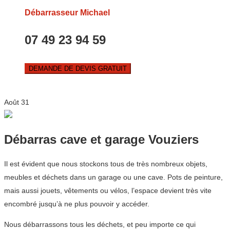
Débarrasseur Michael
07 49 23 94 59
DEMANDE DE DEVIS GRATUIT
Août
31
Débarras cave et garage Vouziers
Il est évident que nous stockons tous de très nombreux objets,
meubles et déchets dans un garage ou une cave. Pots de peinture,
mais aussi jouets, vêtements ou vélos, l’espace devient très vite
encombré jusqu’à ne plus pouvoir y accéder.
Nous débarrassons tous les déchets, et peu importe ce qui