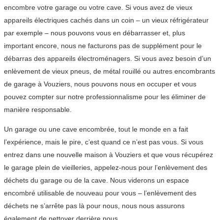
encombre votre garage ou votre cave. Si vous avez de vieux
appareils électriques cachés dans un coin – un vieux réfrigérateur
par exemple – nous pouvons vous en débarrasser et, plus
important encore, nous ne facturons pas de supplément pour le
débarras des appareils électroménagers. Si vous avez besoin d’un
enlèvement de vieux pneus, de métal rouillé ou autres encombrants
de garage à Vouziers, nous pouvons nous en occuper et vous
pouvez compter sur notre professionnalisme pour les éliminer de
manière responsable.
Un garage ou une cave encombrée, tout le monde en a fait
l’expérience, mais le pire, c’est quand ce n’est pas vous. Si vous
entrez dans une nouvelle maison à Vouziers et que vous récupérez
le garage plein de vieilleries, appelez-nous pour l’enlèvement des
déchets du garage ou de la cave. Nous viderons un espace
encombré utilisable de nouveau pour vous – l’enlèvement des
déchets ne s’arrête pas là pour nous, nous nous assurons
également de nettoyer derrière nous.