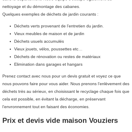
nettoyage et du démontage des cabanes.
Quelques exemples de déchets de jardin courants :
Déchets verts provenant de l’entretien du jardin.
Vieux meubles de maison et de jardin
Déchets usuels accumulés
Vieux jouets, vélos, poussettes etc…
Déchets de rénovation ou restes de matériaux
Elimination dans garages et hangars
Prenez contact avec nous pour un devis gratuit et voyez ce que
nous pouvons faire pour vous aider. Nous prenons l’enlèvement des
déchets très au sérieux, en choisissant le recyclage chaque fois que
cela est possible, en évitant la décharge, en préservant
l’envronnement tout en faisant des économies.
Prix et devis vide maison Vouziers