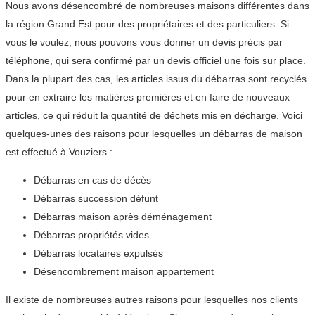
Nous avons désencombré de nombreuses maisons différentes dans
la région Grand Est pour des propriétaires et des particuliers. Si
vous le voulez, nous pouvons vous donner un devis précis par
téléphone, qui sera confirmé par un devis officiel une fois sur place.
Dans la plupart des cas, les articles issus du débarras sont recyclés
pour en extraire les matières premières et en faire de nouveaux
articles, ce qui réduit la quantité de déchets mis en décharge. Voici
quelques-unes des raisons pour lesquelles un débarras de maison
est effectué à Vouziers :
Débarras en cas de décès
Débarras succession défunt
Débarras maison après déménagement
Débarras propriétés vides
Débarras locataires expulsés
Désencombrement maison appartement
Il existe de nombreuses autres raisons pour lesquelles nos clients