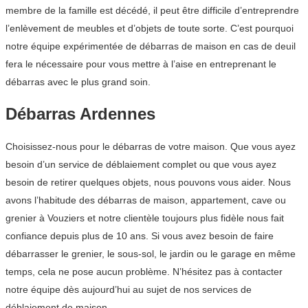
membre de la famille est décédé, il peut être difficile d’entreprendre
l’enlèvement de meubles et d’objets de toute sorte. C’est pourquoi
notre équipe expérimentée de débarras de maison en cas de deuil
fera le nécessaire pour vous mettre à l’aise en entreprenant le
débarras avec le plus grand soin.
Débarras Ardennes
Choisissez-nous pour le débarras de votre maison. Que vous ayez
besoin d’un service de déblaiement complet ou que vous ayez
besoin de retirer quelques objets, nous pouvons vous aider. Nous
avons l’habitude des débarras de maison, appartement, cave ou
grenier à Vouziers et notre clientèle toujours plus fidèle nous fait
confiance depuis plus de 10 ans. Si vous avez besoin de faire
débarrasser le grenier, le sous-sol, le jardin ou le garage en même
temps, cela ne pose aucun problème. N’hésitez pas à contacter
notre équipe dès aujourd’hui au sujet de nos services de
déblaiement de maison.