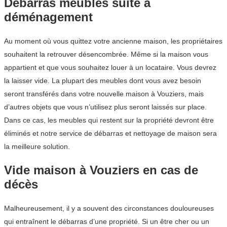
Débarras meubles suite à
déménagement
Au moment où vous quittez votre ancienne maison, les propriétaires
souhaitent la retrouver désencombrée. Même si la maison vous
appartient et que vous souhaitez louer à un locataire. Vous devrez
la laisser vide. La plupart des meubles dont vous avez besoin
seront transférés dans votre nouvelle maison à Vouziers, mais
d’autres objets que vous n’utilisez plus seront laissés sur place.
Dans ce cas, les meubles qui restent sur la propriété devront être
éliminés et notre service de débarras et nettoyage de maison sera
la meilleure solution.
Vide maison à Vouziers en cas de
décès
Malheureusement, il y a souvent des circonstances douloureuses
qui entraînent le débarras d’une propriété. Si un être cher ou un