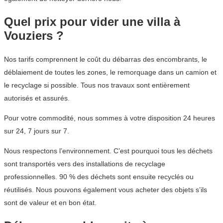
Quel prix pour vider une villa à
Vouziers ?
Nos tarifs comprennent le coût du débarras des encombrants, le
déblaiement de toutes les zones, le remorquage dans un camion et
le recyclage si possible. Tous nos travaux sont entièrement
autorisés et assurés.
Pour votre commodité, nous sommes à votre disposition 24 heures
sur 24, 7 jours sur 7.
Nous respectons l’environnement. C’est pourquoi tous les déchets
sont transportés vers des installations de recyclage
professionnelles. 90 % des déchets sont ensuite recyclés ou
réutilisés. Nous pouvons également vous acheter des objets s’ils
sont de valeur et en bon état.