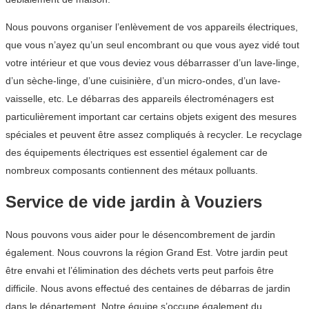
Nous pouvons organiser l’enlèvement de vos appareils électriques,
que vous n’ayez qu’un seul encombrant ou que vous ayez vidé tout
votre intérieur et que vous deviez vous débarrasser d’un lave-linge,
d’un sèche-linge, d’une cuisinière, d’un micro-ondes, d’un lave-
vaisselle, etc. Le débarras des appareils électroménagers est
particulièrement important car certains objets exigent des mesures
spéciales et peuvent être assez compliqués à recycler. Le recyclage
des équipements électriques est essentiel également car de
nombreux composants contiennent des métaux polluants.
Service de vide jardin à Vouziers
Nous pouvons vous aider pour le désencombrement de jardin
également. Nous couvrons la région Grand Est. Votre jardin peut
être envahi et l’élimination des déchets verts peut parfois être
difficile. Nous avons effectué des centaines de débarras de jardin
dans le département. Notre équipe s’occupe également du