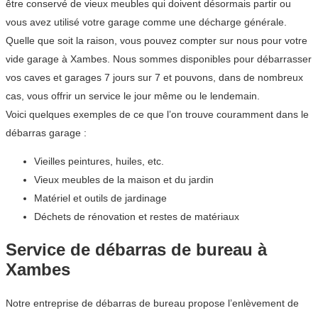
être conservé de vieux meubles qui doivent désormais partir ou
vous avez utilisé votre garage comme une décharge générale.
Quelle que soit la raison, vous pouvez compter sur nous pour votre
vide garage à Xambes. Nous sommes disponibles pour débarrasser
vos caves et garages 7 jours sur 7 et pouvons, dans de nombreux
cas, vous offrir un service le jour même ou le lendemain.
Voici quelques exemples de ce que l’on trouve couramment dans le
débarras garage :
Vieilles peintures, huiles, etc.
Vieux meubles de la maison et du jardin
Matériel et outils de jardinage
Déchets de rénovation et restes de matériaux
Service de débarras de bureau à
Xambes
Notre entreprise de débarras de bureau propose l’enlèvement de