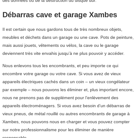
des données ou de la destruction du disque dur.
Débarras cave et garage Xambes
Il est certain que nous gardons tous de très nombreux objets,
meubles et déchets dans un garage ou une cave. Pots de peinture,
mais aussi jouets, vêtements ou vélos, la cave ou le garage
deviennent très vite envahis jusqu’à ne plus pouvoir y accéder.
Nous enlevons tous les encombrants, et peu importe ce qui
encombre votre garage ou votre cave. Si vous avez de vieux
appareils électriques cachés dans un coin – un vieux congélateur
par exemple – nous pouvons les éliminer et, plus important encore,
nous ne prenons pas de supplément pour l’enlèvement des
appareils électroménagers. Si vous avez besoin d’un débarras de
vieux pneus, de métal rouillé ou autres encombrants de garage à
Xambes, nous pouvons nous en charger et vous pouvez compter
sur notre professionnalisme pour les éliminer de manière
responsable.