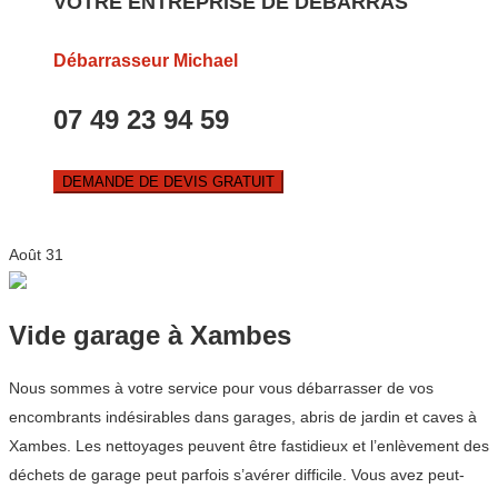
VOTRE ENTREPRISE DE DEBARRAS
Débarrasseur Michael
07 49 23 94 59
DEMANDE DE DEVIS GRATUIT
Août
31
Vide garage à Xambes
Nous sommes à votre service pour vous débarrasser de vos
encombrants indésirables dans garages, abris de jardin et caves à
Xambes. Les nettoyages peuvent être fastidieux et l’enlèvement des
déchets de garage peut parfois s’avérer difficile. Vous avez peut-