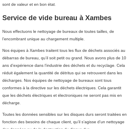
sont de valeur et en bon état.
Service de vide bureau à Xambes
Nous effectuons le nettoyage de bureaux de toutes tailles, de
l’encombrant unique au chargement multiple.
Nos équipes à Xambes traitent tous les flux de déchets associés au
débarras de bureau, qu’il soit petit ou grand. Nous avons plus de 10
ans d’expérience dans l’industrie des déchets et du recyclage. Cela
réduit également la quantité de détritus qui se retrouvent dans les
décharges. Nos équipes de nettoyage de bureaux sont tous
conformes à la directive sur les déchets électriques. Cela garantit
que les déchets électriques et électroniques ne seront pas mis en
décharge.
Toutes les données sensibles sur les disques durs seront traitées en
fonction des besoins de chaque client, qu’il s’agisse d’un nettoyage