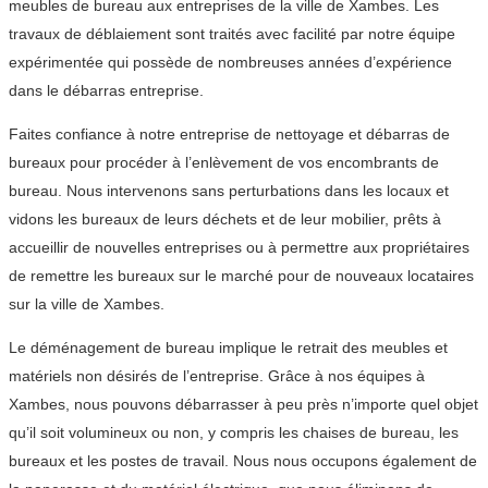
meubles de bureau aux entreprises de la ville de Xambes. Les
travaux de déblaiement sont traités avec facilité par notre équipe
expérimentée qui possède de nombreuses années d’expérience
dans le débarras entreprise.
Faites confiance à notre entreprise de nettoyage et débarras de
bureaux pour procéder à l’enlèvement de vos encombrants de
bureau. Nous intervenons sans perturbations dans les locaux et
vidons les bureaux de leurs déchets et de leur mobilier, prêts à
accueillir de nouvelles entreprises ou à permettre aux propriétaires
de remettre les bureaux sur le marché pour de nouveaux locataires
sur la ville de Xambes.
Le déménagement de bureau implique le retrait des meubles et
matériels non désirés de l’entreprise. Grâce à nos équipes à
Xambes, nous pouvons débarrasser à peu près n’importe quel objet
qu’il soit volumineux ou non, y compris les chaises de bureau, les
bureaux et les postes de travail. Nous nous occupons également de