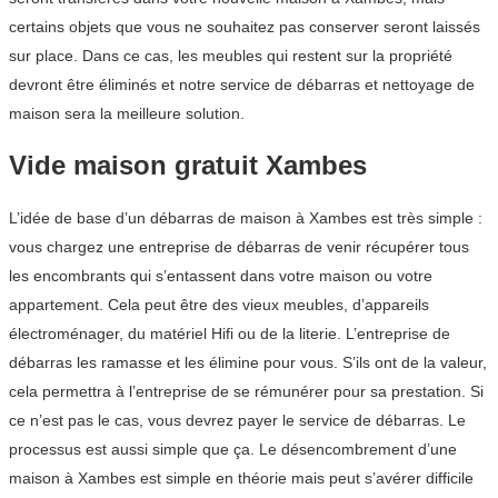
certains objets que vous ne souhaitez pas conserver seront laissés
sur place. Dans ce cas, les meubles qui restent sur la propriété
devront être éliminés et notre service de débarras et nettoyage de
maison sera la meilleure solution.
Vide maison gratuit Xambes
L’idée de base d’un débarras de maison à Xambes est très simple :
vous chargez une entreprise de débarras de venir récupérer tous
les encombrants qui s’entassent dans votre maison ou votre
appartement. Cela peut être des vieux meubles, d’appareils
électroménager, du matériel Hifi ou de la literie. L’entreprise de
débarras les ramasse et les élimine pour vous. S’ils ont de la valeur,
cela permettra à l’entreprise de se rémunérer pour sa prestation. Si
ce n’est pas le cas, vous devrez payer le service de débarras. Le
processus est aussi simple que ça. Le désencombrement d’une
maison à Xambes est simple en théorie mais peut s’avérer difficile