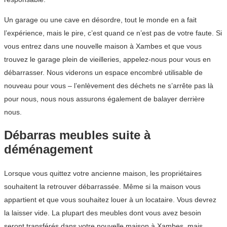
Un garage ou une cave en désordre, tout le monde en a fait
l’expérience, mais le pire, c’est quand ce n’est pas de votre faute. Si
vous entrez dans une nouvelle maison à Xambes et que vous
trouvez le garage plein de vieilleries, appelez-nous pour vous en
débarrasser. Nous viderons un espace encombré utilisable de
nouveau pour vous – l’enlèvement des déchets ne s’arrête pas là
pour nous, nous nous assurons également de balayer derrière
nous.
Débarras meubles suite à
déménagement
Lorsque vous quittez votre ancienne maison, les propriétaires
souhaitent la retrouver débarrassée. Même si la maison vous
appartient et que vous souhaitez louer à un locataire. Vous devrez
la laisser vide. La plupart des meubles dont vous avez besoin
seront transférés dans votre nouvelle maison à Xambes, mais