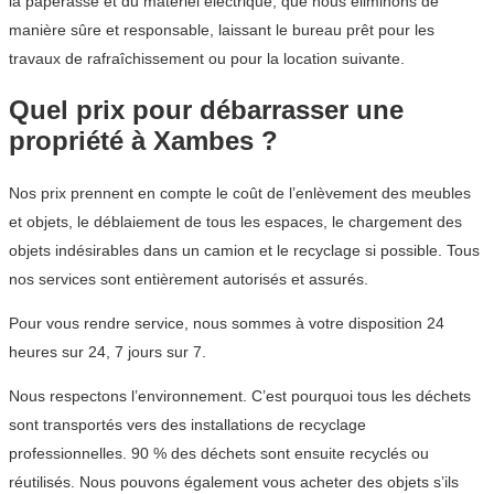
la paperasse et du matériel électrique, que nous éliminons de
manière sûre et responsable, laissant le bureau prêt pour les
travaux de rafraîchissement ou pour la location suivante.
Quel prix pour débarrasser une
propriété à Xambes ?
Nos prix prennent en compte le coût de l’enlèvement des meubles
et objets, le déblaiement de tous les espaces, le chargement des
objets indésirables dans un camion et le recyclage si possible. Tous
nos services sont entièrement autorisés et assurés.
Pour vous rendre service, nous sommes à votre disposition 24
heures sur 24, 7 jours sur 7.
Nous respectons l’environnement. C’est pourquoi tous les déchets
sont transportés vers des installations de recyclage
professionnelles. 90 % des déchets sont ensuite recyclés ou
réutilisés. Nous pouvons également vous acheter des objets s’ils