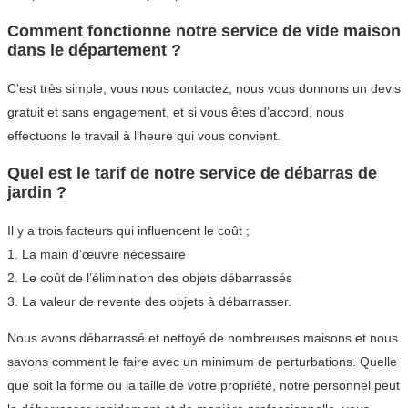
Comment fonctionne notre service de vide maison
dans le département ?
C’est très simple, vous nous contactez, nous vous donnons un devis
gratuit et sans engagement, et si vous êtes d’accord, nous
effectuons le travail à l’heure qui vous convient.
Quel est le tarif de notre service de débarras de
jardin ?
Il y a trois facteurs qui influencent le coût ;
1. La main d’œuvre nécessaire
2. Le coût de l’élimination des objets débarrassés
3. La valeur de revente des objets à débarrasser.
Nous avons débarrassé et nettoyé de nombreuses maisons et nous
savons comment le faire avec un minimum de perturbations. Quelle
que soit la forme ou la taille de votre propriété, notre personnel peut