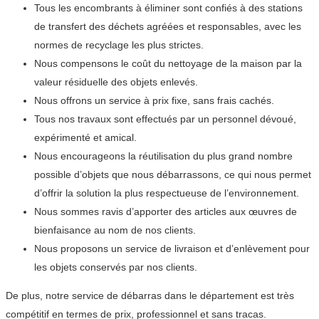
Tous les encombrants à éliminer sont confiés à des stations
de transfert des déchets agréées et responsables, avec les
normes de recyclage les plus strictes.
Nous compensons le coût du nettoyage de la maison par la
valeur résiduelle des objets enlevés.
Nous offrons un service à prix fixe, sans frais cachés.
Tous nos travaux sont effectués par un personnel dévoué,
expérimenté et amical.
Nous encourageons la réutilisation du plus grand nombre
possible d’objets que nous débarrassons, ce qui nous permet
d’offrir la solution la plus respectueuse de l’environnement.
Nous sommes ravis d’apporter des articles aux œuvres de
bienfaisance au nom de nos clients.
Nous proposons un service de livraison et d’enlèvement pour
les objets conservés par nos clients.
De plus, notre service de débarras dans le département est très
compétitif en termes de prix, professionnel et sans tracas.