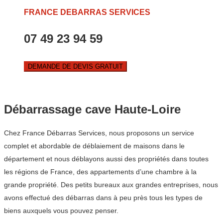
FRANCE DEBARRAS SERVICES
07 49 23 94 59
DEMANDE DE DEVIS GRATUIT
Débarrassage cave Haute-Loire
Chez France Débarras Services, nous proposons un service
complet et abordable de déblaiement de maisons dans le
département et nous déblayons aussi des propriétés dans toutes
les régions de France, des appartements d’une chambre à la
grande propriété. Des petits bureaux aux grandes entreprises, nous
avons effectué des débarras dans à peu près tous les types de
biens auxquels vous pouvez penser.