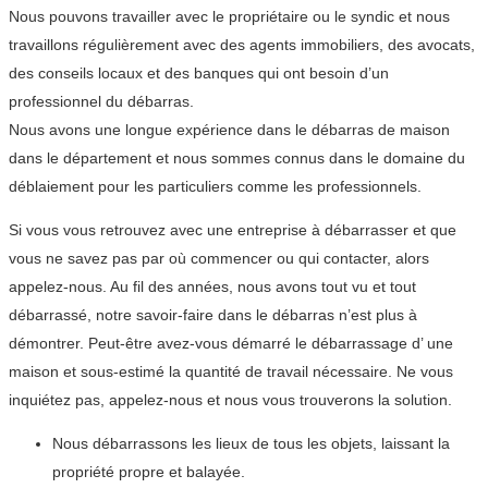
Nous pouvons travailler avec le propriétaire ou le syndic et nous
travaillons régulièrement avec des agents immobiliers, des avocats,
des conseils locaux et des banques qui ont besoin d’un
professionnel du débarras.
Nous avons une longue expérience dans le débarras de maison
dans le département et nous sommes connus dans le domaine du
déblaiement pour les particuliers comme les professionnels.
Si vous vous retrouvez avec une entreprise à débarrasser et que
vous ne savez pas par où commencer ou qui contacter, alors
appelez-nous. Au fil des années, nous avons tout vu et tout
débarrassé, notre savoir-faire dans le débarras n’est plus à
démontrer. Peut-être avez-vous démarré le débarrassage d’ une
maison et sous-estimé la quantité de travail nécessaire. Ne vous
inquiétez pas, appelez-nous et nous vous trouverons la solution.
Nous débarrassons les lieux de tous les objets, laissant la
propriété propre et balayée.