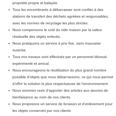
propriété propre et balayée.
Tous les encombrants à débarrasser sont confiés à des
stations de transfert des déchets agréées et responsables,
avec les normes de recyclage les plus strictes.
Nous compensons le coût du vide maison par la valeur
résiduelle des objets enlevés.
Nous pratiquons un service à prix fixe, sans mauvaise
surprise.
Tous nos travaux sont effectués par un personnel dévoué,
expérimenté et amical.
Nous encourageons la réutilisation du plus grand nombre
possible d’objets que nous débarrassons, ce qui nous permet
d’offrir la solution la plus respectueuse de l’environnement.
Nous sommes ravis d’apporter des articles aux œuvres de
bienfaisance au nom de nos clients.
Nous proposons un service de livraison et d’enlèvement pour
les objets conservés par nos clients.