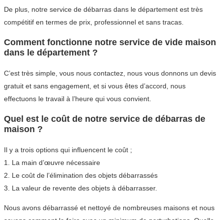
De plus, notre service de débarras dans le département est très
compétitif en termes de prix, professionnel et sans tracas.
Comment fonctionne notre service de vide maison
dans le département ?
C’est très simple, vous nous contactez, nous vous donnons un devis
gratuit et sans engagement, et si vous êtes d’accord, nous
effectuons le travail à l’heure qui vous convient.
Quel est le coût de notre service de débarras de
maison ?
Il y a trois options qui influencent le coût ;
1. La main d’œuvre nécessaire
2. Le coût de l’élimination des objets débarrassés
3. La valeur de revente des objets à débarrasser.
Nous avons débarrassé et nettoyé de nombreuses maisons et nous