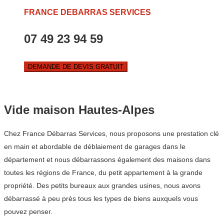
FRANCE DEBARRAS SERVICES
07 49 23 94 59
DEMANDE DE DEVIS GRATUIT
Vide maison Hautes-Alpes
Chez France Débarras Services, nous proposons une prestation clé
en main et abordable de déblaiement de garages dans le
département et nous débarrassons également des maisons dans
toutes les régions de France, du petit appartement à la grande
propriété. Des petits bureaux aux grandes usines, nous avons
débarrassé à peu près tous les types de biens auxquels vous
pouvez penser.