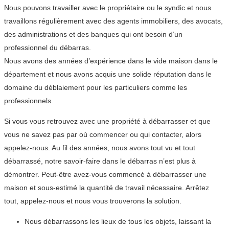
Nous pouvons travailler avec le propriétaire ou le syndic et nous
travaillons régulièrement avec des agents immobiliers, des avocats,
des administrations et des banques qui ont besoin d’un
professionnel du débarras.
Nous avons des années d’expérience dans le vide maison dans le
département et nous avons acquis une solide réputation dans le
domaine du déblaiement pour les particuliers comme les
professionnels.
Si vous vous retrouvez avec une propriété à débarrasser et que
vous ne savez pas par où commencer ou qui contacter, alors
appelez-nous. Au fil des années, nous avons tout vu et tout
débarrassé, notre savoir-faire dans le débarras n’est plus à
démontrer. Peut-être avez-vous commencé à débarrasser une
maison et sous-estimé la quantité de travail nécessaire. Arrêtez
tout, appelez-nous et nous vous trouverons la solution.
Nous débarrassons les lieux de tous les objets, laissant la