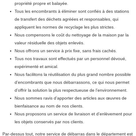
propriété propre et balayée.
Tous les encombrants à éliminer sont confiés à des stations
de transfert des déchets agréées et responsables, qui
appliquent les normes de recyclage les plus strictes.
Nous compensons le coût du nettoyage de la maison par la
valeur résiduelle des objets enlevés.
Nous offrons un service à prix fixe, sans frais cachés.
Tous nos travaux sont effectués par un personnel dévoué,
expérimenté et amical.
Nous facilitons la réutilisation du plus grand nombre possible
d’encombrants que nous débarrassons, ce qui nous permet
d’offrir la solution la plus respectueuse de l’environnement.
Nous sommes ravis d’apporter des articles aux œuvres de
bienfaisance au nom de nos clients.
Nous proposons un service de livraison et d’enlèvement pour
les objets conservés par nos clients.
Par-dessus tout, notre service de débarras dans le département est