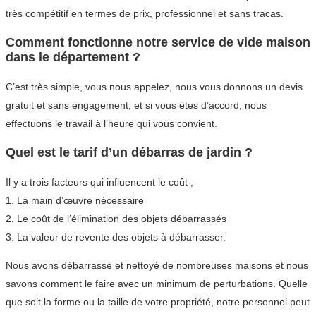
très compétitif en termes de prix, professionnel et sans tracas.
Comment fonctionne notre service de vide maison
dans le département ?
C’est très simple, vous nous appelez, nous vous donnons un devis
gratuit et sans engagement, et si vous êtes d’accord, nous
effectuons le travail à l’heure qui vous convient.
Quel est le tarif d’un débarras de jardin ?
Il y a trois facteurs qui influencent le coût ;
1. La main d’œuvre nécessaire
2. Le coût de l’élimination des objets débarrassés
3. La valeur de revente des objets à débarrasser.
Nous avons débarrassé et nettoyé de nombreuses maisons et nous
savons comment le faire avec un minimum de perturbations. Quelle
que soit la forme ou la taille de votre propriété, notre personnel peut