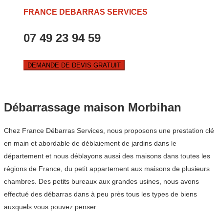
FRANCE DEBARRAS SERVICES
07 49 23 94 59
DEMANDE DE DEVIS GRATUIT
Débarrassage maison Morbihan
Chez France Débarras Services, nous proposons une prestation clé
en main et abordable de déblaiement de jardins dans le
département et nous déblayons aussi des maisons dans toutes les
régions de France, du petit appartement aux maisons de plusieurs
chambres. Des petits bureaux aux grandes usines, nous avons
effectué des débarras dans à peu près tous les types de biens
auxquels vous pouvez penser.