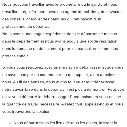
Nous pouvons travailler avec le propriétaire ou le syndic et nous
travaillons régulièrement avec des agents immobiliers, des avocats,
des conseils locaux et des banques qui ont besoin d’un
professionnel du débarras.
Nous avons une longue expérience dans le débarras de maison
dans le département et nous avons acquis une solide réputation
dans le domaine du déblaiement pour les particuliers comme les
professionnels.
Si vous vous retrouvez avec une maison à débarrasser et que vous
ne savez pas par où commencer ou qui appeler, alors appelez-
nous. Au fil des années, nous avons tout vu et tout débarrassé,
notre savoir-faire dans le débarras n’est plus à démontrer. Peut-être
avez-vous démarré le débarrassage d’ une maison et sous-estimé
la quantité de travail nécessaire. Arrêtez tout, appelez-nous et nous
vous trouverons la solution.
Nous débarrassons les lieux de tous les objets, laissant la