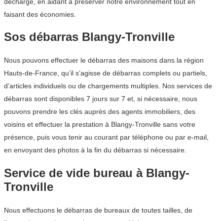
décharge, en aidant à préserver notre environnement tout en
faisant des économies.
Sos débarras Blangy-Tronville
Nous pouvons effectuer le débarras des maisons dans la région
Hauts-de-France, qu’il s’agisse de débarras complets ou partiels,
d’articles individuels ou de chargements multiples. Nos services de
débarras sont disponibles 7 jours sur 7 et, si nécessaire, nous
pouvons prendre les clés auprès des agents immobiliers, des
voisins et effectuer la prestation à Blangy-Tronville sans votre
présence, puis vous tenir au courant par téléphone ou par e-mail,
en envoyant des photos à la fin du débarras si nécessaire.
Service de vide bureau à Blangy-
Tronville
Nous effectuons le débarras de bureaux de toutes tailles, de