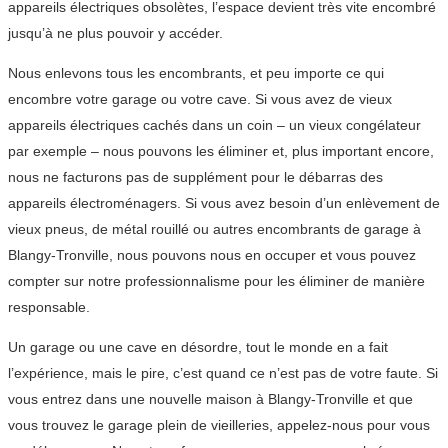
appareils électriques obsolètes, l’espace devient très vite encombré
jusqu’à ne plus pouvoir y accéder.
Nous enlevons tous les encombrants, et peu importe ce qui
encombre votre garage ou votre cave. Si vous avez de vieux
appareils électriques cachés dans un coin – un vieux congélateur
par exemple – nous pouvons les éliminer et, plus important encore,
nous ne facturons pas de supplément pour le débarras des
appareils électroménagers. Si vous avez besoin d’un enlèvement de
vieux pneus, de métal rouillé ou autres encombrants de garage à
Blangy-Tronville, nous pouvons nous en occuper et vous pouvez
compter sur notre professionnalisme pour les éliminer de manière
responsable.
Un garage ou une cave en désordre, tout le monde en a fait
l’expérience, mais le pire, c’est quand ce n’est pas de votre faute. Si
vous entrez dans une nouvelle maison à Blangy-Tronville et que
vous trouvez le garage plein de vieilleries, appelez-nous pour vous