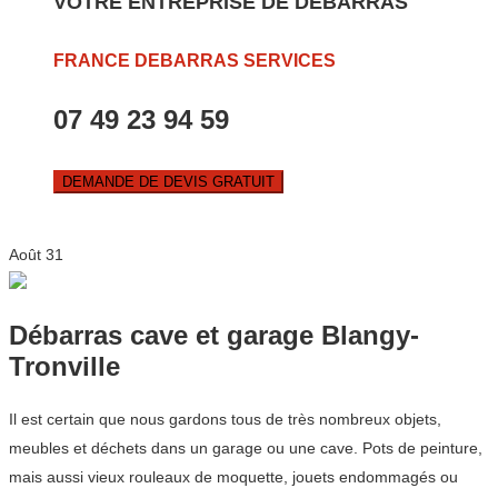
VOTRE ENTREPRISE DE DEBARRAS
FRANCE DEBARRAS SERVICES
07 49 23 94 59
DEMANDE DE DEVIS GRATUIT
Août
31
Débarras cave et garage Blangy-
Tronville
Il est certain que nous gardons tous de très nombreux objets,
meubles et déchets dans un garage ou une cave. Pots de peinture,
mais aussi vieux rouleaux de moquette, jouets endommagés ou