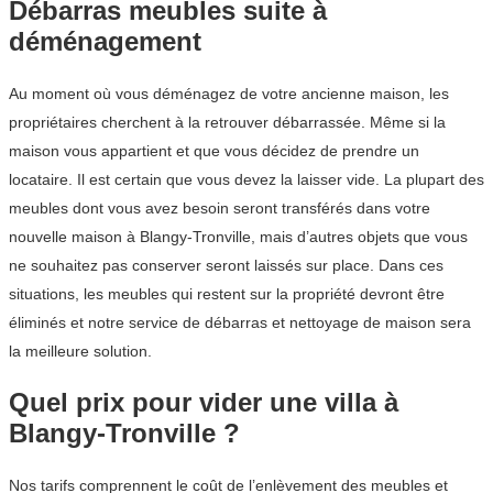
Débarras meubles suite à
déménagement
Au moment où vous déménagez de votre ancienne maison, les
propriétaires cherchent à la retrouver débarrassée. Même si la
maison vous appartient et que vous décidez de prendre un
locataire. Il est certain que vous devez la laisser vide. La plupart des
meubles dont vous avez besoin seront transférés dans votre
nouvelle maison à Blangy-Tronville, mais d’autres objets que vous
ne souhaitez pas conserver seront laissés sur place. Dans ces
situations, les meubles qui restent sur la propriété devront être
éliminés et notre service de débarras et nettoyage de maison sera
la meilleure solution.
Quel prix pour vider une villa à
Blangy-Tronville ?
Nos tarifs comprennent le coût de l’enlèvement des meubles et