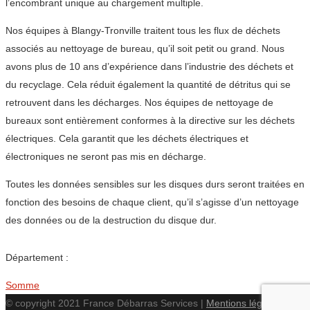
l’encombrant unique au chargement multiple.
Nos équipes à Blangy-Tronville traitent tous les flux de déchets
associés au nettoyage de bureau, qu’il soit petit ou grand. Nous
avons plus de 10 ans d’expérience dans l’industrie des déchets et
du recyclage. Cela réduit également la quantité de détritus qui se
retrouvent dans les décharges. Nos équipes de nettoyage de
bureaux sont entièrement conformes à la directive sur les déchets
électriques. Cela garantit que les déchets électriques et
électroniques ne seront pas mis en décharge.
Toutes les données sensibles sur les disques durs seront traitées en
fonction des besoins de chaque client, qu’il s’agisse d’un nettoyage
des données ou de la destruction du disque dur.
Département :
Somme
© copyright 2021 France Débarras Services |
Mentions légales