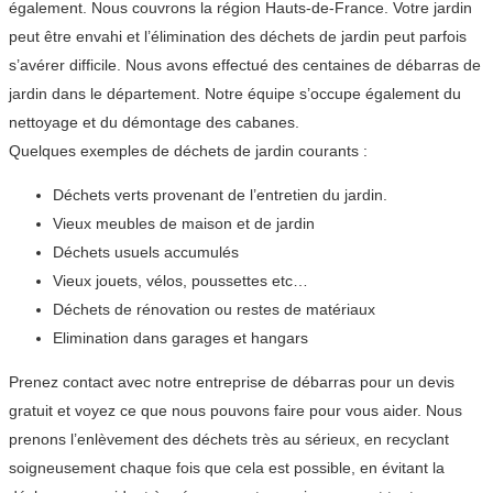
également. Nous couvrons la région Hauts-de-France. Votre jardin
peut être envahi et l’élimination des déchets de jardin peut parfois
s’avérer difficile. Nous avons effectué des centaines de débarras de
jardin dans le département. Notre équipe s’occupe également du
nettoyage et du démontage des cabanes.
Quelques exemples de déchets de jardin courants :
Déchets verts provenant de l’entretien du jardin.
Vieux meubles de maison et de jardin
Déchets usuels accumulés
Vieux jouets, vélos, poussettes etc…
Déchets de rénovation ou restes de matériaux
Elimination dans garages et hangars
Prenez contact avec notre entreprise de débarras pour un devis
gratuit et voyez ce que nous pouvons faire pour vous aider. Nous
prenons l’enlèvement des déchets très au sérieux, en recyclant
soigneusement chaque fois que cela est possible, en évitant la