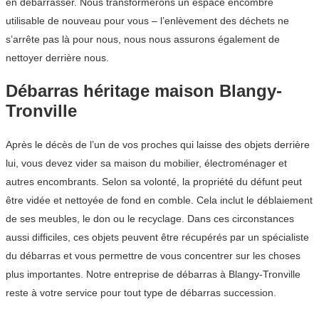
en débarrasser. Nous transformerons un espace encombré
utilisable de nouveau pour vous – l’enlèvement des déchets ne
s’arrête pas là pour nous, nous nous assurons également de
nettoyer derrière nous.
Débarras héritage maison Blangy-
Tronville
Après le décès de l’un de vos proches qui laisse des objets derrière
lui, vous devez vider sa maison du mobilier, électroménager et
autres encombrants. Selon sa volonté, la propriété du défunt peut
être vidée et nettoyée de fond en comble. Cela inclut le déblaiement
de ses meubles, le don ou le recyclage. Dans ces circonstances
aussi difficiles, ces objets peuvent être récupérés par un spécialiste
du débarras et vous permettre de vous concentrer sur les choses
plus importantes. Notre entreprise de débarras à Blangy-Tronville
reste à votre service pour tout type de débarras succession.