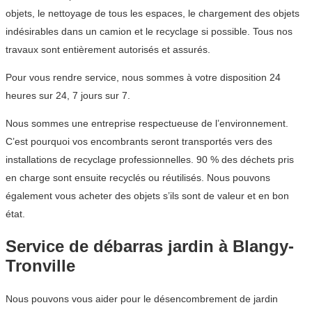
objets, le nettoyage de tous les espaces, le chargement des objets
indésirables dans un camion et le recyclage si possible. Tous nos
travaux sont entièrement autorisés et assurés.
Pour vous rendre service, nous sommes à votre disposition 24
heures sur 24, 7 jours sur 7.
Nous sommes une entreprise respectueuse de l’environnement.
C’est pourquoi vos encombrants seront transportés vers des
installations de recyclage professionnelles. 90 % des déchets pris
en charge sont ensuite recyclés ou réutilisés. Nous pouvons
également vous acheter des objets s’ils sont de valeur et en bon
état.
Service de débarras jardin à Blangy-
Tronville
Nous pouvons vous aider pour le désencombrement de jardin