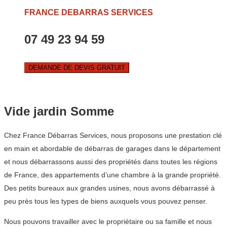
FRANCE DEBARRAS SERVICES
07 49 23 94 59
DEMANDE DE DEVIS GRATUIT
Vide jardin Somme
Chez France Débarras Services, nous proposons une prestation clé
en main et abordable de débarras de garages dans le département
et nous débarrassons aussi des propriétés dans toutes les régions
de France, des appartements d’une chambre à la grande propriété.
Des petits bureaux aux grandes usines, nous avons débarrassé à
peu près tous les types de biens auxquels vous pouvez penser.
Nous pouvons travailler avec le propriétaire ou sa famille et nous