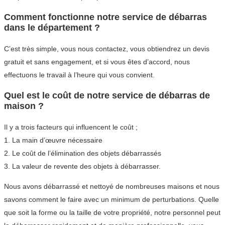
Comment fonctionne notre service de débarras
dans le département ?
C’est très simple, vous nous contactez, vous obtiendrez un devis
gratuit et sans engagement, et si vous êtes d’accord, nous
effectuons le travail à l’heure qui vous convient.
Quel est le coût de notre service de débarras de
maison ?
Il y a trois facteurs qui influencent le coût ;
1. La main d’œuvre nécessaire
2. Le coût de l’élimination des objets débarrassés
3. La valeur de revente des objets à débarrasser.
Nous avons débarrassé et nettoyé de nombreuses maisons et nous
savons comment le faire avec un minimum de perturbations. Quelle
que soit la forme ou la taille de votre propriété, notre personnel peut