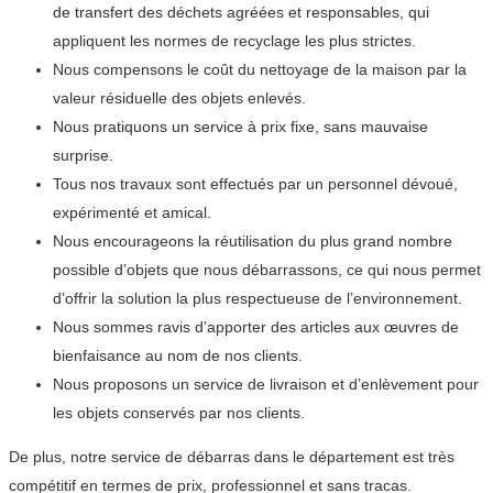
de transfert des déchets agréées et responsables, qui
appliquent les normes de recyclage les plus strictes.
Nous compensons le coût du nettoyage de la maison par la
valeur résiduelle des objets enlevés.
Nous pratiquons un service à prix fixe, sans mauvaise
surprise.
Tous nos travaux sont effectués par un personnel dévoué,
expérimenté et amical.
Nous encourageons la réutilisation du plus grand nombre
possible d’objets que nous débarrassons, ce qui nous permet
d’offrir la solution la plus respectueuse de l’environnement.
Nous sommes ravis d’apporter des articles aux œuvres de
bienfaisance au nom de nos clients.
Nous proposons un service de livraison et d’enlèvement pour
les objets conservés par nos clients.
De plus, notre service de débarras dans le département est très
compétitif en termes de prix, professionnel et sans tracas.