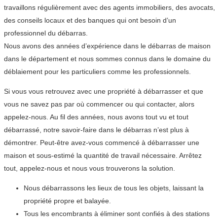
travaillons régulièrement avec des agents immobiliers, des avocats,
des conseils locaux et des banques qui ont besoin d’un
professionnel du débarras.
Nous avons des années d’expérience dans le débarras de maison
dans le département et nous sommes connus dans le domaine du
déblaiement pour les particuliers comme les professionnels.
Si vous vous retrouvez avec une propriété à débarrasser et que
vous ne savez pas par où commencer ou qui contacter, alors
appelez-nous. Au fil des années, nous avons tout vu et tout
débarrassé, notre savoir-faire dans le débarras n’est plus à
démontrer. Peut-être avez-vous commencé à débarrasser une
maison et sous-estimé la quantité de travail nécessaire. Arrêtez
tout, appelez-nous et nous vous trouverons la solution.
Nous débarrassons les lieux de tous les objets, laissant la
propriété propre et balayée.
Tous les encombrants à éliminer sont confiés à des stations