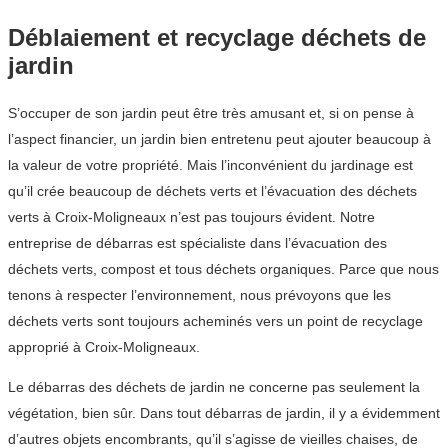
Déblaiement et recyclage déchets de
jardin
S’occuper de son jardin peut être très amusant et, si on pense à
l’aspect financier, un jardin bien entretenu peut ajouter beaucoup à
la valeur de votre propriété. Mais l’inconvénient du jardinage est
qu’il crée beaucoup de déchets verts et l’évacuation des déchets
verts à Croix-Moligneaux n’est pas toujours évident. Notre
entreprise de débarras est spécialiste dans l’évacuation des
déchets verts, compost et tous déchets organiques. Parce que nous
tenons à respecter l’environnement, nous prévoyons que les
déchets verts sont toujours acheminés vers un point de recyclage
approprié à Croix-Moligneaux.
Le débarras des déchets de jardin ne concerne pas seulement la
végétation, bien sûr. Dans tout débarras de jardin, il y a évidemment
d’autres objets encombrants, qu’il s’agisse de vieilles chaises, de