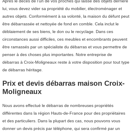
Après le décès de l’un de vos proches qui laisse des objets derrière
lui, vous devez vider sa propriété du mobilier, électroménager et
autres objets. Conformément à sa volonté, la maison du défunt peut
être débarrassée et nettoyée de fond en comble. Cela inclut le
déblaiement de ses biens, le don ou le recyclage. Dans ces
circonstances aussi difficiles, ces meubles et encombrants peuvent
être ramassés par un spécialiste du débarras et vous permettre de
penser à des choses plus importantes. Notre entreprise de
débarras à Croix-Moligneaux reste à votre disposition pour tout type
de débarras héritage.
Prix et devis débarras maison Croix-
Moligneaux
Nous avons effectué le débarras de nombreuses propriétés
différentes dans la région Hauts-de-France pour des propriétaires
et des particuliers. Dans la plupart des cas, nous pouvons vous
donner un devis précis par téléphone, qui sera confirmé par un