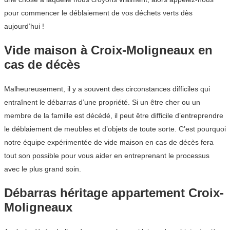
pour commencer le déblaiement de vos déchets verts dès
aujourd’hui !
Vide maison à Croix-Moligneaux en
cas de décès
Malheureusement, il y a souvent des circonstances difficiles qui
entraînent le débarras d’une propriété. Si un être cher ou un
membre de la famille est décédé, il peut être difficile d’entreprendre
le déblaiement de meubles et d’objets de toute sorte. C’est pourquoi
notre équipe expérimentée de vide maison en cas de décès fera
tout son possible pour vous aider en entreprenant le processus
avec le plus grand soin.
Débarras héritage appartement Croix-
Moligneaux