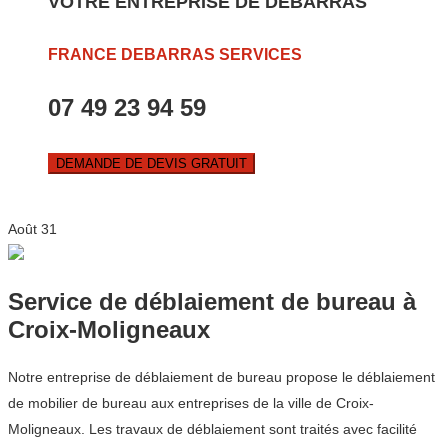
VOTRE ENTREPRISE DE DEBARRAS
FRANCE DEBARRAS SERVICES
07 49 23 94 59
DEMANDE DE DEVIS GRATUIT
Août
31
Service de déblaiement de bureau à
Croix-Moligneaux
Notre entreprise de déblaiement de bureau propose le déblaiement
de mobilier de bureau aux entreprises de la ville de Croix-
Moligneaux. Les travaux de déblaiement sont traités avec facilité