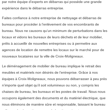
par notre équipe d’experts en débarras qui possède une grande
expérience dans le débarras entreprise.
Faites confiance à notre entreprise de nettoyage et débarras de
bureaux pour procéder à l’enlèvement de vos encombrants de
bureau. Nous ne causons qu’un minimum de perturbations dans les
locaux et vidons les bureaux de leurs déchets et de leur mobilier,
prêts à accueillir de nouvelles entreprises ou à permettre aux
agences de location de remettre les locaux sur le marché pour de
nouveaux locataires sur la ville de Croix-Moligneaux.
Le déménagement de mobilier de bureau implique le retrait des
meubles et matériels non désirés de l’entreprise. Grâce à nos
équipes à Croix-Moligneaux, nous pouvons débarrasser à peu près
n’importe quel objet qu’il soit volumineux ou non, y compris les
chaises de bureau, les bureaux et les postes de travail. Nous nous
occupons également des documents et du matériel électrique, que
nous éliminons de manière sûre et responsable, laissant le bureau