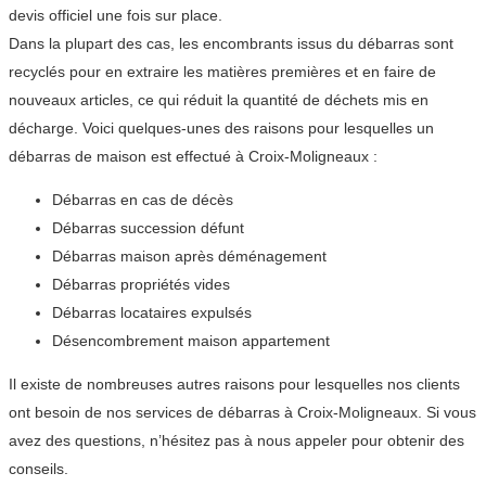
devis officiel une fois sur place.
Dans la plupart des cas, les encombrants issus du débarras sont
recyclés pour en extraire les matières premières et en faire de
nouveaux articles, ce qui réduit la quantité de déchets mis en
décharge. Voici quelques-unes des raisons pour lesquelles un
débarras de maison est effectué à Croix-Moligneaux :
Débarras en cas de décès
Débarras succession défunt
Débarras maison après déménagement
Débarras propriétés vides
Débarras locataires expulsés
Désencombrement maison appartement
Il existe de nombreuses autres raisons pour lesquelles nos clients
ont besoin de nos services de débarras à Croix-Moligneaux. Si vous
avez des questions, n’hésitez pas à nous appeler pour obtenir des
conseils.