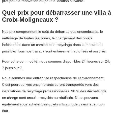
prêt pour la rénovation ou pour la location suivante.
Quel prix pour débarrasser une villa à
Croix-Moligneaux ?
Nos prix comprennent le coût du débarras des encombrants, le
nettoyage de toutes les zones, le chargement des objets
indésirables dans un camion et le recyclage dans la mesure du
possible. Tous nos travaux sont entièrement autorisés et assurés.
Pour votre commodité, nous sommes disponibles 24 heures sur 24,
7 jours sur 7.
Nous sommes une entreprise respectueuse de l’environnement.
C’est pourquoi vos encombrants seront transportés vers des
installations de recyclage professionnelles. 90 % des déchets pris
en charge sont ensuite recyclés ou réutilisés. Nous pouvons
également vous acheter des objets s’ils sont de valeur et en bon
état.