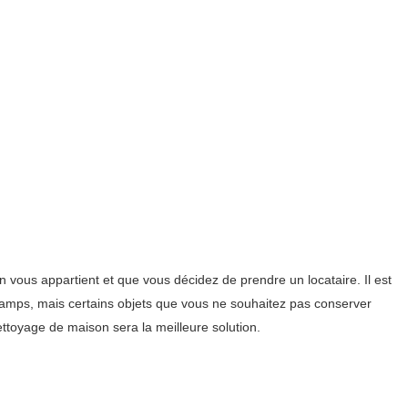
 vous appartient et que vous décidez de prendre un locataire. Il est
camps, mais certains objets que vous ne souhaitez pas conserver
nettoyage de maison sera la meilleure solution.