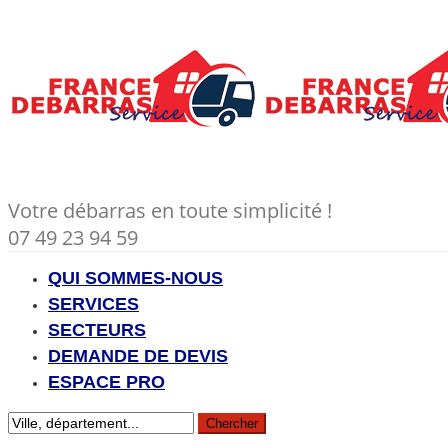
Votre débarras en toute simplicité !
07 49 23 94 59
QUI SOMMES-NOUS
SERVICES
SECTEURS
DEMANDE DE DEVIS
ESPACE PRO