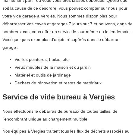
maintenant partir ou vous vous êtes laissés débordés. Quelle que
soit la cause de ce désordre, vous pouvez compter sur nous pour
votre vide garage à Vergies. Nous sommes disponibles pour
débarrasser vos caves et garages 7 jours sur 7 et pouvons, dans de
nombreux cas, vous offrir un service le jour même ou le lendemain.
Voici quelques exemples d’objets récupérés dans le débarras
garage :
Vieilles peintures, huiles, etc.
Vieux meubles de la maison et du jardin
Matériel et outils de jardinage
Déchets de rénovation et restes de matériaux
Service de vide bureau à Vergies
Nous effectuons le débarras de bureaux de toutes tailles, de
l’encombrant unique au chargement multiple.
Nos équipes à Vergies traitent tous les flux de déchets associés au