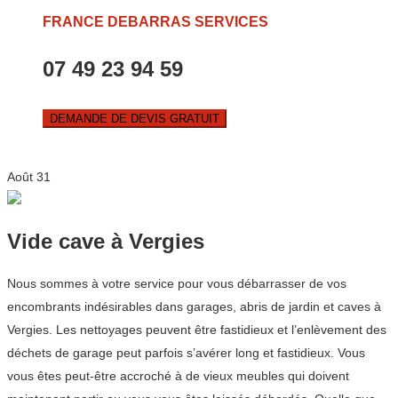
FRANCE DEBARRAS SERVICES
07 49 23 94 59
DEMANDE DE DEVIS GRATUIT
Août
31
Vide cave à Vergies
Nous sommes à votre service pour vous débarrasser de vos
encombrants indésirables dans garages, abris de jardin et caves à
Vergies. Les nettoyages peuvent être fastidieux et l’enlèvement des
déchets de garage peut parfois s’avérer long et fastidieux. Vous
vous êtes peut-être accroché à de vieux meubles qui doivent