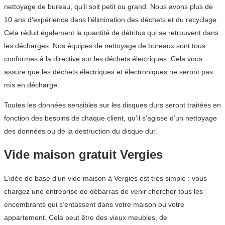
nettoyage de bureau, qu’il soit petit ou grand. Nous avons plus de
10 ans d’expérience dans l’élimination des déchets et du recyclage.
Cela réduit également la quantité de détritus qui se retrouvent dans
les décharges. Nos équipes de nettoyage de bureaux sont tous
conformes à la directive sur les déchets électriques. Cela vous
assure que les déchets électriques et électroniques ne seront pas
mis en décharge.
Toutes les données sensibles sur les disques durs seront traitées en
fonction des besoins de chaque client, qu’il s’agisse d’un nettoyage
des données ou de la destruction du disque dur.
Vide maison gratuit Vergies
L’idée de base d’un vide maison à Vergies est très simple : vous
chargez une entreprise de débarras de venir chercher tous les
encombrants qui s’entassent dans votre maison ou votre
appartement. Cela peut être des vieux meubles, de