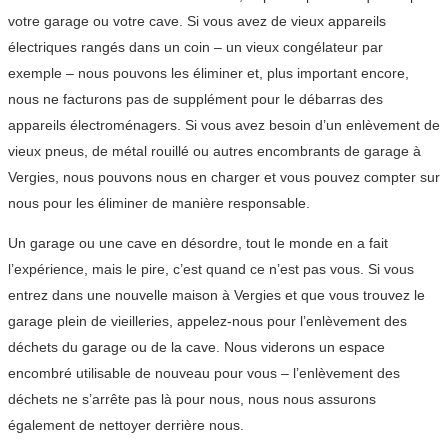
votre garage ou votre cave. Si vous avez de vieux appareils
électriques rangés dans un coin – un vieux congélateur par
exemple – nous pouvons les éliminer et, plus important encore,
nous ne facturons pas de supplément pour le débarras des
appareils électroménagers. Si vous avez besoin d’un enlèvement de
vieux pneus, de métal rouillé ou autres encombrants de garage à
Vergies, nous pouvons nous en charger et vous pouvez compter sur
nous pour les éliminer de manière responsable.
Un garage ou une cave en désordre, tout le monde en a fait
l’expérience, mais le pire, c’est quand ce n’est pas vous. Si vous
entrez dans une nouvelle maison à Vergies et que vous trouvez le
garage plein de vieilleries, appelez-nous pour l’enlèvement des
déchets du garage ou de la cave. Nous viderons un espace
encombré utilisable de nouveau pour vous – l’enlèvement des
déchets ne s’arrête pas là pour nous, nous nous assurons
également de nettoyer derrière nous.