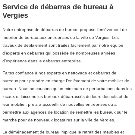
Service de débarras de bureau à
Vergies
Notre entreprise de débarras de bureau propose l’enlèvement de
mobilier de bureau aux entreprises de la ville de Vergies. Les
travaux de déblaiement sont traités facilement par notre équipe
d’experts en débarras qui possède de nombreuses années
d’expérience dans le débarras entreprise.
Faites confiance à nos experts en nettoyage et débarras de
bureaux pour prendre en charge l’enlèvement de votre mobilier de
bureau. Nous ne causons qu’un minimum de perturbations dans les
locaux et laissons les bureaux débarrassés de leurs déchets et de
leur mobilier, prêts à accueillir de nouvelles entreprises ou à
permettre aux agences de location de remettre les bureaux sur le
marché pour de nouveaux locataires sur la ville de Vergies.
Le déménagement de bureau implique le retrait des meubles et