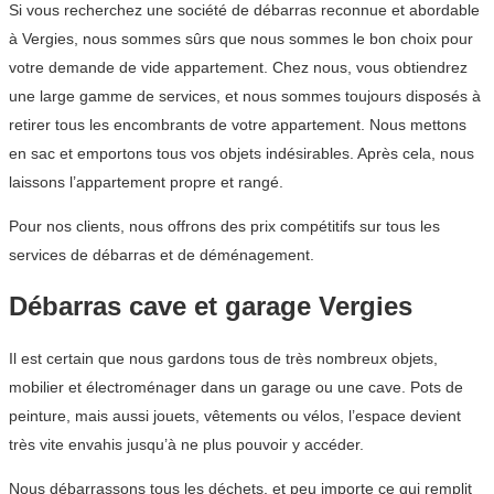
Si vous recherchez une société de débarras reconnue et abordable
à Vergies, nous sommes sûrs que nous sommes le bon choix pour
votre demande de vide appartement. Chez nous, vous obtiendrez
une large gamme de services, et nous sommes toujours disposés à
retirer tous les encombrants de votre appartement. Nous mettons
en sac et emportons tous vos objets indésirables. Après cela, nous
laissons l’appartement propre et rangé.
Pour nos clients, nous offrons des prix compétitifs sur tous les
services de débarras et de déménagement.
Débarras cave et garage Vergies
Il est certain que nous gardons tous de très nombreux objets,
mobilier et électroménager dans un garage ou une cave. Pots de
peinture, mais aussi jouets, vêtements ou vélos, l’espace devient
très vite envahis jusqu’à ne plus pouvoir y accéder.
Nous débarrassons tous les déchets, et peu importe ce qui remplit