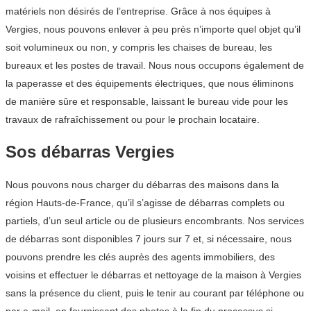
matériels non désirés de l’entreprise. Grâce à nos équipes à
Vergies, nous pouvons enlever à peu près n’importe quel objet qu’il
soit volumineux ou non, y compris les chaises de bureau, les
bureaux et les postes de travail. Nous nous occupons également de
la paperasse et des équipements électriques, que nous éliminons
de manière sûre et responsable, laissant le bureau vide pour les
travaux de rafraîchissement ou pour le prochain locataire.
Sos débarras Vergies
Nous pouvons nous charger du débarras des maisons dans la
région Hauts-de-France, qu’il s’agisse de débarras complets ou
partiels, d’un seul article ou de plusieurs encombrants. Nos services
de débarras sont disponibles 7 jours sur 7 et, si nécessaire, nous
pouvons prendre les clés auprès des agents immobiliers, des
voisins et effectuer le débarras et nettoyage de la maison à Vergies
sans la présence du client, puis le tenir au courant par téléphone ou