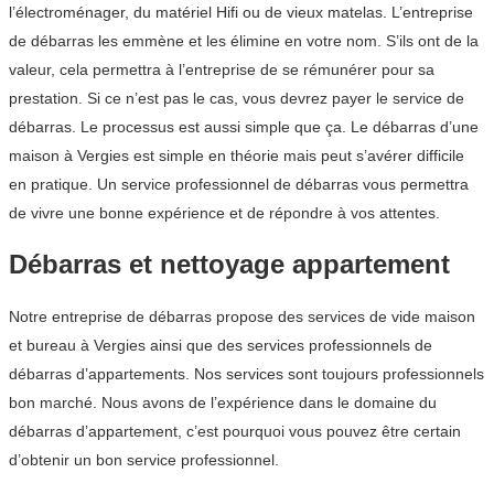
l’électroménager, du matériel Hifi ou de vieux matelas. L’entreprise
de débarras les emmène et les élimine en votre nom. S’ils ont de la
valeur, cela permettra à l’entreprise de se rémunérer pour sa
prestation. Si ce n’est pas le cas, vous devrez payer le service de
débarras. Le processus est aussi simple que ça. Le débarras d’une
maison à Vergies est simple en théorie mais peut s’avérer difficile
en pratique. Un service professionnel de débarras vous permettra
de vivre une bonne expérience et de répondre à vos attentes.
Débarras et nettoyage appartement
Notre entreprise de débarras propose des services de vide maison
et bureau à Vergies ainsi que des services professionnels de
débarras d’appartements. Nos services sont toujours professionnels
bon marché. Nous avons de l’expérience dans le domaine du
débarras d’appartement, c’est pourquoi vous pouvez être certain
d’obtenir un bon service professionnel.