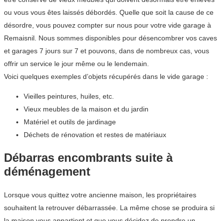
ou vous vous êtes laissés débordés. Quelle que soit la cause de ce
désordre, vous pouvez compter sur nous pour votre vide garage à
Remaisnil. Nous sommes disponibles pour désencombrer vos caves
et garages 7 jours sur 7 et pouvons, dans de nombreux cas, vous
offrir un service le jour même ou le lendemain.
Voici quelques exemples d’objets récupérés dans le vide garage :
Vieilles peintures, huiles, etc.
Vieux meubles de la maison et du jardin
Matériel et outils de jardinage
Déchets de rénovation et restes de matériaux
Débarras encombrants suite à
déménagement
Lorsque vous quittez votre ancienne maison, les propriétaires
souhaitent la retrouver débarrassée. La même chose se produira si
la maison vous appartient et que vous décidez de prendre un