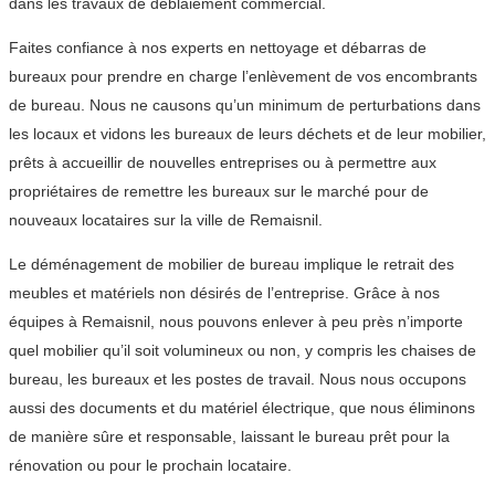
dans les travaux de déblaiement commercial.
Faites confiance à nos experts en nettoyage et débarras de
bureaux pour prendre en charge l’enlèvement de vos encombrants
de bureau. Nous ne causons qu’un minimum de perturbations dans
les locaux et vidons les bureaux de leurs déchets et de leur mobilier,
prêts à accueillir de nouvelles entreprises ou à permettre aux
propriétaires de remettre les bureaux sur le marché pour de
nouveaux locataires sur la ville de Remaisnil.
Le déménagement de mobilier de bureau implique le retrait des
meubles et matériels non désirés de l’entreprise. Grâce à nos
équipes à Remaisnil, nous pouvons enlever à peu près n’importe
quel mobilier qu’il soit volumineux ou non, y compris les chaises de
bureau, les bureaux et les postes de travail. Nous nous occupons
aussi des documents et du matériel électrique, que nous éliminons
de manière sûre et responsable, laissant le bureau prêt pour la
rénovation ou pour le prochain locataire.