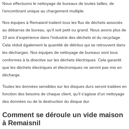
Nous effectuons le nettoyage de bureaux de toutes tailles, de
l’encombrant unique au chargement multiple.
Nos équipes à Remaisnil traitent tous les flux de déchets associés
au débarras de bureau, qu’il soit petit ou grand. Nous avons plus de
10 ans d’expérience dans l’industrie des déchets et du recyclage.
Cela réduit également la quantité de détritus qui se retrouvent dans
les décharges. Nos équipes de nettoyage de bureaux sont tous
conformes à la directive sur les déchets électriques. Cela garantit
que les déchets électriques et électroniques ne seront pas mis en
décharge.
Toutes les données sensibles sur les disques durs seront traitées en
fonction des besoins de chaque client, qu’il s’agisse d’un nettoyage
des données ou de la destruction du disque dur.
Comment se déroule un vide maison
à Remaisnil