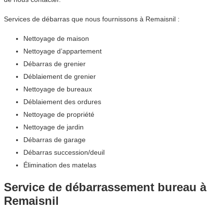
Services de débarras que nous fournissons à Remaisnil :
Nettoyage de maison
Nettoyage d’appartement
Débarras de grenier
Déblaiement de grenier
Nettoyage de bureaux
Déblaiement des ordures
Nettoyage de propriété
Nettoyage de jardin
Débarras de garage
Débarras succession/deuil
Élimination des matelas
Service de débarrassement bureau à
Remaisnil