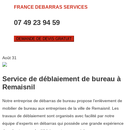
FRANCE DEBARRAS SERVICES
07 49 23 94 59
DEMANDE DE DEVIS GRATUIT
Août
31
Service de déblaiement de bureau à
Remaisnil
Notre entreprise de débarras de bureau propose l’enlèvement de
mobilier de bureau aux entreprises de la ville de Remaisnil. Les
travaux de déblaiement sont organisés avec facilité par notre
équipe d’experts en débarras qui possède une grande expérience