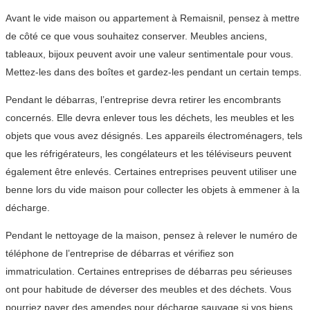
Avant le vide maison ou appartement à Remaisnil, pensez à mettre
de côté ce que vous souhaitez conserver. Meubles anciens,
tableaux, bijoux peuvent avoir une valeur sentimentale pour vous.
Mettez-les dans des boîtes et gardez-les pendant un certain temps.
Pendant le débarras, l’entreprise devra retirer les encombrants
concernés. Elle devra enlever tous les déchets, les meubles et les
objets que vous avez désignés. Les appareils électroménagers, tels
que les réfrigérateurs, les congélateurs et les téléviseurs peuvent
également être enlevés. Certaines entreprises peuvent utiliser une
benne lors du vide maison pour collecter les objets à emmener à la
décharge.
Pendant le nettoyage de la maison, pensez à relever le numéro de
téléphone de l’entreprise de débarras et vérifiez son
immatriculation. Certaines entreprises de débarras peu sérieuses
ont pour habitude de déverser des meubles et des déchets. Vous
pourriez payer des amendes pour décharge sauvage si vos biens