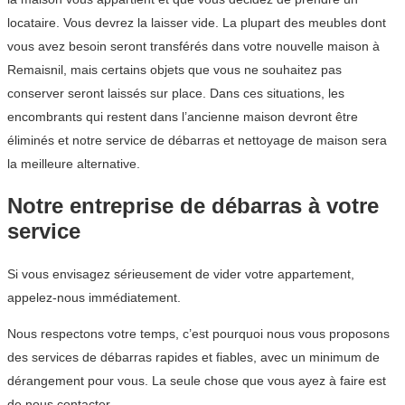
locataire. Vous devrez la laisser vide. La plupart des meubles dont
vous avez besoin seront transférés dans votre nouvelle maison à
Remaisnil, mais certains objets que vous ne souhaitez pas
conserver seront laissés sur place. Dans ces situations, les
encombrants qui restent dans l’ancienne maison devront être
éliminés et notre service de débarras et nettoyage de maison sera
la meilleure alternative.
Notre entreprise de débarras à votre
service
Si vous envisagez sérieusement de vider votre appartement,
appelez-nous immédiatement.
Nous respectons votre temps, c’est pourquoi nous vous proposons
des services de débarras rapides et fiables, avec un minimum de
dérangement pour vous. La seule chose que vous ayez à faire est
de nous contacter.