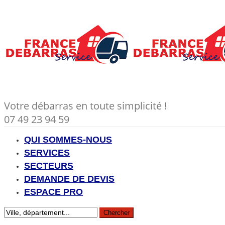
Votre débarras en toute simplicité !
07 49 23 94 59
QUI SOMMES-NOUS
SERVICES
SECTEURS
DEMANDE DE DEVIS
ESPACE PRO