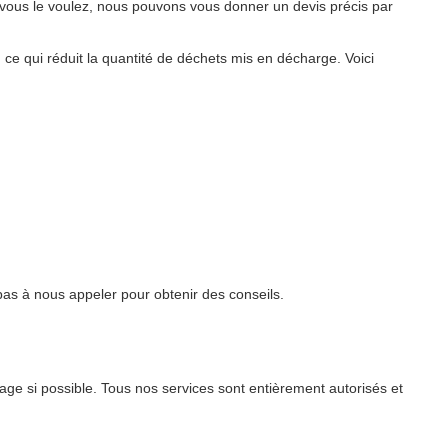
vous le voulez, nous pouvons vous donner un devis précis par
, ce qui réduit la quantité de déchets mis en décharge. Voici
pas à nous appeler pour obtenir des conseils.
ge si possible. Tous nos services sont entièrement autorisés et