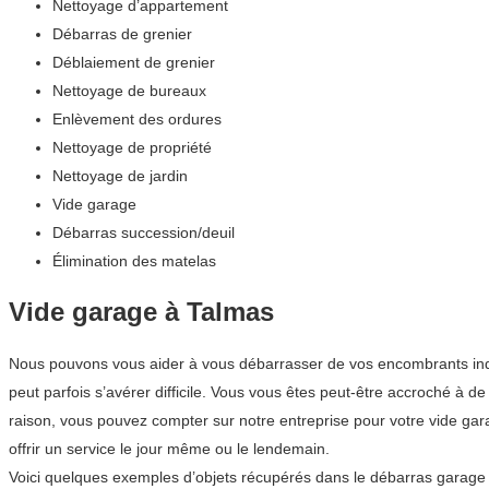
Nettoyage d’appartement
Débarras de grenier
Déblaiement de grenier
Nettoyage de bureaux
Enlèvement des ordures
Nettoyage de propriété
Nettoyage de jardin
Vide garage
Débarras succession/deuil
Élimination des matelas
Vide garage à Talmas
Nous pouvons vous aider à vous débarrasser de vos encombrants indés
peut parfois s’avérer difficile. Vous vous êtes peut-être accroché à
raison, vous pouvez compter sur notre entreprise pour votre vide g
offrir un service le jour même ou le lendemain.
Voici quelques exemples d’objets récupérés dans le débarras garage 