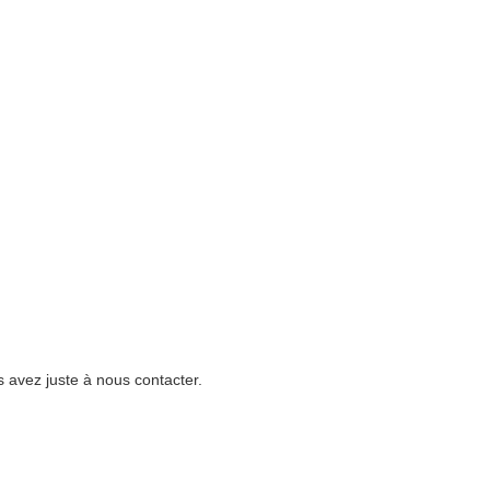
 avez juste à nous contacter.