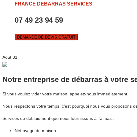
FRANCE DEBARRAS SERVICES
07 49 23 94 59
DEMANDE DE DEVIS GRATUIT
Août
31
Notre entreprise de débarras à votre s
Si vous voulez vider votre maison, appelez-nous immédiatement.
Nous respectons votre temps, c’est pourquoi nous vous proposons des
Services de déblaiement que nous fournissons à Talmas :
Nettoyage de maison