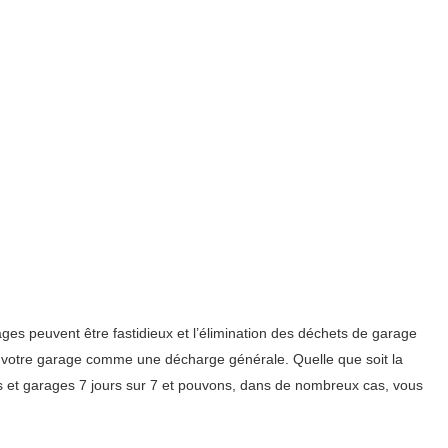
es peuvent être fastidieux et l’élimination des déchets de garage
isé votre garage comme une décharge générale. Quelle que soit la
 et garages 7 jours sur 7 et pouvons, dans de nombreux cas, vous