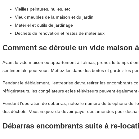
Vieilles peintures, huiles, etc.
Vieux meubles de la maison et du jardin
Matériel et outils de jardinage
Déchets de rénovation et restes de matériaux
Comment se déroule un vide maison à
Avant le vide maison ou appartement à Talmas, prenez le temps d’enle
sentimentale pour vous. Mettez-les dans des boîtes et gardez-les pe
Pendant le déblaiement, l’entreprise devra retirer les encombrants co
réfrigérateurs, les congélateurs et les téléviseurs peuvent également
Pendant l’opération de débarras, notez le numéro de téléphone de l’e
des déchets. Vous risquez de devoir payer des amendes pour décharg
Débarras encombrants suite à re-locat