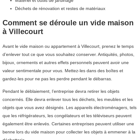
Matériel et outils de jardinage
Déchets de rénovation et restes de matériaux
Comment se déroule un vide maison
à Villecourt
Avant le vide maison ou appartement à Villecourt, prenez le temps
d’enlever tout ce que vous souhaitez conserver. Antiquités, photos,
bijoux, ornements et autres effets personnels peuvent avoir une
valeur sentimentale pour vous. Mettez-les dans des boîtes et
gardez-les pour ne pas les perdre pendant le débarras.
Pendant le déblaiement, l’entreprise devra retirer les objets
concernés. Elle devra enlever tous les déchets, les meubles et les
objets que vous avez désignés. Les appareils électroménagers, tels
que les réfrigérateurs, les congélateurs et les téléviseurs peuvent
également être enlevés. Certaines entreprises peuvent utiliser une
benne lors du vide maison pour collecter les objets à emmener à la