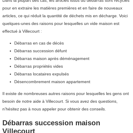
Dans la plupart des cas, les articles issus du débarras sont recyclés
pour en extraire les matières premières et en faire de nouveaux
articles, ce qui réduit la quantité de déchets mis en décharge. Voici
quelques-unes des raisons pour lesquelles un vide maison est
effectué à Villecourt :
Débarras en cas de décès
Débarras succession défunt
Débarras maison après déménagement
Débarras propriétés vides
Débarras locataires expulsés
Désencombrement maison appartement
Il existe de nombreuses autres raisons pour lesquelles les gens ont
besoin de notre aide à Villecourt. Si vous avez des questions,
n’hésitez pas à nous appeler pour obtenir des conseils.
Débarras succession maison
Villecourt