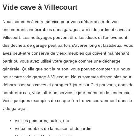
Vide cave à Villecourt
Nous sommes à votre service pour vous débarrasser de vos
encombrants indésirables dans garages, abris de jardin et caves à
Villecourt. Les nettoyages peuvent être fastidieux et l’enlèvement
des déchets de garage peut parfois s’avérer long et fastidieux. Vous
avez peut-être conservé de vieux meubles qui doivent maintenant
partir ou vous avez utilisé votre garage comme une décharge
générale. Quelle que soit la raison, vous pouvez compter sur nous
pour votre vide garage à Villecourt. Nous sommes disponibles pour
débarrasser vos caves et garages 7 jours sur 7 et pouvons, dans de
nombreux cas, vous offrir un service le jour même ou le lendemain.
Voici quelques exemples de ce que l’on trouve couramment dans le
vide garage :
Vieilles peintures, huiles, etc.
Vieux meubles de la maison et du jardin