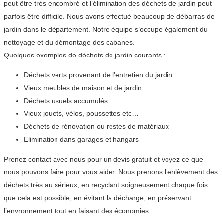
peut être très encombré et l’élimination des déchets de jardin peut
parfois être difficile. Nous avons effectué beaucoup de débarras de
jardin dans le département. Notre équipe s’occupe également du
nettoyage et du démontage des cabanes.
Quelques exemples de déchets de jardin courants :
Déchets verts provenant de l’entretien du jardin.
Vieux meubles de maison et de jardin
Déchets usuels accumulés
Vieux jouets, vélos, poussettes etc…
Déchets de rénovation ou restes de matériaux
Elimination dans garages et hangars
Prenez contact avec nous pour un devis gratuit et voyez ce que
nous pouvons faire pour vous aider. Nous prenons l’enlèvement des
déchets très au sérieux, en recyclant soigneusement chaque fois
que cela est possible, en évitant la décharge, en préservant
l’envronnement tout en faisant des économies.