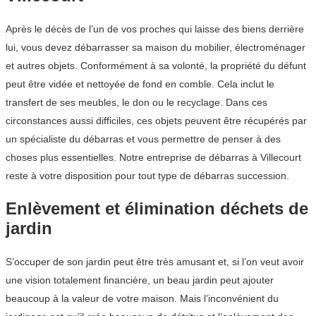
Après le décès de l’un de vos proches qui laisse des biens derrière
lui, vous devez débarrasser sa maison du mobilier, électroménager
et autres objets. Conformément à sa volonté, la propriété du défunt
peut être vidée et nettoyée de fond en comble. Cela inclut le
transfert de ses meubles, le don ou le recyclage. Dans ces
circonstances aussi difficiles, ces objets peuvent être récupérés par
un spécialiste du débarras et vous permettre de penser à des
choses plus essentielles. Notre entreprise de débarras à Villecourt
reste à votre disposition pour tout type de débarras succession.
Enlèvement et élimination déchets de
jardin
S’occuper de son jardin peut être très amusant et, si l’on veut avoir
une vision totalement financière, un beau jardin peut ajouter
beaucoup à la valeur de votre maison. Mais l’inconvénient du