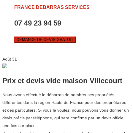
FRANCE DEBARRAS SERVICES
07 49 23 94 59
DEMANDE DE DEVIS GRATUIT
Août
31
Prix et devis vide maison Villecourt
Nous avons effectué le débarras de nombreuses propriétés
différentes dans la région Hauts-de-France pour des propriétaires
et des particuliers. Si vous le voulez, nous pouvons vous donner un
devis précis par téléphone, qui sera confirmé par un devis officiel
une fois sur place.