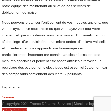
notre équipe dès maintenant au sujet de nos services de
déblaiement de maison.
Nous pouvons organiser l’enlèvement de vos meubles anciens, que
vous n’ayez qu’un seul article ou que vous ayez vidé tout votre
intérieur et que vous deviez vous débarrasser d’un lave-linge, d’un
sèche-linge, d’une cuisinière, d’un micro-ondes, d’un lave-vaisselle,
etc. L’enlèvement des appareils électroménagers est
particulièrement important car certains articles nécessitent des
mesures spéciales et peuvent être assez difficiles à recycler. Le
recyclage des équipements électriques est essentiel également car
des composants contiennent des métaux polluants.
Département :
Somme
© copyright 2021 France Débarras Services |
Mentions légales
Call Now Button