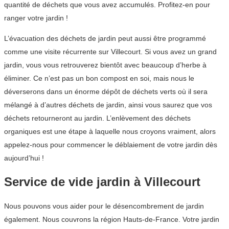
quantité de déchets que vous avez accumulés. Profitez-en pour
ranger votre jardin !
L’évacuation des déchets de jardin peut aussi être programmé
comme une visite récurrente sur Villecourt. Si vous avez un grand
jardin, vous vous retrouverez bientôt avec beaucoup d’herbe à
éliminer. Ce n’est pas un bon compost en soi, mais nous le
déverserons dans un énorme dépôt de déchets verts où il sera
mélangé à d’autres déchets de jardin, ainsi vous saurez que vos
déchets retourneront au jardin. L’enlèvement des déchets
organiques est une étape à laquelle nous croyons vraiment, alors
appelez-nous pour commencer le déblaiement de votre jardin dès
aujourd’hui !
Service de vide jardin à Villecourt
Nous pouvons vous aider pour le désencombrement de jardin
également. Nous couvrons la région Hauts-de-France. Votre jardin