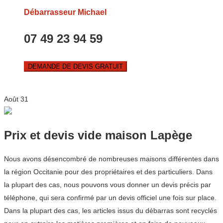
Débarrasseur Michael
07 49 23 94 59
DEMANDE DE DEVIS GRATUIT
Août
31
Prix et devis vide maison Lapège
Nous avons désencombré de nombreuses maisons différentes dans
la région Occitanie pour des propriétaires et des particuliers. Dans
la plupart des cas, nous pouvons vous donner un devis précis par
téléphone, qui sera confirmé par un devis officiel une fois sur place.
Dans la plupart des cas, les articles issus du débarras sont recyclés