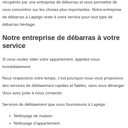
récupérés par une entreprise de débarras et vous permettre de
vous concentrer sur les choses plus importantes. Notre entreprise
de débarras à Lapège reste à votre service pour tout type de
débarras héritage.
Notre entreprise de débarras à votre
service
Si vous voulez vider votre appartement, appelez-nous
immédiatement.
Nous respectons votre temps, c’est pourquoi nous vous proposons
des services de déblaiement rapides et fiables, sans vous déranger.
Vous avez juste à nous contacter.
Services de déblaiement que nous fournissons à Lapège :
Nettoyage de maison
Nettoyage d’appartement