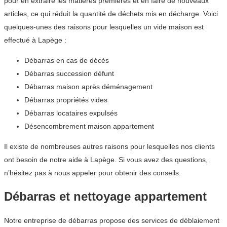
pour en extraire les matières premières et en faire de nouveaux
articles, ce qui réduit la quantité de déchets mis en décharge. Voici
quelques-unes des raisons pour lesquelles un vide maison est
effectué à Lapège :
Débarras en cas de décès
Débarras succession défunt
Débarras maison après déménagement
Débarras propriétés vides
Débarras locataires expulsés
Désencombrement maison appartement
Il existe de nombreuses autres raisons pour lesquelles nos clients
ont besoin de notre aide à Lapège. Si vous avez des questions,
n’hésitez pas à nous appeler pour obtenir des conseils.
Débarras et nettoyage appartement
Notre entreprise de débarras propose des services de déblaiement