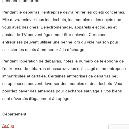
pendant le débarras.
Pendant le débarras, l’entreprise devra retirer les objets concernés.
Elle devra enlever tous les déchets, les meubles et les objets que
vous avez désignés. L’électroménager, appareils électriques et
postes de TV peuvent également être enlevés. Certaines
entreprises peuvent utiliser une benne lors du vide maison pour
collecter les objets à emmener à la décharge.
Pendant l’opération de débarras, notez le numéro de téléphone de
l’entreprise de débarras et assurez-vous qu’il s’agit d’une entreprise
immatriculée et certifiée. Certaines entreprises de débarras peu
scrupuleuses peuvent déverser des meubles et des déchets. Vous
pourriez payer des amendes pour décharge sauvage si vos biens
sont déversés illégalement à Lapège.
Département :
Ariège