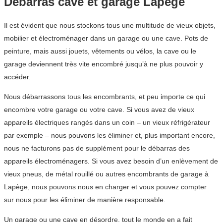
Débarras cave et garage Lapège
Il est évident que nous stockons tous une multitude de vieux objets,
mobilier et électroménager dans un garage ou une cave. Pots de
peinture, mais aussi jouets, vêtements ou vélos, la cave ou le
garage deviennent très vite encombré jusqu’à ne plus pouvoir y
accéder.
Nous débarrassons tous les encombrants, et peu importe ce qui
encombre votre garage ou votre cave. Si vous avez de vieux
appareils électriques rangés dans un coin – un vieux réfrigérateur
par exemple – nous pouvons les éliminer et, plus important encore,
nous ne facturons pas de supplément pour le débarras des
appareils électroménagers. Si vous avez besoin d’un enlèvement de
vieux pneus, de métal rouillé ou autres encombrants de garage à
Lapège, nous pouvons nous en charger et vous pouvez compter
sur nous pour les éliminer de manière responsable.
Un garage ou une cave en désordre, tout le monde en a fait