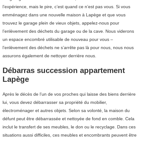
l’expérience, mais le pire, c’est quand ce n’est pas vous. Si vous
emménagez dans une nouvelle maison à Lapège et que vous
trouvez le garage plein de vieux objets, appelez-nous pour
l’enlèvement des déchets du garage ou de la cave. Nous viderons
un espace encombré utilisable de nouveau pour vous –
l’enlèvement des déchets ne s’arrête pas là pour nous, nous nous
assurons également de nettoyer derrière nous.
Débarras succession appartement
Lapège
Après le décès de l’un de vos proches qui laisse des biens derrière
lui, vous devez débarrasser sa propriété du mobilier,
électroménager et autres objets. Selon sa volonté, la maison du
défunt peut être débarrassée et nettoyée de fond en comble. Cela
inclut le transfert de ses meubles, le don ou le recyclage. Dans ces
situations aussi difficiles, ces meubles et encombrants peuvent être