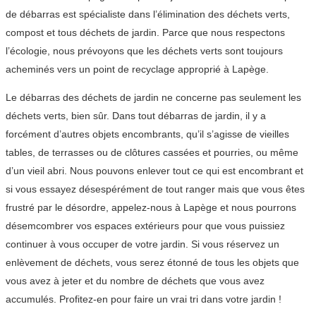
de débarras est spécialiste dans l’élimination des déchets verts,
compost et tous déchets de jardin. Parce que nous respectons
l’écologie, nous prévoyons que les déchets verts sont toujours
acheminés vers un point de recyclage approprié à Lapège.
Le débarras des déchets de jardin ne concerne pas seulement les
déchets verts, bien sûr. Dans tout débarras de jardin, il y a
forcément d’autres objets encombrants, qu’il s’agisse de vieilles
tables, de terrasses ou de clôtures cassées et pourries, ou même
d’un vieil abri. Nous pouvons enlever tout ce qui est encombrant et
si vous essayez désespérément de tout ranger mais que vous êtes
frustré par le désordre, appelez-nous à Lapège et nous pourrons
désemcombrer vos espaces extérieurs pour que vous puissiez
continuer à vous occuper de votre jardin. Si vous réservez un
enlèvement de déchets, vous serez étonné de tous les objets que
vous avez à jeter et du nombre de déchets que vous avez
accumulés. Profitez-en pour faire un vrai tri dans votre jardin !