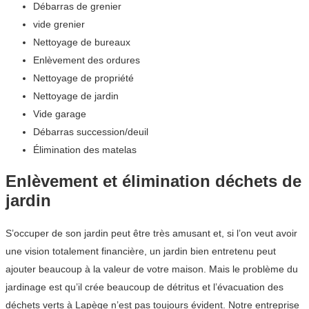
Débarras de grenier
vide grenier
Nettoyage de bureaux
Enlèvement des ordures
Nettoyage de propriété
Nettoyage de jardin
Vide garage
Débarras succession/deuil
Élimination des matelas
Enlèvement et élimination déchets de
jardin
S’occuper de son jardin peut être très amusant et, si l’on veut avoir
une vision totalement financière, un jardin bien entretenu peut
ajouter beaucoup à la valeur de votre maison. Mais le problème du
jardinage est qu’il crée beaucoup de détritus et l’évacuation des
déchets verts à Lapège n’est pas toujours évident. Notre entreprise