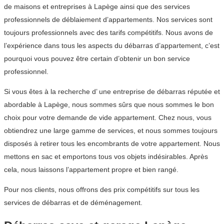
de maisons et entreprises à Lapège ainsi que des services
professionnels de déblaiement d’appartements. Nos services sont
toujours professionnels avec des tarifs compétitifs. Nous avons de
l’expérience dans tous les aspects du débarras d’appartement, c’est
pourquoi vous pouvez être certain d’obtenir un bon service
professionnel.
Si vous êtes à la recherche d’ une entreprise de débarras réputée et
abordable à Lapège, nous sommes sûrs que nous sommes le bon
choix pour votre demande de vide appartement. Chez nous, vous
obtiendrez une large gamme de services, et nous sommes toujours
disposés à retirer tous les encombrants de votre appartement. Nous
mettons en sac et emportons tous vos objets indésirables. Après
cela, nous laissons l’appartement propre et bien rangé.
Pour nos clients, nous offrons des prix compétitifs sur tous les
services de débarras et de déménagement.