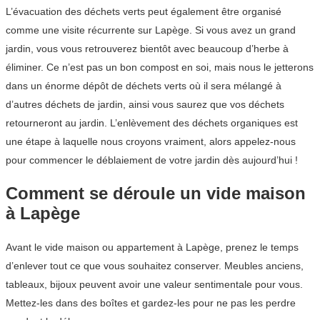
L’évacuation des déchets verts peut également être organisé
comme une visite récurrente sur Lapège. Si vous avez un grand
jardin, vous vous retrouverez bientôt avec beaucoup d’herbe à
éliminer. Ce n’est pas un bon compost en soi, mais nous le jetterons
dans un énorme dépôt de déchets verts où il sera mélangé à
d’autres déchets de jardin, ainsi vous saurez que vos déchets
retourneront au jardin. L’enlèvement des déchets organiques est
une étape à laquelle nous croyons vraiment, alors appelez-nous
pour commencer le déblaiement de votre jardin dès aujourd’hui !
Comment se déroule un vide maison
à Lapège
Avant le vide maison ou appartement à Lapège, prenez le temps
d’enlever tout ce que vous souhaitez conserver. Meubles anciens,
tableaux, bijoux peuvent avoir une valeur sentimentale pour vous.
Mettez-les dans des boîtes et gardez-les pour ne pas les perdre