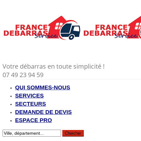
Votre débarras en toute simplicité !
07 49 23 94 59
QUI SOMMES-NOUS
SERVICES
SECTEURS
DEMANDE DE DEVIS
ESPACE PRO