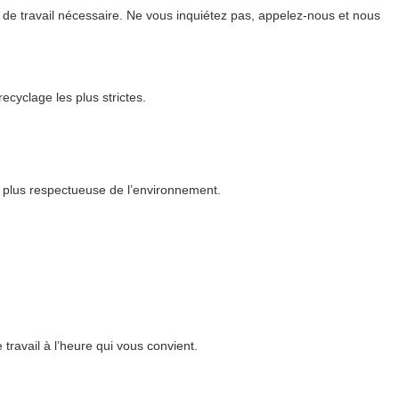
 de travail nécessaire. Ne vous inquiétez pas, appelez-nous et nous
ecyclage les plus strictes.
la plus respectueuse de l’environnement.
travail à l’heure qui vous convient.