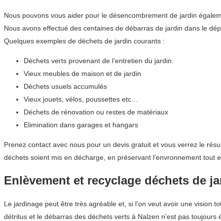
Nous pouvons vous aider pour le désencombrement de jardin également. 
Nous avons effectué des centaines de débarras de jardin dans le d
Quelques exemples de déchets de jardin courants :
Déchets verts provenant de l’entretien du jardin.
Vieux meubles de maison et de jardin
Déchets usuels accumulés
Vieux jouets, vélos, poussettes etc…
Déchets de rénovation ou restes de matériaux
Elimination dans garages et hangars
Prenez contact avec nous pour un devis gratuit et vous verrez le résu
déchets soient mis en décharge, en préservant l’envronnement tout 
Enlèvement et recyclage déchets de ja
Le jardinage peut être très agréable et, si l’on veut avoir une vision
détritus et le débarras des déchets verts à Nalzen n’est pas toujours