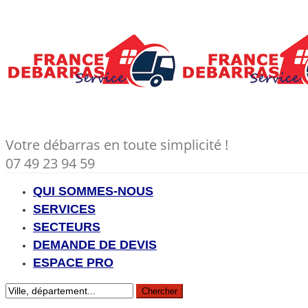
Votre débarras en toute simplicité !
07 49 23 94 59
QUI SOMMES-NOUS
SERVICES
SECTEURS
DEMANDE DE DEVIS
ESPACE PRO