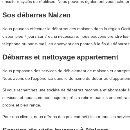
ensuite recyclés ou réutilisés. Nous pouvons également vous acheter d
Sos débarras Nalzen
Nous pouvons effectuer le débarras des maisons dans la région Occita
disponibles 7 jours sur 7 et, si nécessaire, nous pouvons prendre les 
téléphone ou par e-mail, en envoyant des photos à la fin du débarras 
Débarras et nettoyage appartement
Nous proposons des services de déblaiement de maisons et entrepris
Nous avons de l’expérience dans le domaine du débarras d’appartemen
Si vous recherchez une société de débarras reconnue et abordable 
services, et nous sommes toujours prêts à retirer tous les encombran
propre et bien rangé.
Pour nos clients, nous offrons des prix compétitifs sur tous les ser