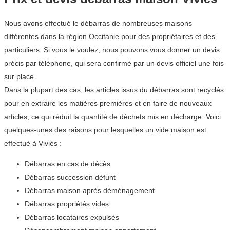
Nous avons effectué le débarras de nombreuses maisons
différentes dans la région Occitanie pour des propriétaires et des
particuliers. Si vous le voulez, nous pouvons vous donner un devis
précis par téléphone, qui sera confirmé par un devis officiel une fois
sur place.
Dans la plupart des cas, les articles issus du débarras sont recyclés
pour en extraire les matières premières et en faire de nouveaux
articles, ce qui réduit la quantité de déchets mis en décharge. Voici
quelques-unes des raisons pour lesquelles un vide maison est
effectué à Viviès :
Débarras en cas de décès
Débarras succession défunt
Débarras maison après déménagement
Débarras propriétés vides
Débarras locataires expulsés