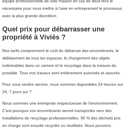
équipe professionnelle de vide maison en cas de deuil fera le
nécessaire pour vous mettre à l’aise en entreprenant le processus
avec la plus grande discrétion.
Quel prix pour débarrasser une
propriété à Viviès ?
Nos tarifs comprennent le coût du débarras des encombrants, le
déblaiement de tous les espaces, le chargement des objets
indésirables dans un camion et le recyclage dans la mesure du
possible. Tous nos travaux sont entièrement autorisés et assurés.
Pour vous rendre service, nous sommes disponibles 24 heures sur
24, 7 jours sur 7.
Nous sommes une entreprise respectueuse de l’environnement.
C’est pourquoi vos encombrants seront transportés vers des
installations de recyclage professionnelles. 90 % des déchets pris
en charge sont ensuite recyclés ou réutilisés. Nous pouvons