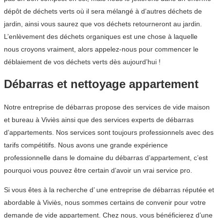
dépôt de déchets verts où il sera mélangé à d’autres déchets de
jardin, ainsi vous saurez que vos déchets retourneront au jardin.
L’enlèvement des déchets organiques est une chose à laquelle
nous croyons vraiment, alors appelez-nous pour commencer le
déblaiement de vos déchets verts dès aujourd’hui !
Débarras et nettoyage appartement
Notre entreprise de débarras propose des services de vide maison
et bureau à Viviès ainsi que des services experts de débarras
d’appartements. Nos services sont toujours professionnels avec des
tarifs compétitifs. Nous avons une grande expérience
professionnelle dans le domaine du débarras d’appartement, c’est
pourquoi vous pouvez être certain d’avoir un vrai service pro.
Si vous êtes à la recherche d’ une entreprise de débarras réputée et
abordable à Viviès, nous sommes certains de convenir pour votre
demande de vide appartement. Chez nous, vous bénéficierez d’une