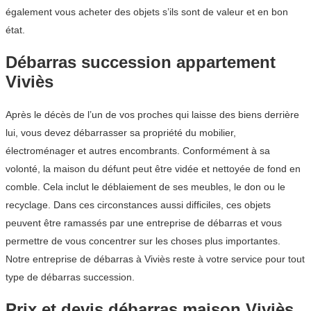
également vous acheter des objets s’ils sont de valeur et en bon
état.
Débarras succession appartement
Viviès
Après le décès de l’un de vos proches qui laisse des biens derrière
lui, vous devez débarrasser sa propriété du mobilier,
électroménager et autres encombrants. Conformément à sa
volonté, la maison du défunt peut être vidée et nettoyée de fond en
comble. Cela inclut le déblaiement de ses meubles, le don ou le
recyclage. Dans ces circonstances aussi difficiles, ces objets
peuvent être ramassés par une entreprise de débarras et vous
permettre de vous concentrer sur les choses plus importantes.
Notre entreprise de débarras à Viviès reste à votre service pour tout
type de débarras succession.
Prix et devis débarras maison Viviès