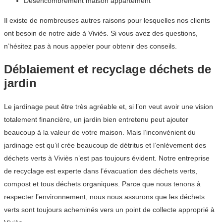
Désencombrement maison appartement
Il existe de nombreuses autres raisons pour lesquelles nos clients
ont besoin de notre aide à Viviès. Si vous avez des questions,
n’hésitez pas à nous appeler pour obtenir des conseils.
Déblaiement et recyclage déchets de
jardin
Le jardinage peut être très agréable et, si l’on veut avoir une vision
totalement financière, un jardin bien entretenu peut ajouter
beaucoup à la valeur de votre maison. Mais l’inconvénient du
jardinage est qu’il crée beaucoup de détritus et l’enlèvement des
déchets verts à Viviès n’est pas toujours évident. Notre entreprise
de recyclage est experte dans l’évacuation des déchets verts,
compost et tous déchets organiques. Parce que nous tenons à
respecter l’environnement, nous nous assurons que les déchets
verts sont toujours acheminés vers un point de collecte approprié à