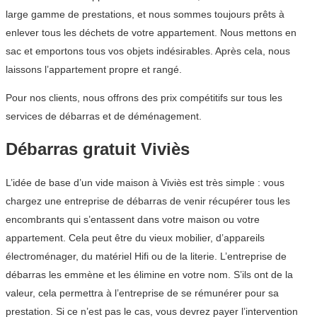
large gamme de prestations, et nous sommes toujours prêts à
enlever tous les déchets de votre appartement. Nous mettons en
sac et emportons tous vos objets indésirables. Après cela, nous
laissons l’appartement propre et rangé.
Pour nos clients, nous offrons des prix compétitifs sur tous les
services de débarras et de déménagement.
Débarras gratuit Viviès
L’idée de base d’un vide maison à Viviès est très simple : vous
chargez une entreprise de débarras de venir récupérer tous les
encombrants qui s’entassent dans votre maison ou votre
appartement. Cela peut être du vieux mobilier, d’appareils
électroménager, du matériel Hifi ou de la literie. L’entreprise de
débarras les emmène et les élimine en votre nom. S’ils ont de la
valeur, cela permettra à l’entreprise de se rémunérer pour sa
prestation. Si ce n’est pas le cas, vous devrez payer l’intervention