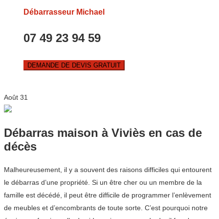
Débarrasseur Michael
07 49 23 94 59
DEMANDE DE DEVIS GRATUIT
Août
31
Débarras maison à Viviès en cas de
décès
Malheureusement, il y a souvent des raisons difficiles qui entourent
le débarras d’une propriété. Si un être cher ou un membre de la
famille est décédé, il peut être difficile de programmer l’enlèvement
de meubles et d’encombrants de toute sorte. C’est pourquoi notre