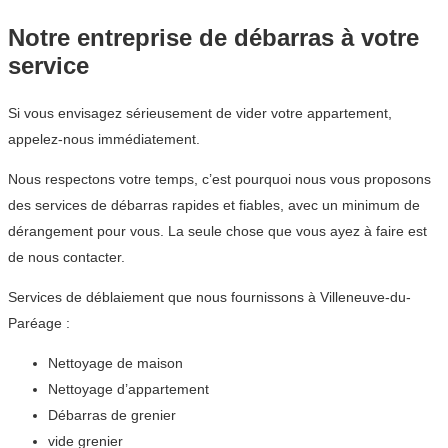
Notre entreprise de débarras à votre
service
Si vous envisagez sérieusement de vider votre appartement,
appelez-nous immédiatement.
Nous respectons votre temps, c’est pourquoi nous vous proposons
des services de débarras rapides et fiables, avec un minimum de
dérangement pour vous. La seule chose que vous ayez à faire est
de nous contacter.
Services de déblaiement que nous fournissons à Villeneuve-du-
Paréage :
Nettoyage de maison
Nettoyage d’appartement
Débarras de grenier
vide grenier