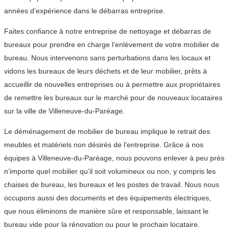
années d’expérience dans le débarras entreprise.
Faites confiance à notre entreprise de nettoyage et débarras de
bureaux pour prendre en charge l’enlèvement de votre mobilier de
bureau. Nous intervenons sans perturbations dans les locaux et
vidons les bureaux de leurs déchets et de leur mobilier, prêts à
accueillir de nouvelles entreprises ou à permettre aux propriétaires
de remettre les bureaux sur le marché pour de nouveaux locataires
sur la ville de Villeneuve-du-Paréage.
Le déménagement de mobilier de bureau implique le retrait des
meubles et matériels non désirés de l’entreprise. Grâce à nos
équipes à Villeneuve-du-Paréage, nous pouvons enlever à peu près
n’importe quel mobilier qu’il soit volumineux ou non, y compris les
chaises de bureau, les bureaux et les postes de travail. Nous nous
occupons aussi des documents et des équipements électriques,
que nous éliminons de manière sûre et responsable, laissant le
bureau vide pour la rénovation ou pour le prochain locataire.