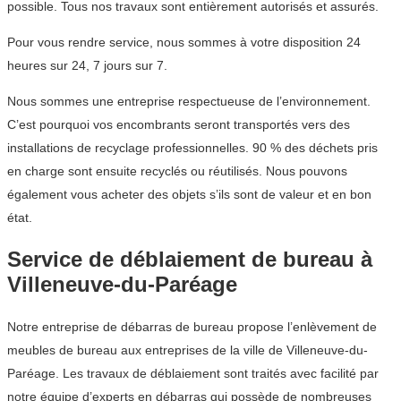
possible. Tous nos travaux sont entièrement autorisés et assurés.
Pour vous rendre service, nous sommes à votre disposition 24
heures sur 24, 7 jours sur 7.
Nous sommes une entreprise respectueuse de l’environnement.
C’est pourquoi vos encombrants seront transportés vers des
installations de recyclage professionnelles. 90 % des déchets pris
en charge sont ensuite recyclés ou réutilisés. Nous pouvons
également vous acheter des objets s’ils sont de valeur et en bon
état.
Service de déblaiement de bureau à
Villeneuve-du-Paréage
Notre entreprise de débarras de bureau propose l’enlèvement de
meubles de bureau aux entreprises de la ville de Villeneuve-du-
Paréage. Les travaux de déblaiement sont traités avec facilité par
notre équipe d’experts en débarras qui possède de nombreuses