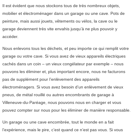
Il est évident que nous stockons tous de très nombreux objets,
mobilier et électroménager dans un garage ou une cave. Pots de
peinture, mais aussi jouets, vêtements ou vélos, la cave ou le
garage deviennent très vite envahis jusqu’à ne plus pouvoir y
accéder.
Nous enlevons tous les déchets, et peu importe ce qui remplit votre
garage ou votre cave. Si vous avez de vieux appareils électriques
cachés dans un coin – un vieux congélateur par exemple – nous
pouvons les éliminer et, plus important encore, nous ne facturons
pas de supplément pour l’enlèvement des appareils
électroménagers. Si vous avez besoin d’un enlèvement de vieux
pneus, de métal rouillé ou autres encombrants de garage à
Villeneuve-du-Paréage, nous pouvons nous en charger et vous
pouvez compter sur nous pour les éliminer de manière responsable.
Un garage ou une cave encombrée, tout le monde en a fait
l’expérience, mais le pire, c’est quand ce n’est pas vous. Si vous